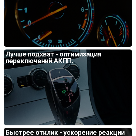
Лучше подхват - оптимизация
переключений АКПП.
Быстрее отклик - ускорение реакции