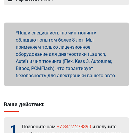
Наши специалисты по чип тюнингу
обладают опытом более 8 лет. Мы
применяем только лицензионное
оборудование для диагностики (Launch,
Autel) и чип тюнинга (Flex, Kess 3, Autotuner,
Bitbox, PCMFlash), что гарантирует
безопасность для электроники вашего авто.
Ваши действия:
1
Позвоните нам
+7 3412 278390
и получите