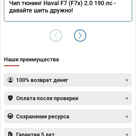
Чип тюнинг Haval F7 (F7x) 2.0 190 лс -
давайте шить дружно!
Наши преимущества
100% возврат денег
Оплата после проверки
Сохранение ресурса
Гарантия 5 лет