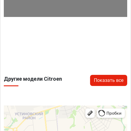
Другие модели Citroen
Показать все