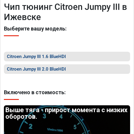
Чип тюнинг Citroen Jumpy III в
Ижевске
Выберите вашу модель:
Citroen Jumpy III 1.6 BlueHDI
Citroen Jumpy III 2.0 BlueHDI
Включено в стоимость:
Выше тяга - прирост момента с низких
оборотов.