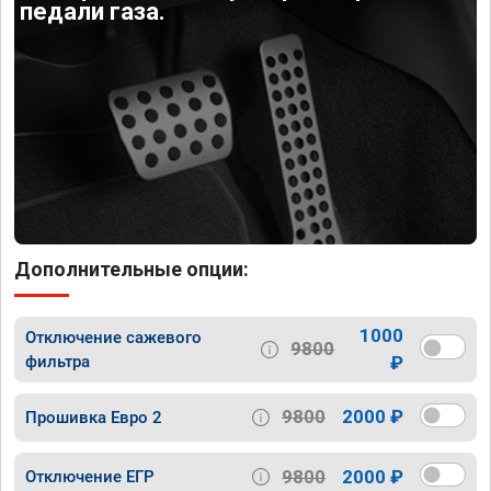
педали газа.
Дополнительные опции:
1000
Отключение сажевого
9800
фильтра
₽
9800
2000 ₽
Прошивка Евро 2
9800
2000 ₽
Отключение ЕГР