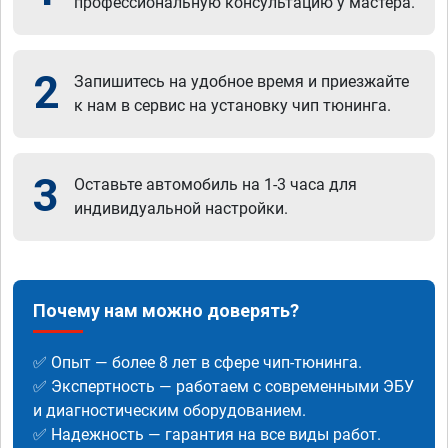
профессиональную консультацию у мастера.
2
Запишитесь на удобное время и приезжайте
к нам в сервис на установку чип тюнинга.
3
Оставьте автомобиль на 1-3 часа для
индивидуальной настройки.
Почему нам можно доверять?
✅ Опыт — более 8 лет в сфере чип-тюнинга.
✅ Экспертность — работаем с современными ЭБУ
и диагностическим оборудованием.
✅ Надежность — гарантия на все виды работ.