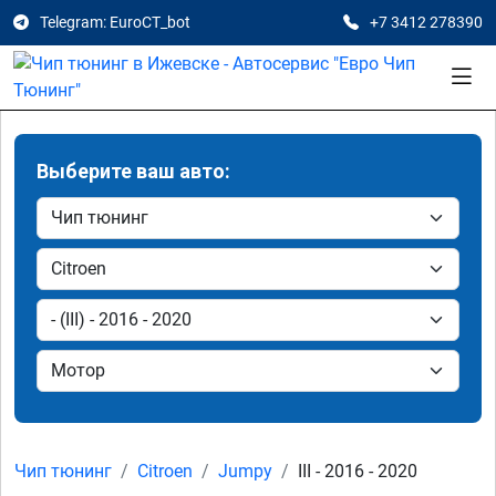
Telegram: EuroCT_bot
+7 3412 278390
Выберите ваш авто:
Чип тюнинг
Citroen
Jumpy
III - 2016 - 2020