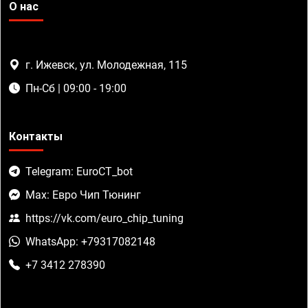
О нас
г. Ижевск, ул. Молодежная, 115
Пн-Сб | 09:00 - 19:00
Контакты
Telegram: EuroCT_bot
Max: Евро Чип Тюнинг
https://vk.com/euro_chip_tuning
WhatsApp: +79317082148
+7 3412 278390