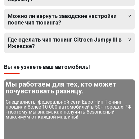
Можно ли вернуть заводские настройки
после чип тюнинга?
Где сделать чип тюнинг Citroen Jumpy III в
Ижевске?
Вы не узнаете ваш автомобиль!
Мы работаем для тех, кто может
почувствовать разницу.
Специалисты федеральной сети Евро Чип Тюнинг
прошили более 10 000 автомобилей в 50+ городах РФ
- поэтому мы знаем, как получить безопасный
максимум от каждой машины!