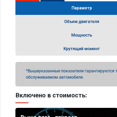
Параметр
Объем двигателя
Мощность
Крутящий момент
Вышеуказанные показатели гарантируются т
обслуживаемом автомобиле.
Включено в стоимость: