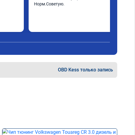
Норм.Советую.
OBD Kess только запись