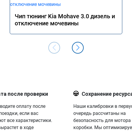
Чип тюнинг Kia Mohave 3.0 дизель и
отключение мочевины
та после проверки
Сохранение ресурс
водите оплату после
Наши калибровки в перв
поездки, если вас
очередь рассчитаны на
ют все характеристики.
безопасность для мотора
вырастет в ходе
коробки. Мы оптимизируе