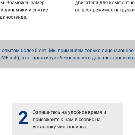
ы. Возможен замер
двигателя для комфортно
й динамики и снятие
во всех режимах нагрузки
 диностенде.
опытом более 8 лет. Мы применяем только лицензионное о
x, PCMFlash), что гарантирует безопасность для электроники 
2
Запишитесь на удобное время и
приезжайте к нам в сервис на
установку чип тюнинга.