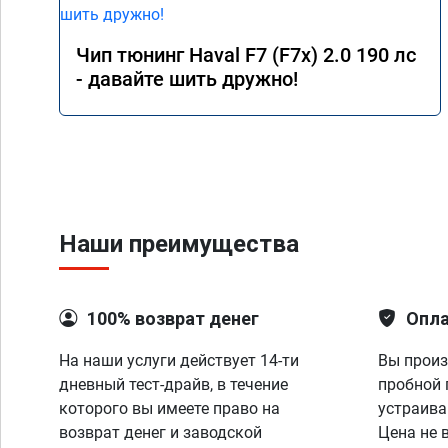
Чип тюнинг Haval F7 (F7x) 2.0 190 лс
- давайте шить дружно!
Наши преимущества
100% возврат денег
Опла
На наши услуги действует 14-ти
Вы произ
дневный тест-драйв, в течение
пробной 
которого вы имеете право на
устраива
возврат денег и заводской
Цена не 