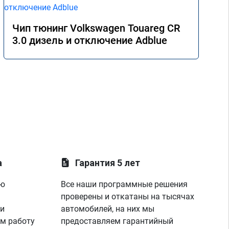
Чип тюнинг Volkswagen Touareg CR
3.0 дизель и отключение Adblue
а
Гарантия 5 лет
ую
Все наши программные решения
проверены и откатаны на тысячах
 и
автомобилей, на них мы
м работу
предоставляем гарантийный