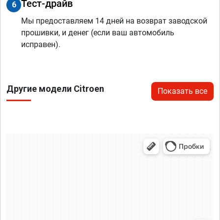
Тест-драйв
6
Мы предоставляем 14 дней на возврат заводской
прошивки, и денег (если ваш автомобиль
исправен).
Другие модели Citroen
Показать все