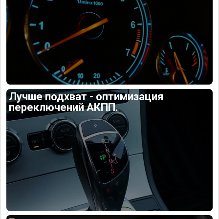
Лучше подхват - оптимизация
переключений АКПП.