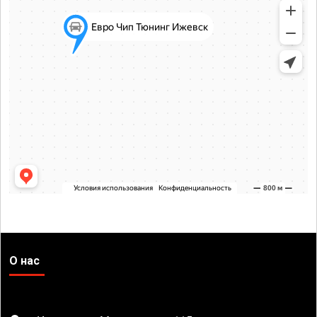
О нас