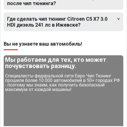
после чип тюнинга?
Где сделать чип тюнинг Citroen C5 X7 3.0
HDI дизель 241 лс в Ижевске?
Вы не узнаете ваш автомобиль!
Мы работаем для тех, кто может
почувствовать разницу.
Специалисты федеральной сети Евро Чип Тюнинг
прошили более 10 000 автомобилей в 50+ городах РФ
- поэтому мы знаем, как получить безопасный
максимум от каждой машины!