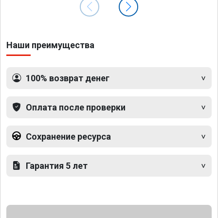
Наши преимущества
100% возврат денег
Оплата после проверки
Сохранение ресурса
Гарантия 5 лет