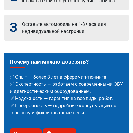
к нам в сервис на установку чип тюнинга.
3
Оставьте автомобиль на 1-3 часа для
индивидуальной настройки.
Почему нам можно доверять?
✅ Опыт — более 8 лет в сфере чип-тюнинга.
✅ Экспертность — работаем с современными ЭБУ
и диагностическим оборудованием.
✅ Надежность — гарантия на все виды работ.
✅ Прозрачность — подробные консультации по
телефону и фиксированные цены.