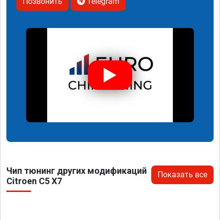
Позвонить
Telegram
Чип тюнинг других модификаций
Показать все
Citroen C5 X7