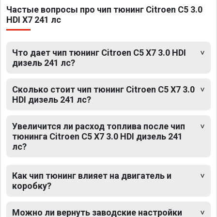
Частые вопросы про чип тюнинг Citroen C5 3.0
HDI X7 241 лс
Что дает чип тюнинг Citroen C5 X7 3.0 HDI
дизель 241 лс?
Сколько стоит чип тюнинг Citroen C5 X7 3.0
HDI дизель 241 лс?
Увеличится ли расход топлива после чип
тюнинга Citroen C5 X7 3.0 HDI дизель 241
лс?
Как чип тюнинг влияет на двигатель и
коробку?
Можно ли вернуть заводские настройки