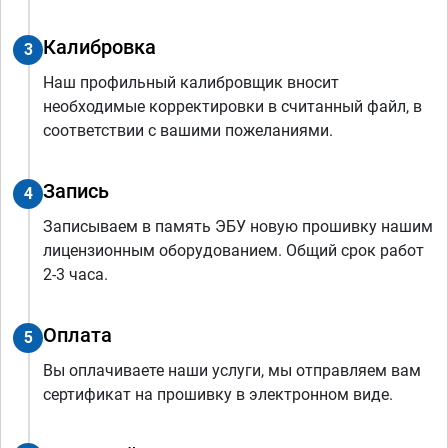
Калибровка
3
Наш профильный калибровщик вносит
необходимые корректировки в считанный файл, в
соответствии с вашими пожеланиями.
Запись
4
Записываем в память ЭБУ новую прошивку нашим
лицензионным оборудованием. Общий срок работ
2-3 часа.
Оплата
5
Вы оплачиваете наши услуги, мы отправляем вам
сертификат на прошивку в электронном виде.