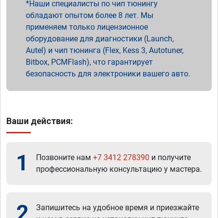
Наши специалисты по чип тюнингу
обладают опытом более 8 лет. Мы
применяем только лицензионное
оборудование для диагностики (Launch,
Autel) и чип тюнинга (Flex, Kess 3, Autotuner,
Bitbox, PCMFlash), что гарантирует
безопасность для электроники вашего авто.
Ваши действия:
1
Позвоните нам
+7 3412 278390
и получите
профессиональную консультацию у мастера.
2
Запишитесь на удобное время и приезжайте