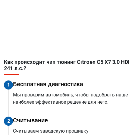
Как происходит чип тюнинг Citroen C5 X7 3.0 HDI
241 л.с.?
Бесплатная диагностика
1
Мы проверим автомобиль, чтобы подобрать наше
наиболее эффективное решение для него.
Считывание
2
Считываем заводскую прошивку