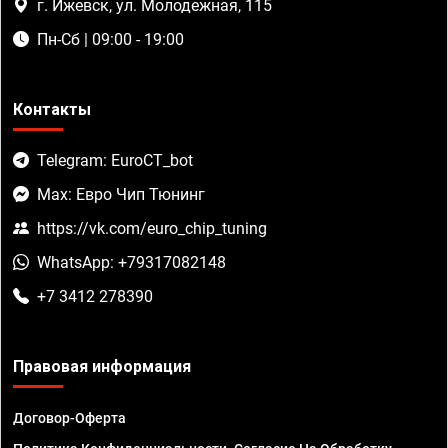
г. Ижевск, ул. Молодежная, 115
Пн-Сб | 09:00 - 19:00
Контакты
Telegram: EuroCT_bot
Max: Евро Чип Тюнинг
https://vk.com/euro_chip_tuning
WhatsApp: +79317082148
+7 3412 278390
Правовая информация
Договор-Оферта