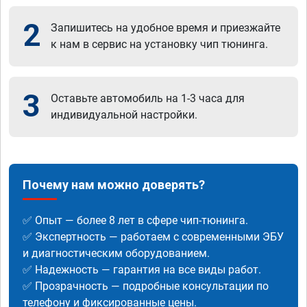
2
Запишитесь на удобное время и приезжайте
к нам в сервис на установку чип тюнинга.
3
Оставьте автомобиль на 1-3 часа для
индивидуальной настройки.
Почему нам можно доверять?
✅ Опыт — более 8 лет в сфере чип-тюнинга.
✅ Экспертность — работаем с современными ЭБУ
и диагностическим оборудованием.
✅ Надежность — гарантия на все виды работ.
✅ Прозрачность — подробные консультации по
телефону и фиксированные цены.