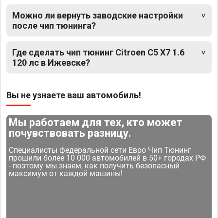
Можно ли вернуть заводские настройки
после чип тюнинга?
Где сделать чип тюнинг Citroen C5 X7 1.6
120 лс в Ижевске?
Вы не узнаете ваш автомобиль!
Мы работаем для тех, кто может
почувствовать разницу.
Специалисты федеральной сети Евро Чип Тюнинг
прошили более 10 000 автомобилей в 50+ городах РФ
- поэтому мы знаем, как получить безопасный
максимум от каждой машины!