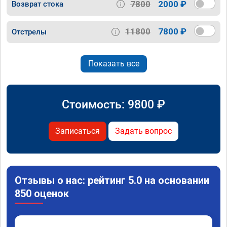
7800
2000 ₽
Возврат стока
11800
7800 ₽
Отстрелы
Показать все
Стоимость:
9800
₽
Записаться
Задать вопрос
Отзывы о нас: рейтинг 5.0 на основании
850 оценок