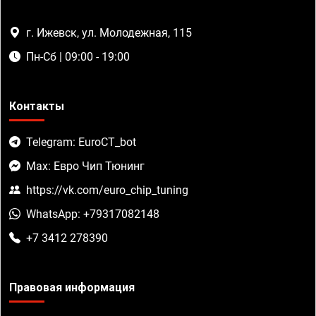
г. Ижевск, ул. Молодежная, 115
Пн-Сб | 09:00 - 19:00
Контакты
Telegram: EuroCT_bot
Max: Евро Чип Тюнинг
https://vk.com/euro_chip_tuning
WhatsApp: +79317082148
+7 3412 278390
Правовая информация