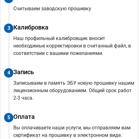
Считываем заводскую прошивку
Калибровка
3
Наш профильный калибровщик вносит
необходимые корректировки в считанный файл, в
соответствии с вашими пожеланиями.
Запись
4
Записываем в память ЭБУ новую прошивку нашим
лицензионным оборудованием. Общий срок работ
2-3 часа.
Оплата
5
Вы оплачиваете наши услуги, мы отправляем вам
сертификат на прошивку в электронном виде.