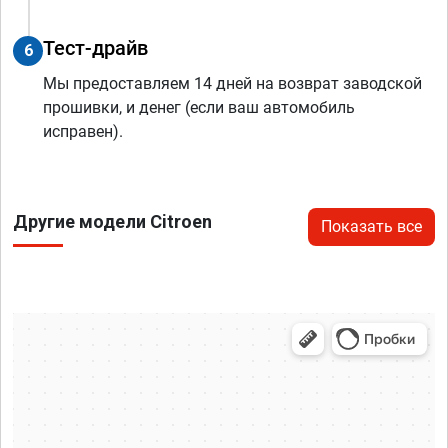
Тест-драйв
6
Мы предоставляем 14 дней на возврат заводской
прошивки, и денег (если ваш автомобиль
исправен).
Другие модели Citroen
Показать все