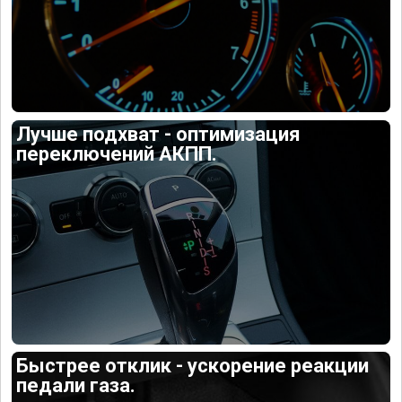
Лучше подхват - оптимизация
переключений АКПП.
Быстрее отклик - ускорение реакции
педали газа.