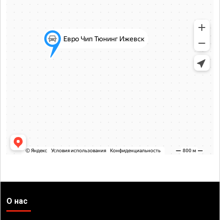
О нас