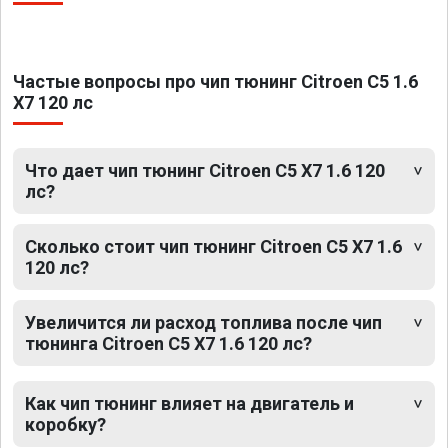
Частые вопросы про чип тюнинг Citroen C5 1.6
X7 120 лс
Что дает чип тюнинг Citroen C5 X7 1.6 120
лс?
Сколько стоит чип тюнинг Citroen C5 X7 1.6
120 лс?
Увеличится ли расход топлива после чип
тюнинга Citroen C5 X7 1.6 120 лс?
Как чип тюнинг влияет на двигатель и
коробку?