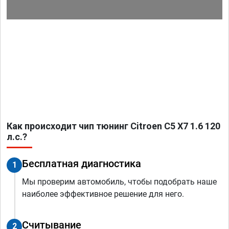
Как происходит чип тюнинг Citroen C5 X7 1.6 120
л.с.?
Бесплатная диагностика
1
Мы проверим автомобиль, чтобы подобрать наше
наиболее эффективное решение для него.
Считывание
2