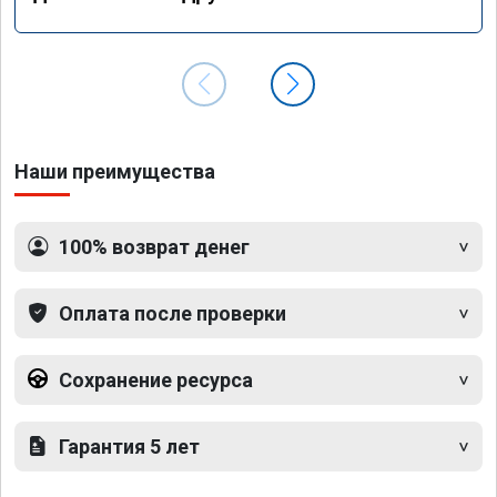
Наши преимущества
100% возврат денег
Оплата после проверки
Сохранение ресурса
Гарантия 5 лет