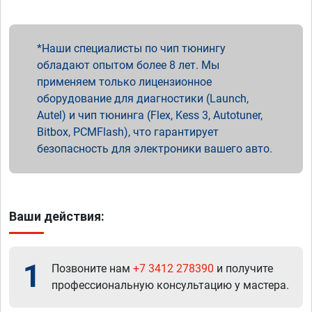
Наши специалисты по чип тюнингу
обладают опытом более 8 лет. Мы
применяем только лицензионное
оборудование для диагностики (Launch,
Autel) и чип тюнинга (Flex, Kess 3, Autotuner,
Bitbox, PCMFlash), что гарантирует
безопасность для электроники вашего авто.
Ваши действия:
1
Позвоните нам
+7 3412 278390
и получите
профессиональную консультацию у мастера.