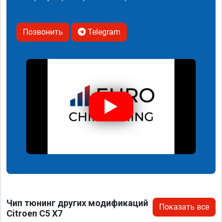
Позвонить
Telegram
Чип тюнинг других модификаций
Показать все
Citroen C5 X7