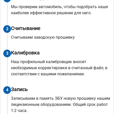
Мы проверим автомобиль, чтобы подобрать наше
наиболее эффективное решение для него.
Считывание
2
Считываем заводскую прошивку
Калибровка
3
Наш профильный калибровщик вносит
необходимые корректировки в считанный файл, в
соответствии с вашими пожеланиями.
Запись
4
Записываем в память ЭБУ новую прошивку нашим
лицензионным оборудованием. Общий срок работ
1-2 часа.