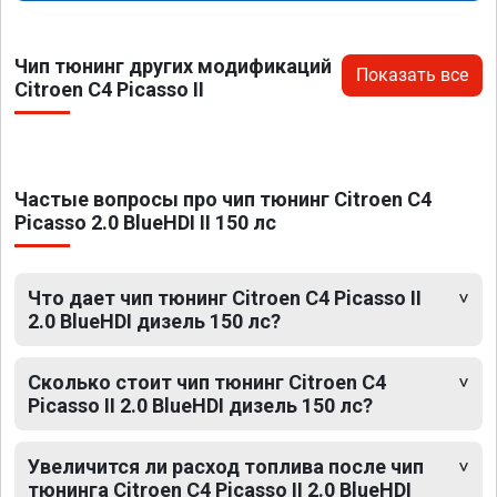
Чип тюнинг других модификаций
Показать все
Citroen C4 Picasso II
Частые вопросы про чип тюнинг Citroen C4
Picasso 2.0 BlueHDI II 150 лс
Что дает чип тюнинг Citroen C4 Picasso II
2.0 BlueHDI дизель 150 лс?
Сколько стоит чип тюнинг Citroen C4
Picasso II 2.0 BlueHDI дизель 150 лс?
Увеличится ли расход топлива после чип
тюнинга Citroen C4 Picasso II 2.0 BlueHDI