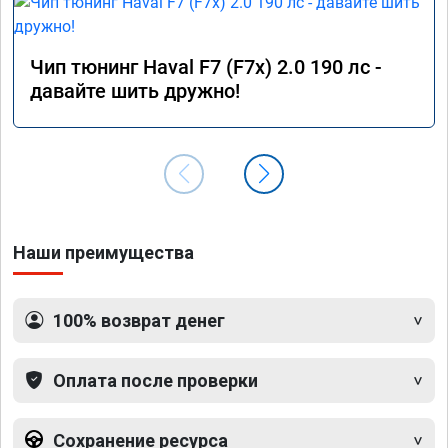
Чип тюнинг Haval F7 (F7x) 2.0 190 лс -
давайте шить дружно!
Наши преимущества
100% возврат денег
Оплата после проверки
Сохранение ресурса