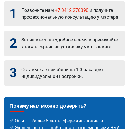
1
Позвоните нам
+7 3412 278390
и получите
профессиональную консультацию у мастера.
2
Запишитесь на удобное время и приезжайте
к нам в сервис на установку чип тюнинга.
3
Оставьте автомобиль на 1-3 часа для
индивидуальной настройки.
Почему нам можно доверять?
✅ Опыт — более 8 лет в сфере чип-тюнинга.
✅ Экспертность — работаем с современными ЭБУ