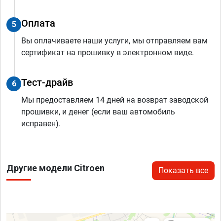
Оплата
5
Вы оплачиваете наши услуги, мы отправляем вам
сертификат на прошивку в электронном виде.
Тест-драйв
6
Мы предоставляем 14 дней на возврат заводской
прошивки, и денег (если ваш автомобиль
исправен).
Другие модели Citroen
Показать все