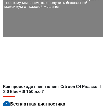
- поэтому мы знаем, как получить безопасный
максимум от каждой машины!
Как происходит чип тюнинг Citroen C4 Picasso II
2.0 BlueHDI 150 л.с.?
Бесплатная диагностика
1