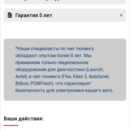
Гарантия 5 лет
Наши специалисты по чип тюнингу
обладают опытом более 8 лет. Мы
применяем только лицензионное
оборудование для диагностики (Launch,
Autel) и чип тюнинга (Flex, Kess 3, Autotuner,
Bitbox, PCMFlash), что гарантирует
безопасность для электроники вашего авто.
Ваши действия: