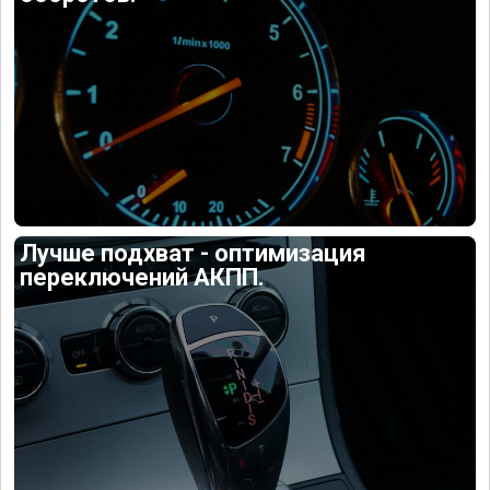
Лучше подхват - оптимизация
переключений АКПП.