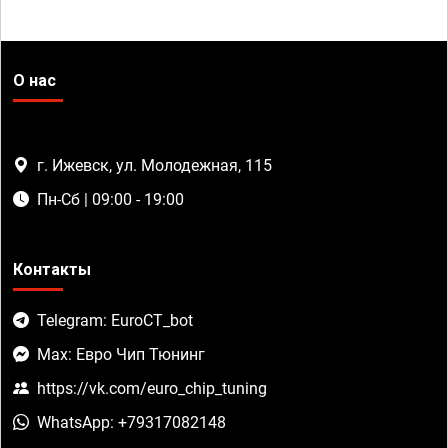
О нас
г. Ижевск, ул. Молодежная, 115
Пн-Сб | 09:00 - 19:00
Контакты
Telegram: EuroCT_bot
Max: Евро Чип Тюнинг
https://vk.com/euro_chip_tuning
WhatsApp: +79317082148