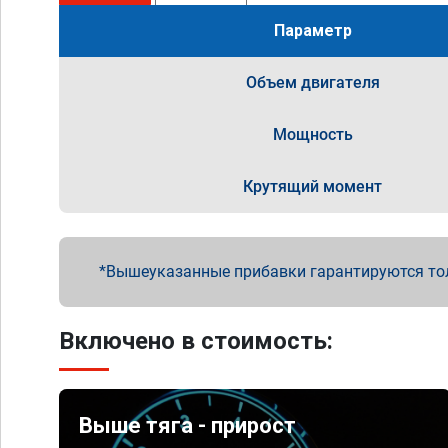
Параметр
Объем двигателя
Мощность
Крутящий момент
Вышеуказанные прибавки гарантируются то
Включено в стоимость:
Выше тяга - прирост