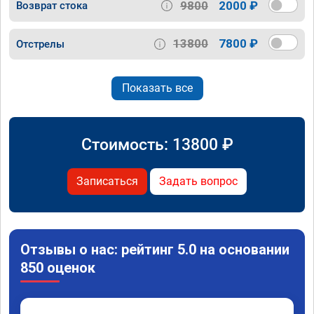
9800
2000 ₽
Возврат стока
13800
7800 ₽
Отстрелы
Показать все
Стоимость:
13800
₽
Записаться
Задать вопрос
Отзывы о нас: рейтинг 5.0 на основании
850 оценок