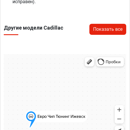
исправен).
Другие модели Cadillac
Показать все