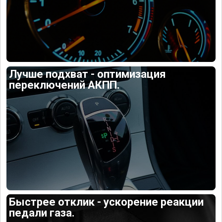
Лучше подхват - оптимизация
переключений АКПП.
Быстрее отклик - ускорение реакции
педали газа.