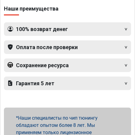
Наши преимущества
100% возврат денег
Оплата после проверки
Сохранение ресурса
Гарантия 5 лет
Наши специалисты по чип тюнингу
обладают опытом более 8 лет. Мы
применяем только лицензионное