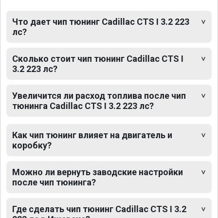
Что дает чип тюнинг Cadillac CTS I 3.2 223
лс?
Сколько стоит чип тюнинг Cadillac CTS I
3.2 223 лс?
Увеличится ли расход топлива после чип
тюнинга Cadillac CTS I 3.2 223 лс?
Как чип тюнинг влияет на двигатель и
коробку?
Можно ли вернуть заводские настройки
после чип тюнинга?
Где сделать чип тюнинг Cadillac CTS I 3.2