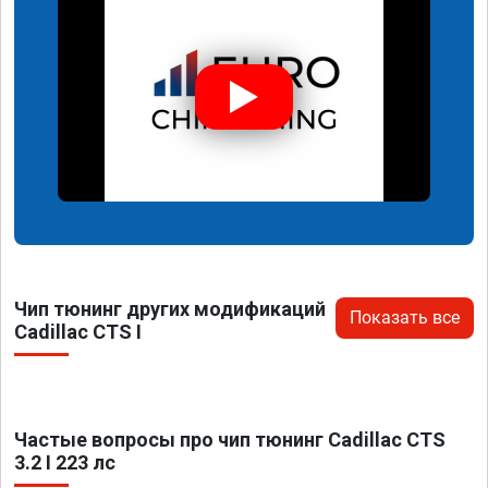
Чип тюнинг других модификаций
Показать все
Cadillac CTS I
Частые вопросы про чип тюнинг Cadillac CTS
3.2 I 223 лс