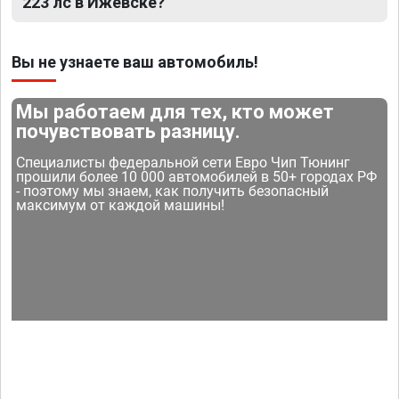
223 лс в Ижевске?
Вы не узнаете ваш автомобиль!
Мы работаем для тех, кто может
почувствовать разницу.
Специалисты федеральной сети Евро Чип Тюнинг
прошили более 10 000 автомобилей в 50+ городах РФ
- поэтому мы знаем, как получить безопасный
максимум от каждой машины!