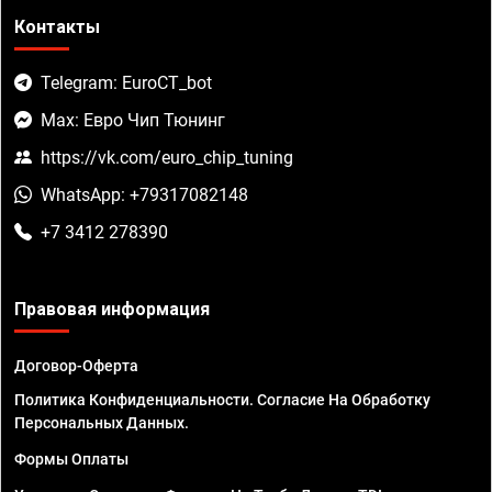
Контакты
Telegram: EuroCT_bot
Max: Евро Чип Тюнинг
https://vk.com/euro_chip_tuning
WhatsApp: +79317082148
+7 3412 278390
Правовая информация
Договор-Оферта
Политика Конфиденциальности. Согласие На Обработку
Персональных Данных.
Формы Оплаты