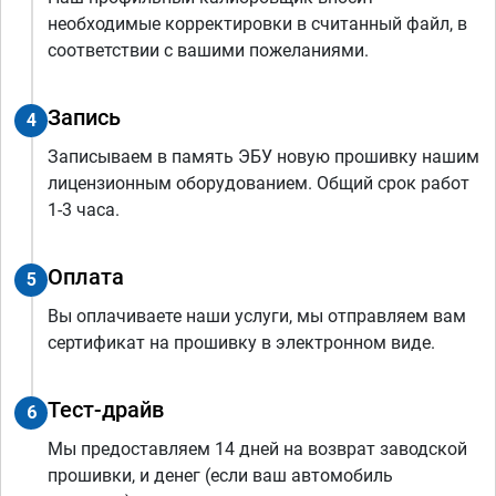
необходимые корректировки в считанный файл, в
соответствии с вашими пожеланиями.
Запись
4
Записываем в память ЭБУ новую прошивку нашим
лицензионным оборудованием. Общий срок работ
1-3 часа.
Оплата
5
Вы оплачиваете наши услуги, мы отправляем вам
сертификат на прошивку в электронном виде.
Тест-драйв
6
Мы предоставляем 14 дней на возврат заводской
прошивки, и денег (если ваш автомобиль