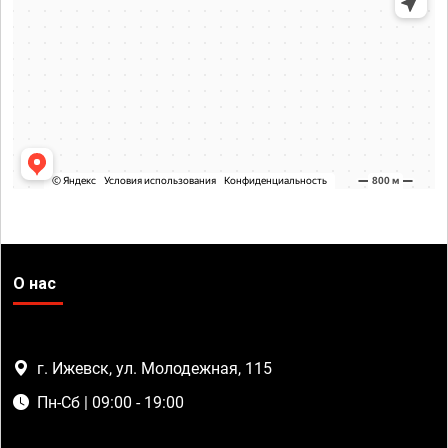
О нас
г. Ижевск, ул. Молодежная, 115
Пн-Сб | 09:00 - 19:00