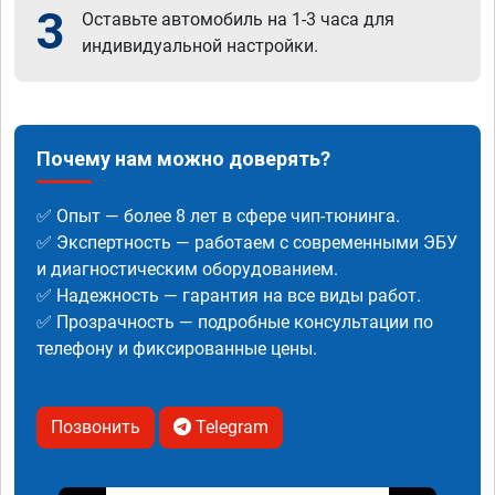
3
Оставьте автомобиль на 1-3 часа для
индивидуальной настройки.
Почему нам можно доверять?
✅ Опыт — более 8 лет в сфере чип-тюнинга.
✅ Экспертность — работаем с современными ЭБУ
и диагностическим оборудованием.
✅ Надежность — гарантия на все виды работ.
✅ Прозрачность — подробные консультации по
телефону и фиксированные цены.
Позвонить
Telegram