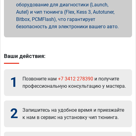
оборудование для диагностики (Launch,
Autel) и чип тюнинга (Flex, Kess 3, Autotuner,
Bitbox, PCMFlash), что гарантирует
безопасность для электроники вашего авто.
Ваши действия:
1
Позвоните нам
+7 3412 278390
и получите
профессиональную консультацию у мастера.
2
Запишитесь на удобное время и приезжайте
к нам в сервис на установку чип тюнинга.