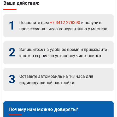
Ваши действия:
1
Позвоните нам
+7 3412 278390
и получите
профессиональную консультацию у мастера.
2
Запишитесь на удобное время и приезжайте
к нам в сервис на установку чип тюнинга.
3
Оставьте автомобиль на 1-3 часа для
индивидуальной настройки.
Почему нам можно доверять?