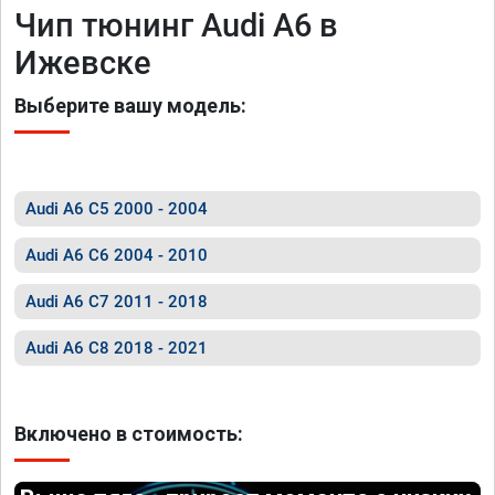
Чип тюнинг Audi A6 в
Ижевске
Выберите вашу модель:
Audi A6 C5 2000 - 2004
Audi A6 C6 2004 - 2010
Audi A6 C7 2011 - 2018
Audi A6 C8 2018 - 2021
Включено в стоимость: