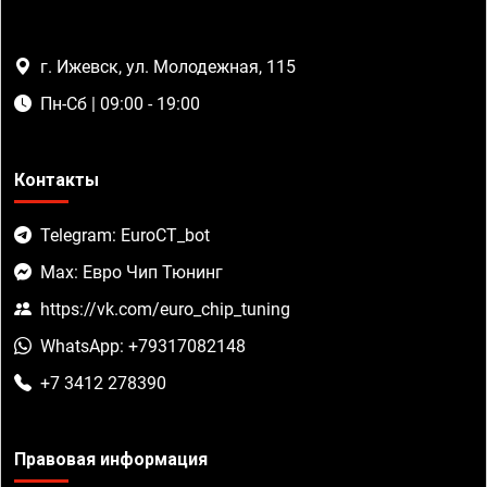
г. Ижевск, ул. Молодежная, 115
Пн-Сб | 09:00 - 19:00
Контакты
Telegram: EuroCT_bot
Max: Евро Чип Тюнинг
https://vk.com/euro_chip_tuning
WhatsApp: +79317082148
+7 3412 278390
Правовая информация