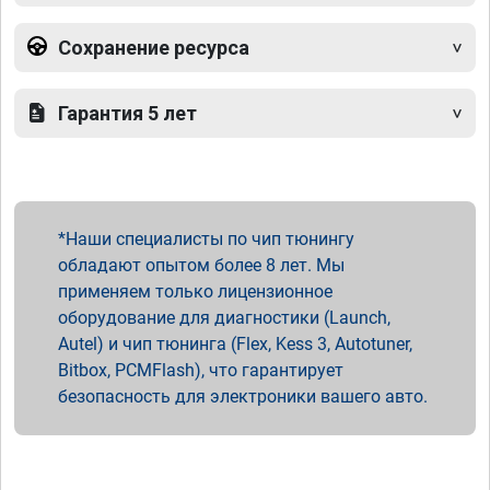
Сохранение ресурса
Гарантия 5 лет
Наши специалисты по чип тюнингу
обладают опытом более 8 лет. Мы
применяем только лицензионное
оборудование для диагностики (Launch,
Autel) и чип тюнинга (Flex, Kess 3, Autotuner,
Bitbox, PCMFlash), что гарантирует
безопасность для электроники вашего авто.