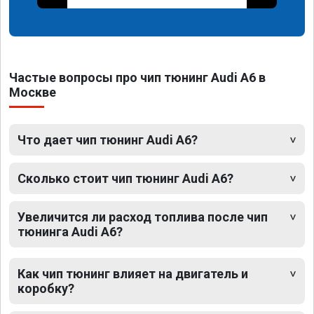
Частые вопросы про чип тюнинг Audi A6 в
Москве
Что дает чип тюнинг Audi A6?
Сколько стоит чип тюнинг Audi A6?
Увеличится ли расход топлива после чип
тюнинга Audi A6?
Как чип тюнинг влияет на двигатель и
коробку?