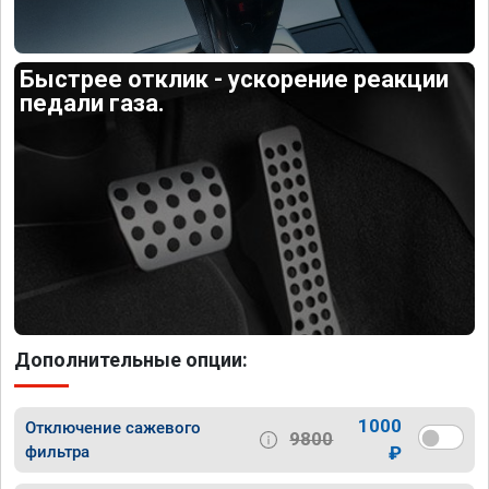
Быстрее отклик - ускорение реакции
педали газа.
Дополнительные опции:
1000
Отключение сажевого
9800
фильтра
₽