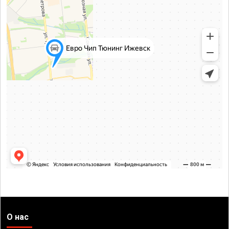
О нас