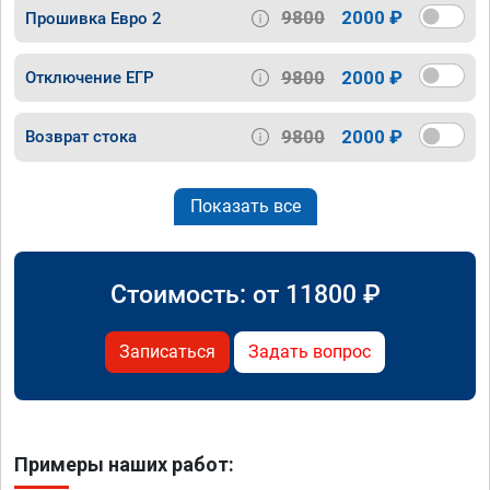
9800
2000 ₽
Прошивка Евро 2
9800
2000 ₽
Отключение ЕГР
9800
2000 ₽
Возврат стока
Показать все
Стоимость: от
11800
₽
Записаться
Задать вопрос
Примеры наших работ: