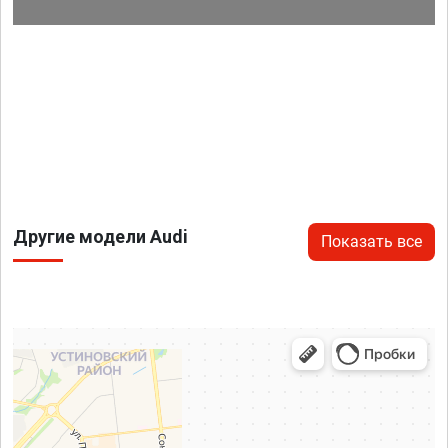
Другие модели Audi
Показать все