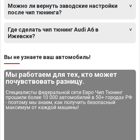
Можно ли вернуть заводские настройки
после чип тюнинга?
Где сделать чип тюнинг Audi A6 в
Ижевске?
Вы не узнаете ваш автомобиль!
Мы работаем для тех, кто может
почувствовать разницу.
Специалисты федеральной сети Евро Чип Тюнинг
прошили более 10 000 автомобилей в 50+ городах РФ
- поэтому мы знаем, как получить безопасный
максимум от каждой машины!