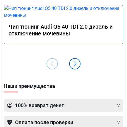
Чип тюнинг Audi Q5 40 TDI 2.0 дизель и
отключение мочевины
Наши преимущества
100% возврат денег
Оплата после проверки