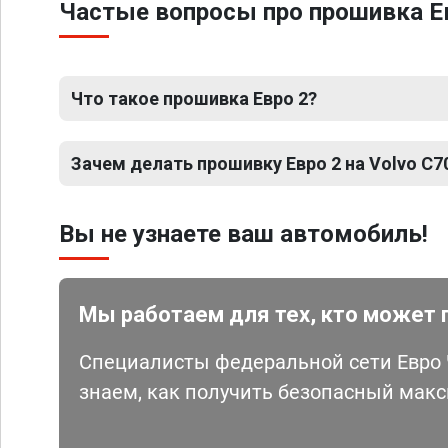
Частые вопросы про прошивка Ев
Что такое прошивка Евро 2?
Зачем делать прошивку Евро 2 на Volvo C7
Вы не узнаете ваш автомобиль!
Мы работаем для тех, кто может 
Специалисты федеральной сети Евро Ч
знаем, как получить безопасный мак