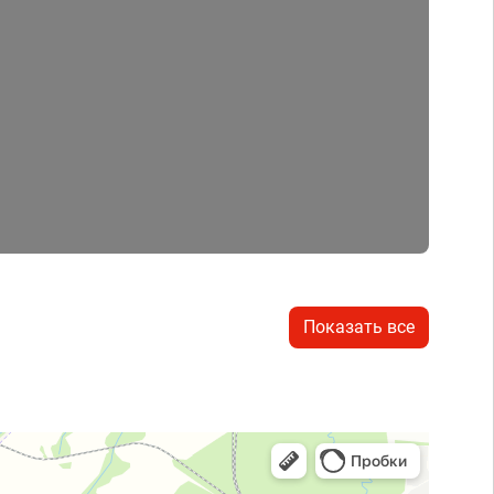
Показать все