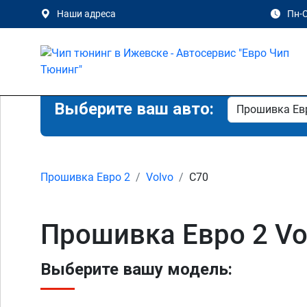
Наши адреса
Пн-С
Выберите ваш авто:
Прошивка Евро 2
Volvo
C70
Прошивка Евро 2 Vo
Выберите вашу модель: