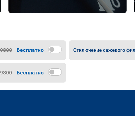
9800
Бесплатно
Отключение сажевого фил
9800
Бесплатно