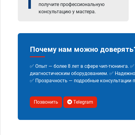
1
получите профессиональную
консультацию у мастера.
Почему нам можно доверять
✅ Опыт — более 8 лет в сфере чип-тюнинга. 
диагностическим оборудованием. ✅ Надежнос
✅ Прозрачность — подробные консультации п
Позвонить
Telegram