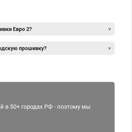
ивки Евро 2?
одскую прошивку?
 в 50+ городах РФ - поэтому мы