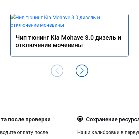
Чип тюнинг Kia Mohave 3.0 дизель и
отключение мочевины
та после проверки
Сохранение ресурс
водите оплату после
Наши калибровки в перв