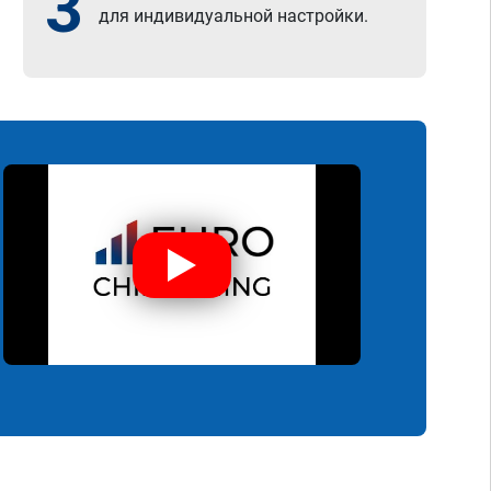
3
для индивидуальной настройки.