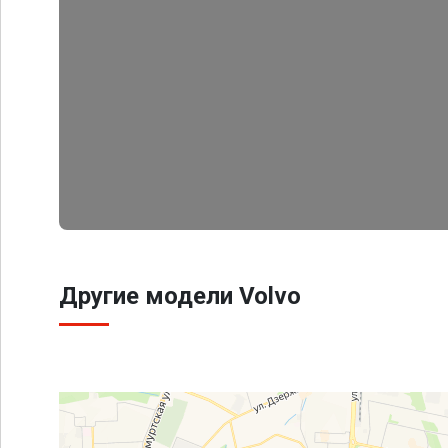
Другие модели Volvo