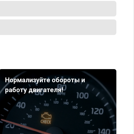
Нормализуйте обороты и
работу двигателя!