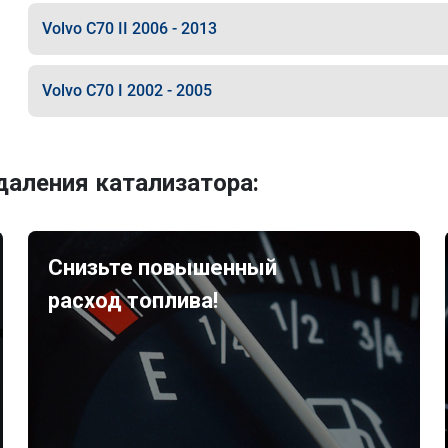
Volvo C70 II 2006 - 2013
Volvo C70 I 2002 - 2005
аления катализатора:
Снизьте повышенный
расход топлива!