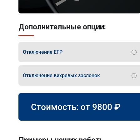
Дополнительные опции:
Отключение ЕГР
Отключение вихревых заслонок
Стоимость: от
9800
₽