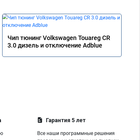
Чип тюнинг Volkswagen Touareg CR
3.0 дизель и отключение Adblue
а
Гарантия 5 лет
ую
Все наши программные решения