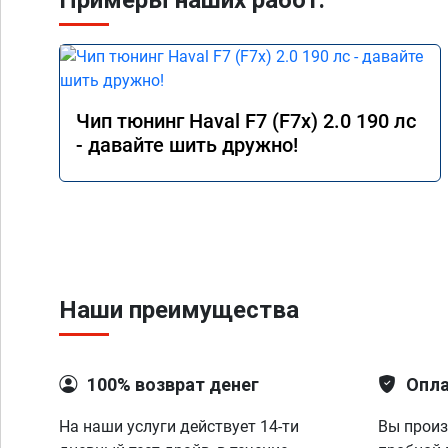
Примеры наших работ:
Чип тюнинг Haval F7 (F7x) 2.0 190 лс
- давайте шить дружно!
Наши преимущества
100% возврат денег
Опла
На наши услуги действует 14-ти
Вы произ