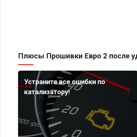
Плюсы Прошивки Евро 2 после уд
Устраните все ошибки по
катализатору!