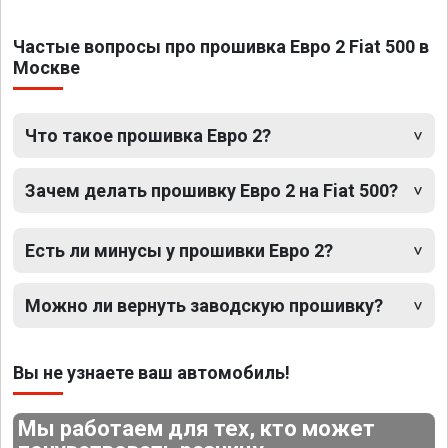
Частые вопросы про прошивка Евро 2 Fiat 500 в
Москве
Что такое прошивка Евро 2?
Зачем делать прошивку Евро 2 на Fiat 500?
Есть ли минусы у прошивки Евро 2?
Можно ли вернуть заводскую прошивку?
Вы не узнаете ваш автомобиль!
Мы работаем для тех, кто может