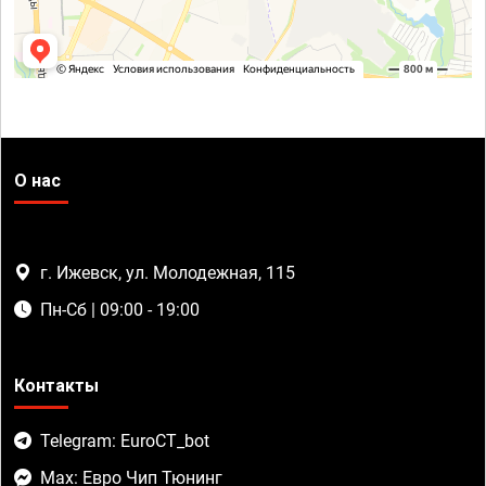
О нас
г. Ижевск, ул. Молодежная, 115
Пн-Сб | 09:00 - 19:00
Контакты
Telegram: EuroCT_bot
Max: Евро Чип Тюнинг