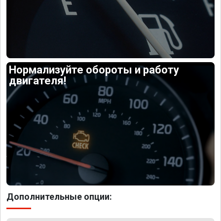
Нормализуйте обороты и работу
двигателя!
Дополнительные опции: