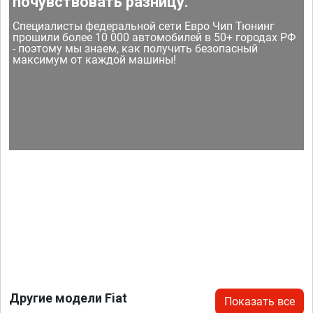
почувствовать разницу.
Специалисты федеральной сети Евро Чип Тюнинг
прошили более 10 000 автомобилей в 50+ городах РФ
- поэтому мы знаем, как получить безопасный
максимум от каждой машины!
Другие модели Fiat
Показать все