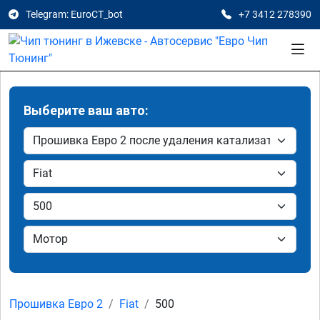
Telegram: EuroCT_bot
+7 3412 278390
Выберите ваш авто:
Прошивка Евро 2
Fiat
500