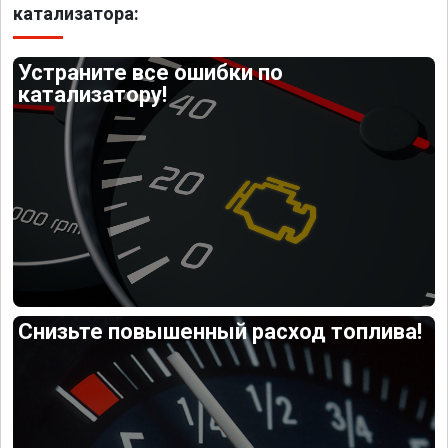
катализатора:
Устраните все ошибки по
катализатору!
Снизьте повышенный расход топлива!