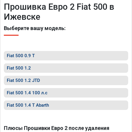
Прошивка Евро 2 Fiat 500 в
Ижевске
Выберите вашу модель:
Fiat 500 0.9 T
Fiat 500 1.2
Fiat 500 1.2 JTD
Fiat 500 1.4 100 л.с
Fiat 500 1.4 T Abarth
Плюсы Прошивки Евро 2 после удаления