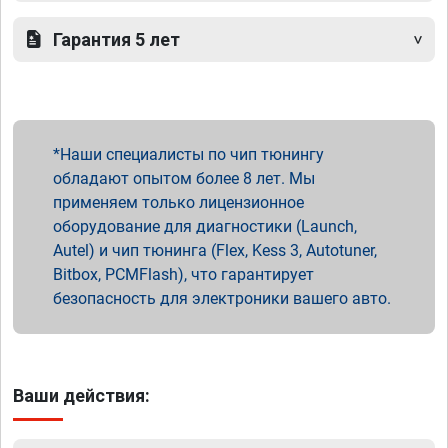
Гарантия 5 лет
Наши специалисты по чип тюнингу
обладают опытом более 8 лет. Мы
применяем только лицензионное
оборудование для диагностики (Launch,
Autel) и чип тюнинга (Flex, Kess 3, Autotuner,
Bitbox, PCMFlash), что гарантирует
безопасность для электроники вашего авто.
Ваши действия: