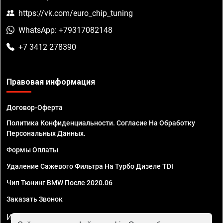
https://vk.com/euro_chip_tuning
WhatsApp: +79317082148
+7 3412 278390
Правовая информация
Договор-Оферта
Политика Конфиденциальности. Согласие На Обработку
Персональных Данных.
Формы Оплаты
Удаление Сажевого Фильтра На Турбо Дизеле TDI
Чип Тюнинг BMW После 2020.06
Заказать Звонок
ИП Смирнов Георгий Павлович. ИНН 781302555843,