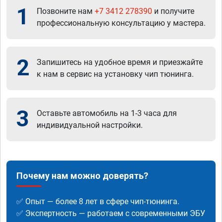
1
Позвоните нам
+7 3412 278390
и получите
профессиональную консультацию у мастера.
2
Запишитесь на удобное время и приезжайте
к нам в сервис на установку чип тюнинга.
3
Оставьте автомобиль на 1-3 часа для
индивидуальной настройки.
Почему нам можно доверять?
✅ Опыт — более 8 лет в сфере чип-тюнинга.
✅ Экспертность — работаем с современными ЭБУ