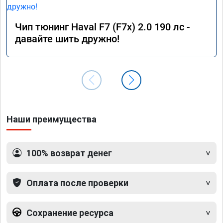
Чип тюнинг Haval F7 (F7x) 2.0 190 лс -
давайте шить дружно!
Наши преимущества
100% возврат денег
Оплата после проверки
Сохранение ресурса