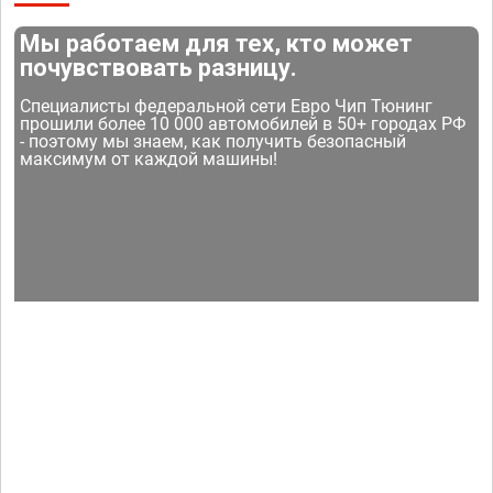
Мы работаем для тех, кто может
почувствовать разницу.
Специалисты федеральной сети Евро Чип Тюнинг
прошили более 10 000 автомобилей в 50+ городах РФ
- поэтому мы знаем, как получить безопасный
максимум от каждой машины!