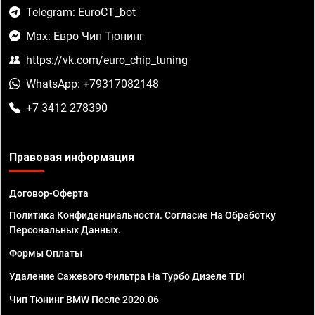
Telegram: EuroCT_bot
Max: Евро Чип Тюнинг
https://vk.com/euro_chip_tuning
WhatsApp: +79317082148
+7 3412 278390
Правовая информация
Договор-Оферта
Политика Конфиденциальности. Согласие На Обработку
Персональных Данных.
Формы Оплаты
Удаление Сажевого Фильтра На Турбо Дизеле TDI
Чип Тюнинг BMW После 2020.06