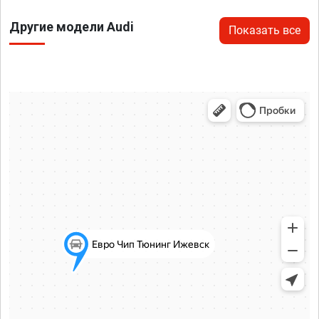
Другие модели Audi
Показать все