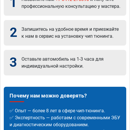
1
профессиональную консультацию у мастера.
2
Запишитесь на удобное время и приезжайте
к нам в сервис на установку чип тюнинга.
3
Оставьте автомобиль на 1-3 часа для
индивидуальной настройки.
Почему нам можно доверять?
✅ Опыт — более 8 лет в сфере чип-тюнинга.
✅ Экспертность — работаем с современными ЭБУ
и диагностическим оборудованием.