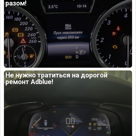
разом!
Не нужно тратиться на дорогой
ремонт Adblue!