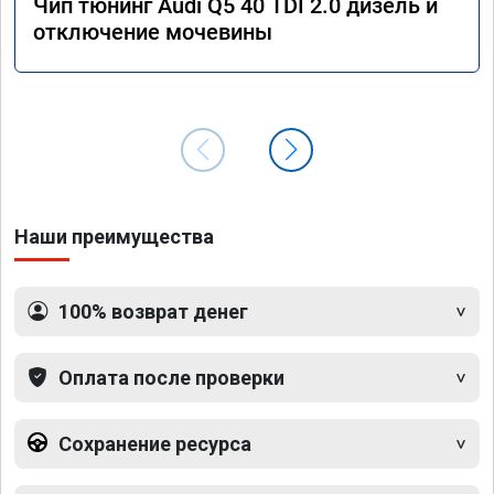
Чип тюнинг Audi Q5 40 TDI 2.0 дизель и
отключение мочевины
Наши преимущества
100% возврат денег
Оплата после проверки
Сохранение ресурса