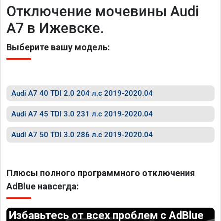
Отключение мочевины Audi
A7 в Ижевске.
Выберите вашу модель:
Audi A7 40 TDI 2.0 204 л.с 2019-2020.04
Audi A7 45 TDI 3.0 231 л.с 2019-2020.04
Audi A7 50 TDI 3.0 286 л.с 2019-2020.04
Плюсы полного программного отключения
AdBlue навсегда:
Избавьтесь от всех проблем с AdBlue