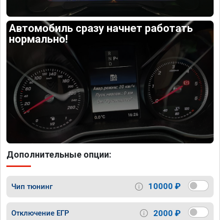
Автомобиль сразу начнет работать
нормально!
Дополнительные опции:
10000 ₽
Чип тюнинг
2000 ₽
Отключение ЕГР