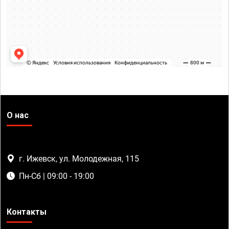
О нас
г. Ижевск, ул. Молодежная, 115
Пн-Сб | 09:00 - 19:00
Контакты