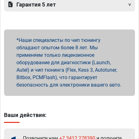
Гарантия 5 лет
Наши специалисты по чип тюнингу
обладают опытом более 8 лет. Мы
применяем только лицензионное
оборудование для диагностики (Launch,
Autel) и чип тюнинга (Flex, Kess 3, Autotuner,
Bitbox, PCMFlash), что гарантирует
безопасность для электроники вашего авто.
Ваши действия:
Позвоните нам
+7 3412 278390
и получите