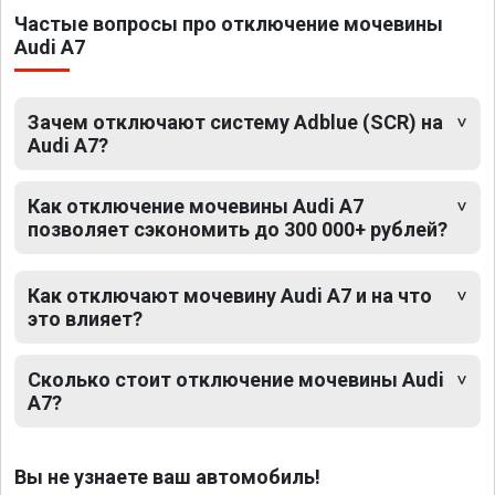
Частые вопросы про отключение мочевины
Audi A7
Зачем отключают систему Adblue (SCR) на
Audi A7?
Как отключение мочевины Audi A7
позволяет сэкономить до 300 000+ рублей?
Как отключают мочевину Audi A7 и на что
это влияет?
Сколько стоит отключение мочевины Audi
A7?
Вы не узнаете ваш автомобиль!