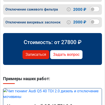
2000 ₽
Отключение сажевого фильтра
2000 ₽
Отключение вихревых заслонок
Стоимость: от
27800
₽
Записаться
Задать вопрос
Примеры наших работ: