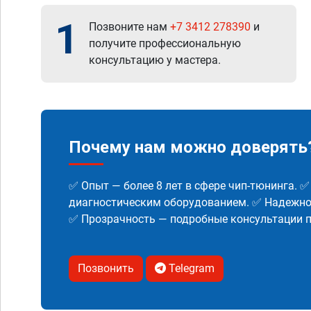
1
Позвоните нам
+7 3412 278390
и
получите профессиональную
консультацию у мастера.
Почему нам можно доверять
✅ Опыт — более 8 лет в сфере чип-тюнинга. 
диагностическим оборудованием. ✅ Надежнос
✅ Прозрачность — подробные консультации п
Позвонить
Telegram