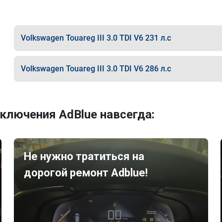
Volkswagen Touareg III 3.0 TDI V6 231 л.с
Volkswagen Touareg III 3.0 TDI V6 286 л.с
ключения AdBlue навсегда:
Не нужно тратиться на
дорогой ремонт Adblue!