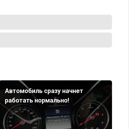
Автомобиль сразу начнет
работать нормально!