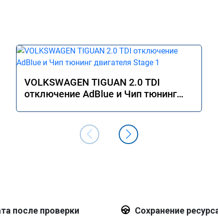
VOLKSWAGEN TIGUAN 2.0 TDI
отключение AdBlue и Чип тюнинг
двигателя Stage 1
та после проверки
Сохранение ресурс