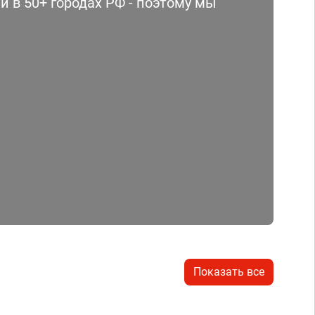
 в 50+ городах РФ - поэтому мы
Показать все