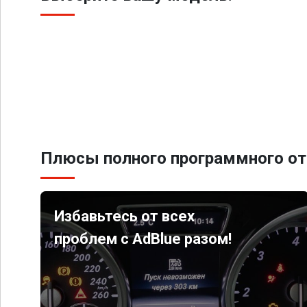
Плюсы полного программного от
Избавьтесь от всех
проблем с AdBlue разом!