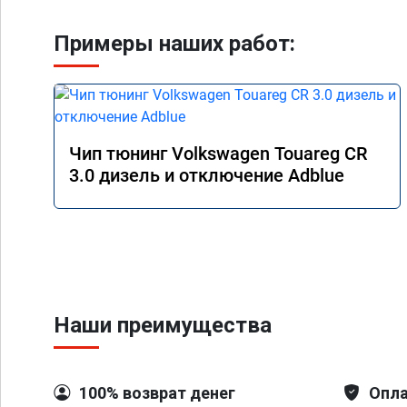
Примеры наших работ:
Чип тюнинг Volkswagen Touareg CR
3.0 дизель и отключение Adblue
Наши преимущества
100% возврат денег
Опла