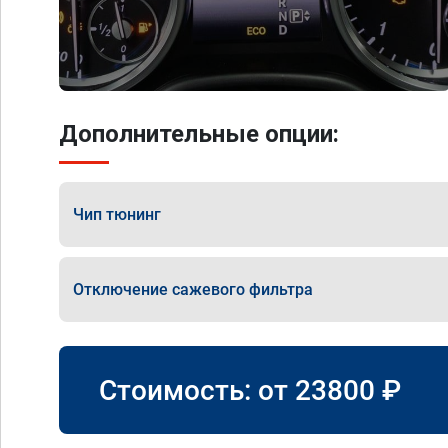
Дополнительные опции:
Чип тюнинг
Отключение сажевого фильтра
Стоимость: от
23800
₽