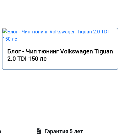
Блог - Чип тюнинг Volkswagen Tiguan
2.0 TDI 150 лс
а
Гарантия 5 лет