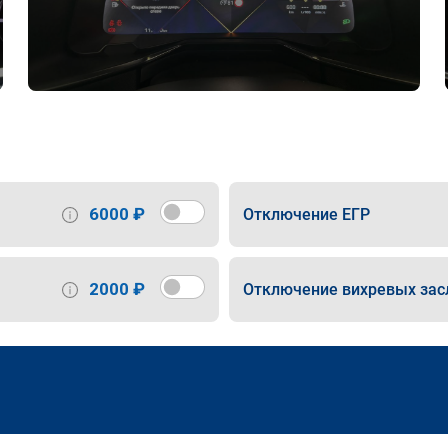
6000 ₽
Отключение ЕГР
2000 ₽
Отключение вихревых зас