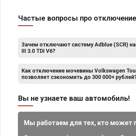
Частые вопросы про отключение м
Зачем отключают систему Adblue (SCR) на
III 3.0 TDI V6?
Как отключение мочевины Volkswagen Touare
позволяет сэкономить до 300 000+ рублей
Вы не узнаете ваш автомобиль!
Мы работаем для тех, кто может 