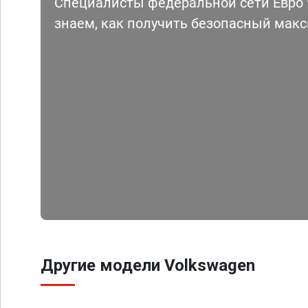
Специалисты федеральной сети Евро Ч
знаем, как получить безопасный мак
Другие модели Volkswagen