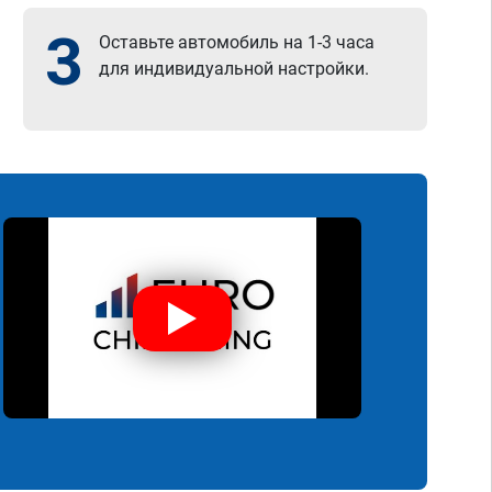
3
Оставьте автомобиль на 1-3 часа
для индивидуальной настройки.