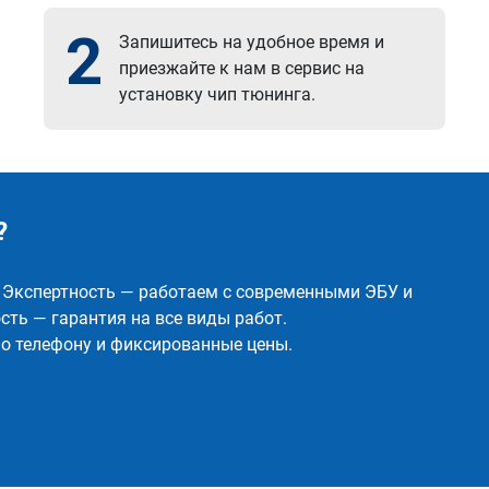
2
Запишитесь на удобное время и
приезжайте к нам в сервис на
установку чип тюнинга.
?
✅ Экспертность — работаем с современными ЭБУ и
ть — гарантия на все виды работ.
о телефону и фиксированные цены.