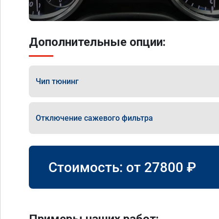
Дополнительные опции:
Чип тюнинг
Отключение сажевого фильтра
Стоимость: от
27800
₽