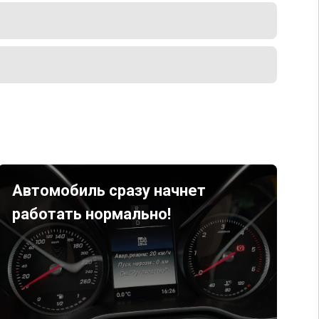
Автомобиль сразу начнет
работать нормально!