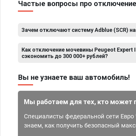
Частые вопросы про отключение 
Зачем отключают систему Adblue (SCR) на P
Как отключение мочевины Peugeot Expert I
сэкономить до 300 000+ рублей?
Вы не узнаете ваш автомобиль!
Мы работаем для тех, кто может 
Специалисты федеральной сети Евро Ч
знаем, как получить безопасный мак