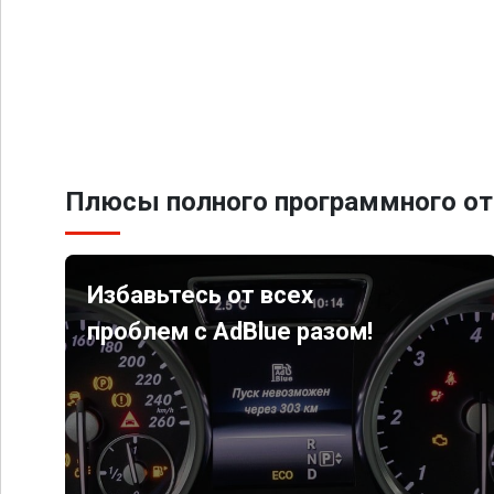
Плюсы полного программного от
Избавьтесь от всех
проблем с AdBlue разом!