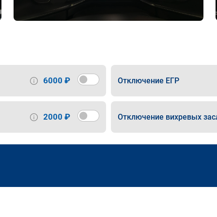
6000 ₽
Отключение ЕГР
2000 ₽
Отключение вихревых зас