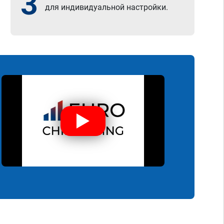
3
для индивидуальной настройки.