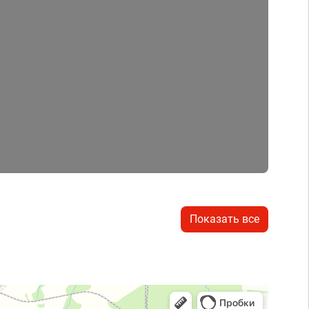
Показать все