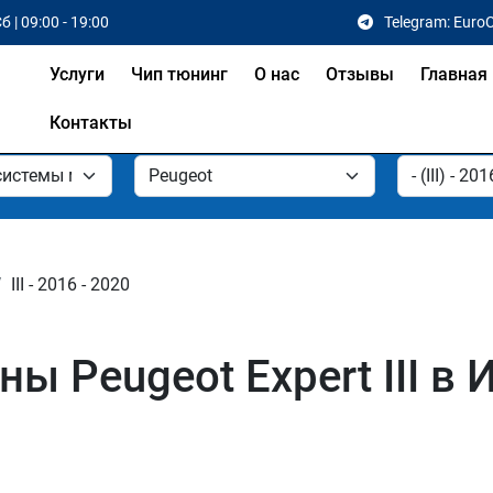
б | 09:00 - 19:00
Telegram: Euro
Услуги
Чип тюнинг
О нас
Отзывы
Главная
Контакты
III - 2016 - 2020
 Peugeot Expert III в 