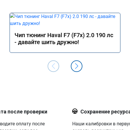
Чип тюнинг Haval F7 (F7x) 2.0 190 лс
- давайте шить дружно!
та после проверки
Сохранение ресурс
водите оплату после
Наши калибровки в перв