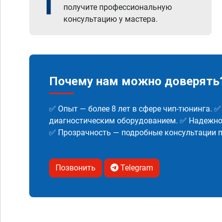
1
получите профессиональную
консультацию у мастера.
Почему нам можно доверять
✅ Опыт — более 8 лет в сфере чип-тюнинга. 
диагностическим оборудованием. ✅ Надежнос
✅ Прозрачность — подробные консультации п
Позвонить
Telegram