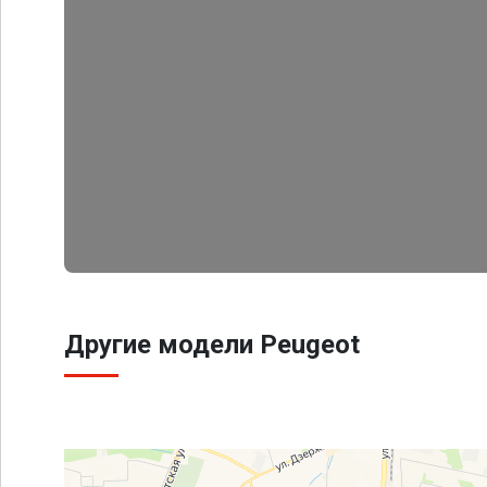
Другие модели Peugeot