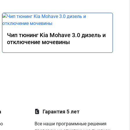
Чип тюнинг Kia Mohave 3.0 дизель и
отключение мочевины
а
Гарантия 5 лет
ую
Все наши программные решения