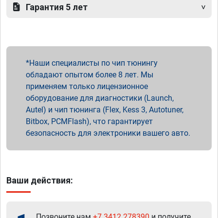
Гарантия 5 лет
Наши специалисты по чип тюнингу
обладают опытом более 8 лет. Мы
применяем только лицензионное
оборудование для диагностики (Launch,
Autel) и чип тюнинга (Flex, Kess 3, Autotuner,
Bitbox, PCMFlash), что гарантирует
безопасность для электроники вашего авто.
Ваши действия:
Позвоните нам
+7 3412 278390
и получите