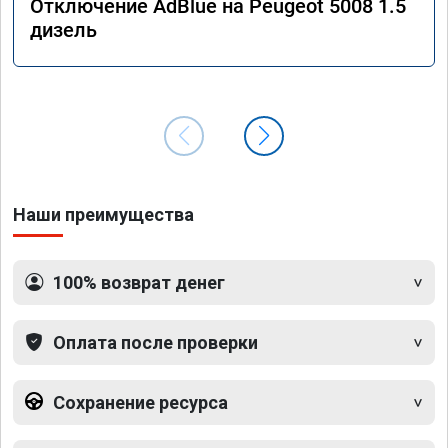
Отключение AdBlue на Peugeot 5008 1.5
дизель
Наши преимущества
100% возврат денег
Оплата после проверки
Сохранение ресурса