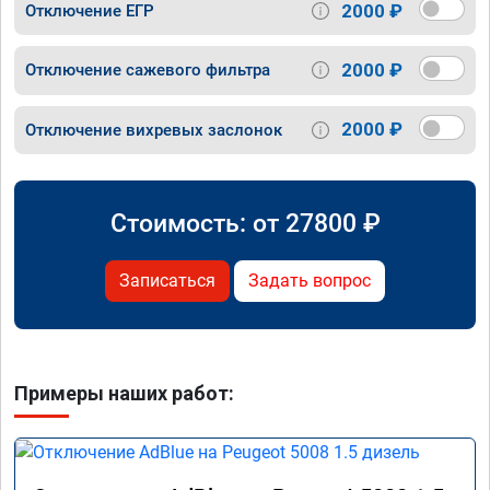
2000 ₽
Отключение ЕГР
2000 ₽
Отключение сажевого фильтра
2000 ₽
Отключение вихревых заслонок
Стоимость: от
27800
₽
Записаться
Задать вопрос
Примеры наших работ: