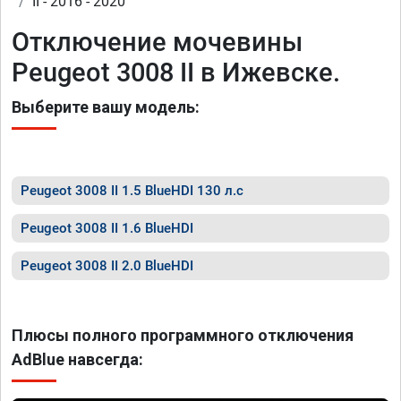
II - 2016 - 2020
Отключение мочевины
Peugeot 3008 II в Ижевске.
Выберите вашу модель:
Peugeot 3008 II 1.5 BlueHDI 130 л.с
Peugeot 3008 II 1.6 BlueHDI
Peugeot 3008 II 2.0 BlueHDI
Плюсы полного программного отключения
AdBlue навсегда: