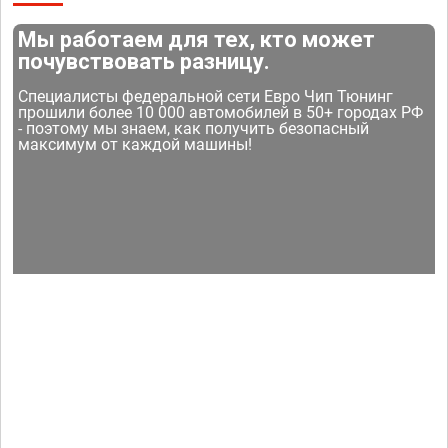
Мы работаем для тех, кто может
почувствовать разницу.
Специалисты федеральной сети Евро Чип Тюнинг
прошили более 10 000 автомобилей в 50+ городах РФ
- поэтому мы знаем, как получить безопасный
максимум от каждой машины!