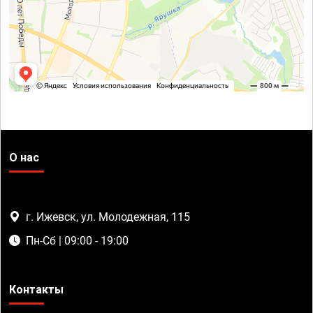
О нас
г. Ижевск, ул. Молодежная, 115
Пн-Сб | 09:00 - 19:00
Контакты