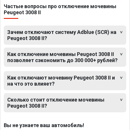
Частые вопросы про отключение мочевины
Peugeot 3008 II
Зачем отключают систему Adblue (SCR) на
Peugeot 3008 II?
Как отключение мочевины Peugeot 3008 II
позволяет сэкономить до 300 000+ рублей?
Как отключают мочевину Peugeot 3008 II и
на что это влияет?
Сколько стоит отключение мочевины
Peugeot 3008 II?
Вы не узнаете ваш автомобиль!