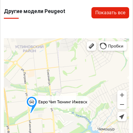
Другие модели Peugeot
Показать все