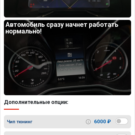
Автомобиль сразу начнет работать
нормально!
Дополнительные опции:
6000 ₽
Чип тюнинг