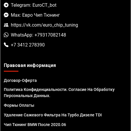
Telegram: EuroCT_bot
Max: Евро Чип Тюнинг
https://vk.com/euro_chip_tuning
WhatsApp: +79317082148
+7 3412 278390
Правовая информация
Договор-Оферта
Политика Конфиденциальности. Согласие На Обработку
Персональных Данных.
Формы Оплаты
Удаление Сажевого Фильтра На Турбо Дизеле TDI
Чип Тюнинг BMW После 2020.06