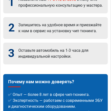
1
профессиональную консультацию у мастера.
2
Запишитесь на удобное время и приезжайте
к нам в сервис на установку чип тюнинга.
3
Оставьте автомобиль на 1-3 часа для
индивидуальной настройки.
Почему нам можно доверять?
✅ Опыт — более 8 лет в сфере чип-тюнинга.
✅ Экспертность — работаем с современными ЭБУ
и диагностическим оборудованием.