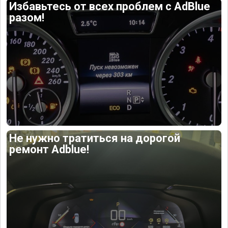
Избавьтесь от всех проблем с AdBlue
разом!
Не нужно тратиться на дорогой
ремонт Adblue!