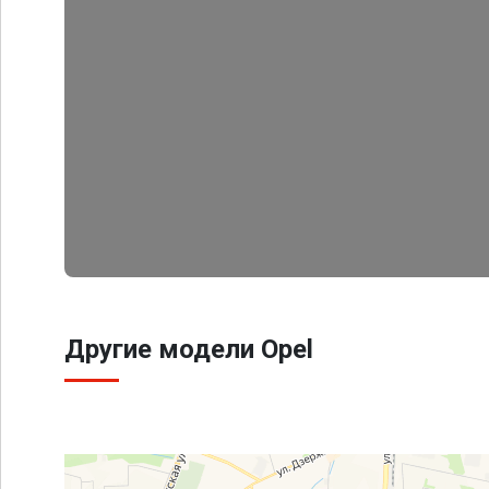
Другие модели Opel