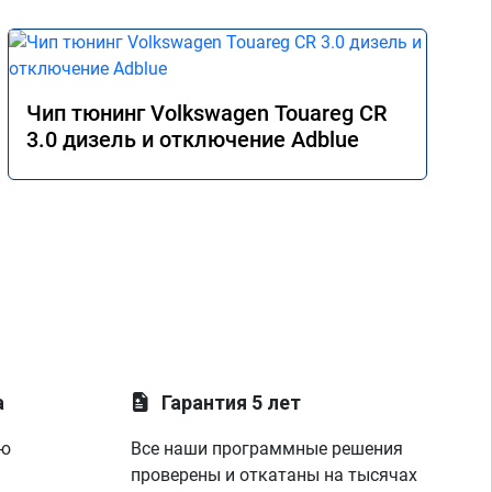
Чип тюнинг Volkswagen Touareg CR
3.0 дизель и отключение Adblue
а
Гарантия 5 лет
ую
Все наши программные решения
проверены и откатаны на тысячах