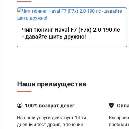
Чип тюнинг Haval F7 (F7x) 2.0 190 лс
- давайте шить дружно!
Наши преимущества
100% возврат денег
Опла
На наши услуги действует 14-ти
Вы произ
дневный тест-драйв, в течение
пробной 