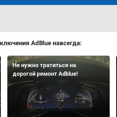
ключения AdBlue навсегда:
Не нужно тратиться на
дорогой ремонт Adblue!