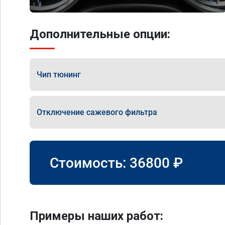
Дополнительные опции:
Чип тюнинг
Отключение сажевого фильтра
Стоимость:
36800
₽
Примеры наших работ: