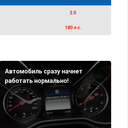
2.0
180 л.с.
Автомобиль сразу начнет
работать нормально!