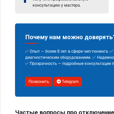
консультацию у мастера.
Почему нам можно доверять
✅ Опыт — более 8 лет в сфере чип-тюнинга. 
диагностическим оборудованием. ✅ Надежнос
✅ Прозрачность — подробные консультации п
Позвонить
Telegram
Частые вопросы про отключение мо