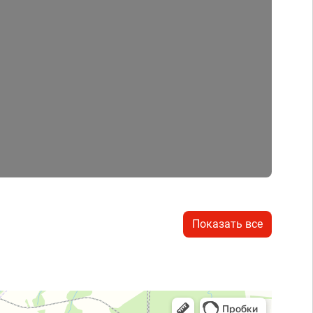
Показать все