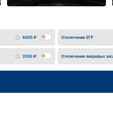
6000 ₽
Отключение ЕГР
2000 ₽
Отключение вихревых зас