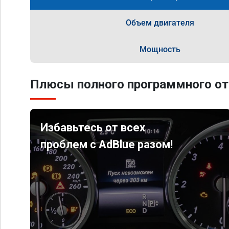
Объем двигателя
Мощность
Плюсы полного программного от
Избавьтесь от всех
проблем с AdBlue разом!