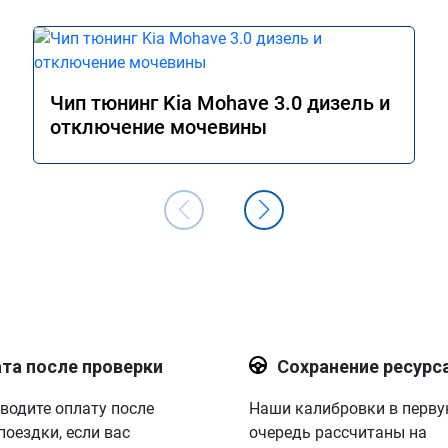
Чип тюнинг Kia Mohave 3.0 дизель и
отключение мочевины
та после проверки
Сохранение ресурс
водите оплату после
Наши калибровки в перв
поездки, если вас
очередь рассчитаны на