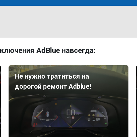
ключения AdBlue навсегда:
Не нужно тратиться на
дорогой ремонт Adblue!