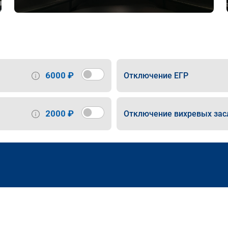
6000 ₽
Отключение ЕГР
2000 ₽
Отключение вихревых зас