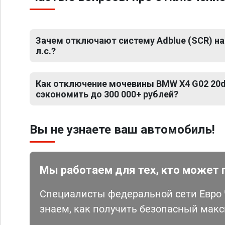
Зачем отключают систему Adblue (SCR) на
л.с.?
Как отключение мочевины BMW X4 G02 20d 
сэкономить до 300 000+ рублей?
Вы не узнаете ваш автомобиль!
Мы работаем для тех, кто может 
Специалисты федеральной сети Евро Ч
знаем, как получить безопасный мак