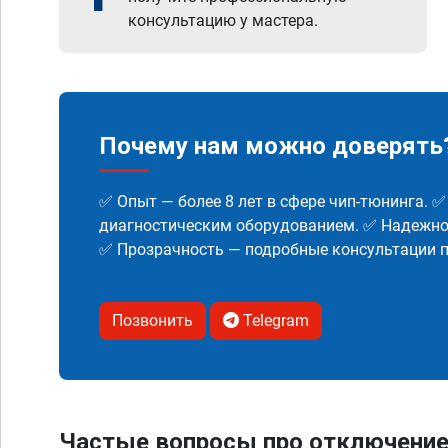
консультацию у мастера.
Почему нам можно доверять
✅ Опыт — более 8 лет в сфере чип-тюнинга. 
диагностическим оборудованием. ✅ Надежнос
✅ Прозрачность — подробные консультации п
Позвонить
Telegram
Частые вопросы про отключение