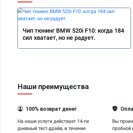
Чип тюнинг BMW 520i F10: когда 184
сил хватает, но не радует.
Наши преимущества
100% возврат денег
Опла
На наши услуги действует 14-ти
Вы произ
дневный тест-драйв, в течение
пробной 