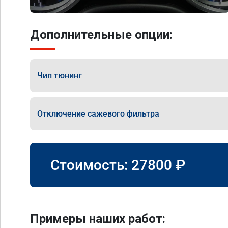
Дополнительные опции:
Чип тюнинг
Отключение сажевого фильтра
Стоимость:
27800
₽
Примеры наших работ: