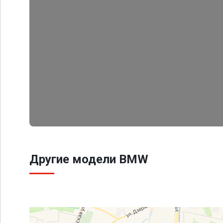
Другие модели BMW