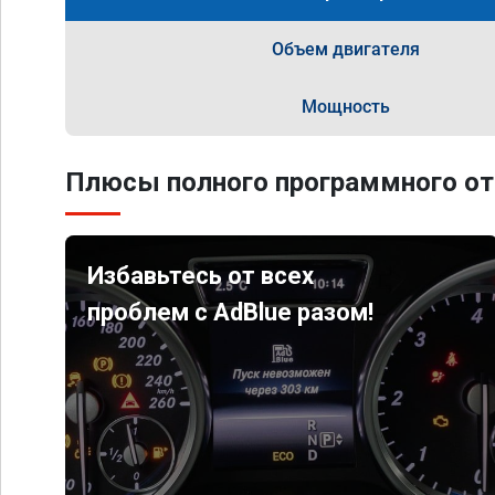
Объем двигателя
Мощность
Плюсы полного программного от
Избавьтесь от всех
проблем с AdBlue разом!