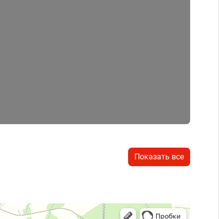
Показать все