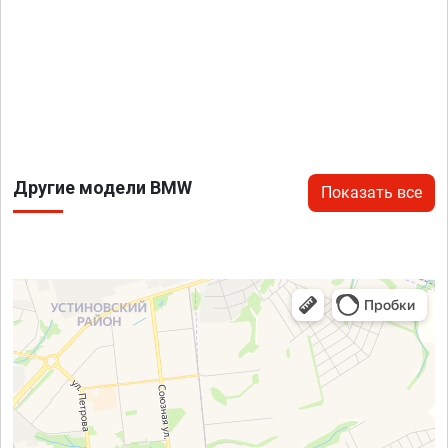
Другие модели BMW
Показать все