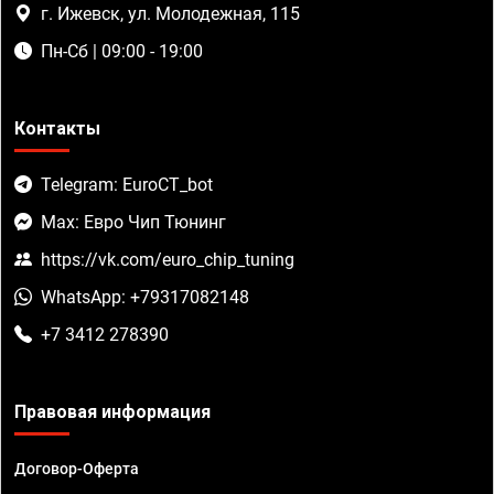
г. Ижевск, ул. Молодежная, 115
Пн-Сб | 09:00 - 19:00
Контакты
Telegram: EuroCT_bot
Max: Евро Чип Тюнинг
https://vk.com/euro_chip_tuning
WhatsApp: +79317082148
+7 3412 278390
Правовая информация
Договор-Оферта