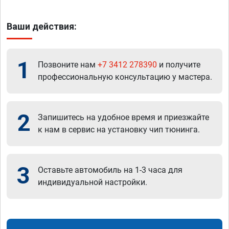
Ваши действия:
1
Позвоните нам
+7 3412 278390
и получите
профессиональную консультацию у мастера.
2
Запишитесь на удобное время и приезжайте
к нам в сервис на установку чип тюнинга.
3
Оставьте автомобиль на 1-3 часа для
индивидуальной настройки.