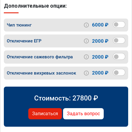
Дополнительные опции:
6000 ₽
Чип тюнинг
2000 ₽
Отключение ЕГР
2000 ₽
Отключение сажевого фильтра
2000 ₽
Отключение вихревых заслонок
Стоимость:
27800
₽
Записаться
Задать вопрос