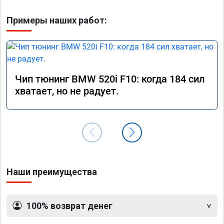
Примеры наших работ:
Чип тюнинг BMW 520i F10: когда 184 сил
хватает, но не радует.
Наши преимущества
100% возврат денег