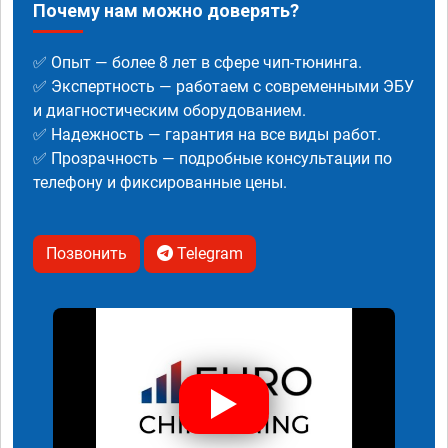
Почему нам можно доверять?
✅ Опыт — более 8 лет в сфере чип-тюнинга.
✅ Экспертность — работаем с современными ЭБУ
и диагностическим оборудованием.
✅ Надежность — гарантия на все виды работ.
✅ Прозрачность — подробные консультации по
телефону и фиксированные цены.
Позвонить
Telegram