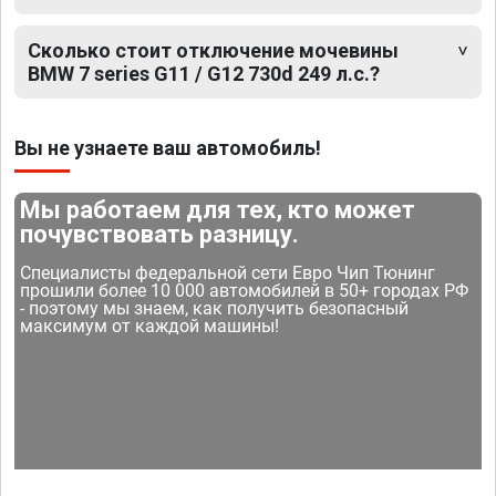
Сколько стоит отключение мочевины
BMW 7 series G11 / G12 730d 249 л.с.?
Вы не узнаете ваш автомобиль!
Мы работаем для тех, кто может
почувствовать разницу.
Специалисты федеральной сети Евро Чип Тюнинг
прошили более 10 000 автомобилей в 50+ городах РФ
- поэтому мы знаем, как получить безопасный
максимум от каждой машины!