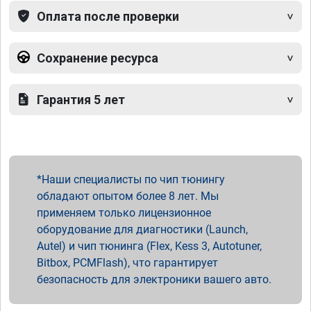
Оплата после проверки
Сохранение ресурса
Гарантия 5 лет
Наши специалисты по чип тюнингу
обладают опытом более 8 лет. Мы
применяем только лицензионное
оборудование для диагностики (Launch,
Autel) и чип тюнинга (Flex, Kess 3, Autotuner,
Bitbox, PCMFlash), что гарантирует
безопасность для электроники вашего авто.