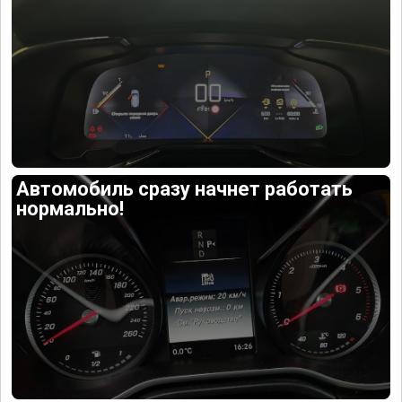
Автомобиль сразу начнет работать
нормально!