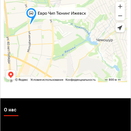
О нас