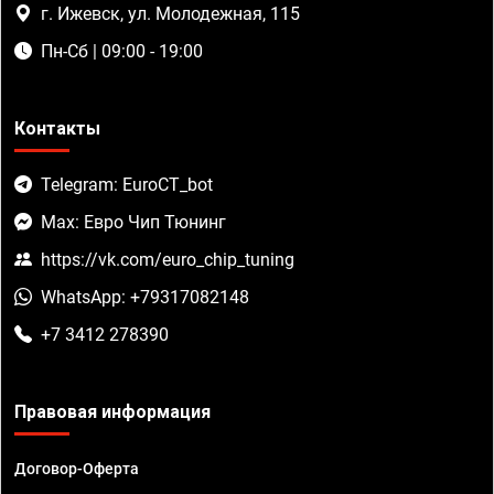
г. Ижевск, ул. Молодежная, 115
Пн-Сб | 09:00 - 19:00
Контакты
Telegram: EuroCT_bot
Max: Евро Чип Тюнинг
https://vk.com/euro_chip_tuning
WhatsApp: +79317082148
+7 3412 278390
Правовая информация
Договор-Оферта