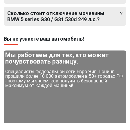
Сколько стоит отключение мочевины
BMW 5 series G30 / G31 530d 249 л.с.?
Вы не узнаете ваш автомобиль!
Мы работаем для тех, кто может
почувствовать разницу.
Специалисты федеральной сети Евро Чип Тюнинг
прошили более 10 000 автомобилей в 50+ городах РФ
- поэтому мы знаем, как получить безопасный
максимум от каждой машины!