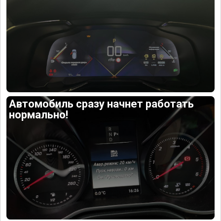
Автомобиль сразу начнет работать
нормально!