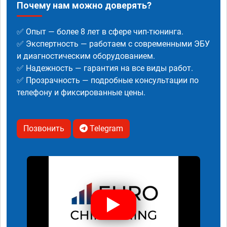
Почему нам можно доверять?
✅ Опыт — более 8 лет в сфере чип-тюнинга.
✅ Экспертность — работаем с современными ЭБУ
и диагностическим оборудованием.
✅ Надежность — гарантия на все виды работ.
✅ Прозрачность — подробные консультации по
телефону и фиксированные цены.
Позвонить
Telegram