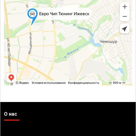
О нас