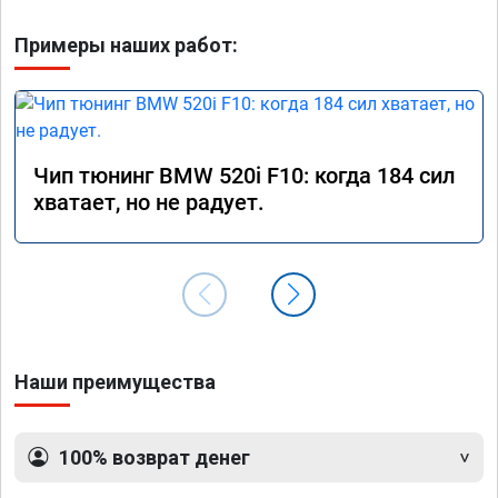
Примеры наших работ:
Чип тюнинг BMW 520i F10: когда 184 сил
хватает, но не радует.
Наши преимущества
100% возврат денег