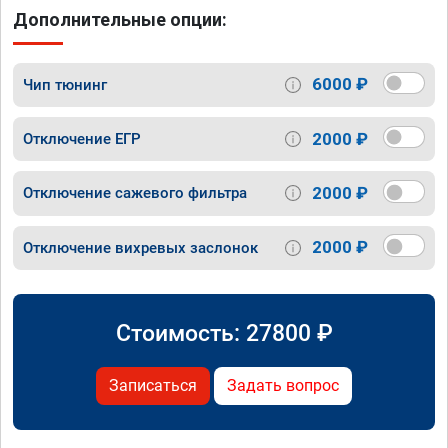
Дополнительные опции:
6000 ₽
Чип тюнинг
2000 ₽
Отключение ЕГР
2000 ₽
Отключение сажевого фильтра
2000 ₽
Отключение вихревых заслонок
Стоимость:
27800
₽
Записаться
Задать вопрос