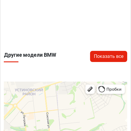
Другие модели BMW
Показать все