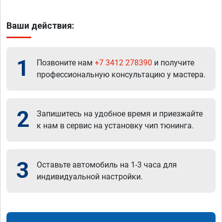
Ваши действия:
1
Позвоните нам
+7 3412 278390
и получите
профессиональную консультацию у мастера.
2
Запишитесь на удобное время и приезжайте
к нам в сервис на установку чип тюнинга.
3
Оставьте автомобиль на 1-3 часа для
индивидуальной настройки.