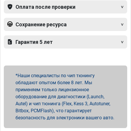
Оплата после проверки
Сохранение ресурса
Гарантия 5 лет
Наши специалисты по чип тюнингу
обладают опытом более 8 лет. Мы
применяем только лицензионное
оборудование для диагностики (Launch,
Autel) и чип тюнинга (Flex, Kess 3, Autotuner,
Bitbox, PCMFlash), что гарантирует
безопасность для электроники вашего авто.