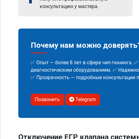
консультацию у мастера.
Почему нам можно доверять
✅ Опыт — более 8 лет в сфере чип-тюнинга. 
диагностическим оборудованием. ✅ Надежнос
✅ Прозрачность — подробные консультации п
Позвонить
Telegram
Отключение ЕГР клапана систем