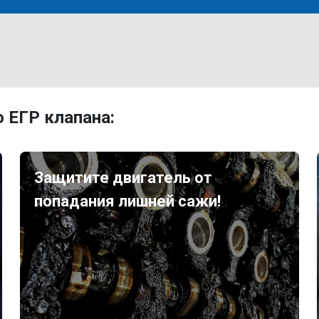
 ЕГР клапана:
Защитите двигатель от
попадания лишней сажи!