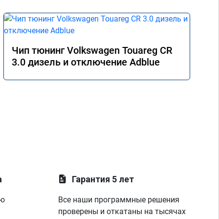
Чип тюнинг Volkswagen Touareg CR
3.0 дизель и отключение Adblue
а
Гарантия 5 лет
ую
Все наши программные решения
проверены и откатаны на тысячах