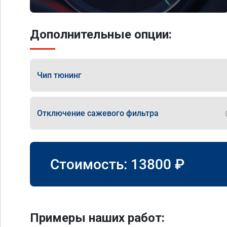
Дополнительные опции:
Чип тюнинг
Отключение сажевого фильтра
Стоимость:
13800
₽
Примеры наших работ: