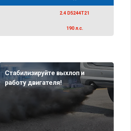
2.4 D5244T21
190 л.с.
Стабилизируйте выхлоп и
работу двигателя!