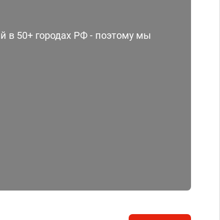
 в 50+ городах РФ - поэтому мы