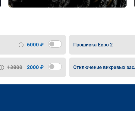
6000 ₽
Прошивка Евро 2
13800
2000 ₽
Отключение вихревых зас