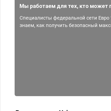
Мы работаем для тех, кто может 
Специалисты федеральной сети Евро Ч
знаем, как получить безопасный мак