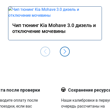
Чип тюнинг Kia Mohave 3.0 дизель и
отключение мочевины
та после проверки
Сохранение ресурс
водите оплату после
Наши калибровки в перв
поездки, если вас
очередь рассчитаны на