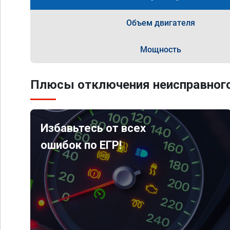
Объем двигателя
Мощность
Плюсы отключения неисправного
Избавьтесь от всех
ошибок по ЕГР!