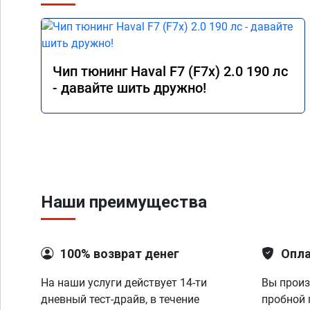
Чип тюнинг Haval F7 (F7x) 2.0 190 лс
- давайте шить дружно!
Наши преимущества
100% возврат денег
Опла
На наши услуги действует 14-ти
Вы произ
дневный тест-драйв, в течение
пробной 