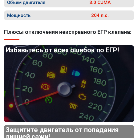
Объем двигателя
3.0 CJMA
Мощность
204 л.с.
Плюсы отключения неисправного ЕГР клапана:
Избавьтесь от всех ошибок по ЕГР!
Защитите двигатель от попадания
лишней сажи!