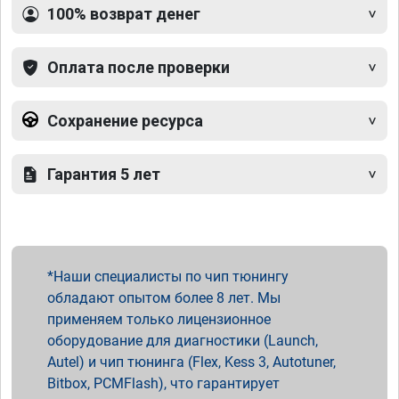
100% возврат денег
Оплата после проверки
Сохранение ресурса
Гарантия 5 лет
Наши специалисты по чип тюнингу
обладают опытом более 8 лет. Мы
применяем только лицензионное
оборудование для диагностики (Launch,
Autel) и чип тюнинга (Flex, Kess 3, Autotuner,
Bitbox, PCMFlash), что гарантирует