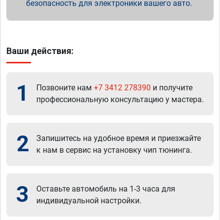
безопасность для электроники вашего авто.
Ваши действия:
1
Позвоните нам
+7 3412 278390
и получите
профессиональную консультацию у мастера.
2
Запишитесь на удобное время и приезжайте
к нам в сервис на установку чип тюнинга.
3
Оставьте автомобиль на 1-3 часа для
индивидуальной настройки.