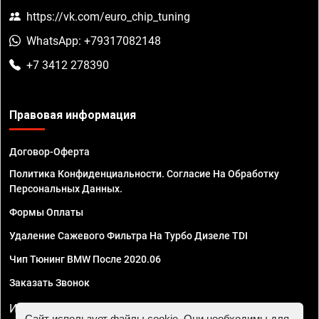
https://vk.com/euro_chip_tuning
WhatsApp: +79317082148
+7 3412 278390
Правовая информация
Договор-Оферта
Политика Конфиденциальности. Согласие На Обработку
Персональных Данных.
Формы Оплаты
Удаление Сажевого Фильтра На Турбо Дизеле TDI
Чип Тюнинг BMW После 2020.06
Заказать Звонок
ИП Смирнов Георгий Павлович. ИНН 781302555843,
Сайт использует файлы cookie. Они необходимы для