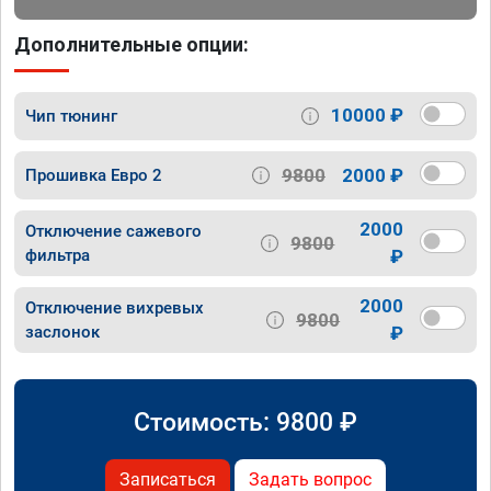
Дополнительные опции:
10000 ₽
Чип тюнинг
9800
2000 ₽
Прошивка Евро 2
2000
Отключение сажевого
9800
фильтра
₽
2000
Отключение вихревых
9800
заслонок
₽
Стоимость:
9800
₽
Записаться
Задать вопрос