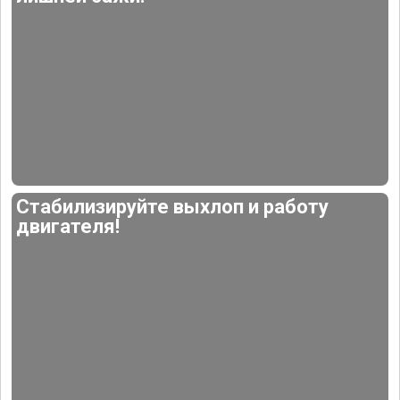
Стабилизируйте выхлоп и работу
двигателя!