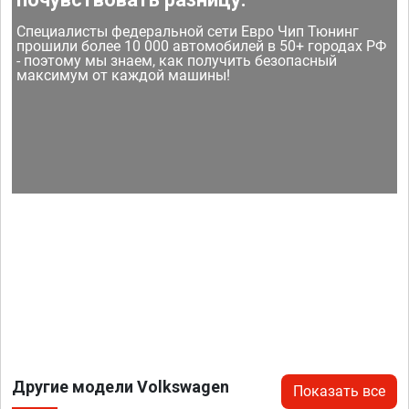
Специалисты федеральной сети Евро Чип Тюнинг
прошили более 10 000 автомобилей в 50+ городах РФ
- поэтому мы знаем, как получить безопасный
максимум от каждой машины!
Другие модели Volkswagen
Показать все