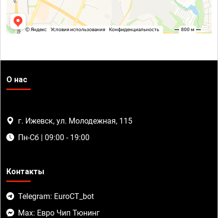
О нас
г. Ижевск, ул. Молодежная, 115
Пн-Сб | 09:00 - 19:00
Контакты
Telegram: EuroCT_bot
Max: Евро Чип Тюнинг