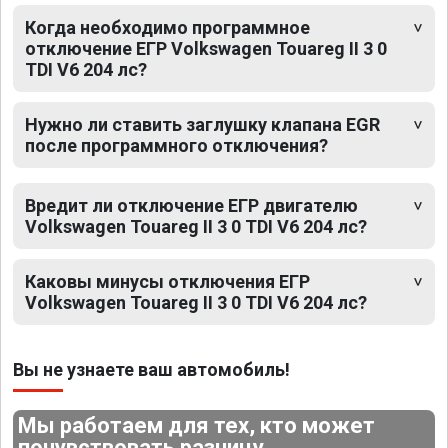
Когда необходимо программное
отключение ЕГР Volkswagen Touareg II 3 0
TDI V6 204 лс?
Нужно ли ставить заглушку клапана EGR
после программного отключения?
Вредит ли отключение ЕГР двигателю
Volkswagen Touareg II 3 0 TDI V6 204 лс?
Каковы минусы отключения ЕГР
Volkswagen Touareg II 3 0 TDI V6 204 лс?
Вы не узнаете ваш автомобиль!
Мы работаем для тех, кто может
почувствовать разницу.