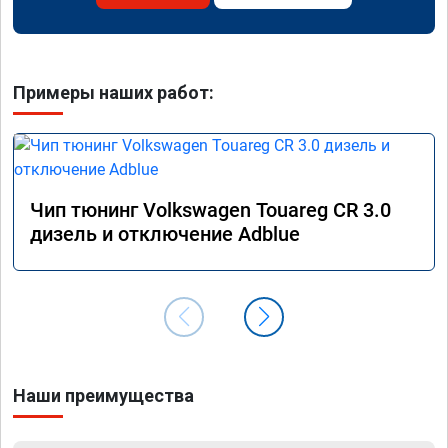
Примеры наших работ:
Чип тюнинг Volkswagen Touareg CR 3.0
дизель и отключение Adblue
Наши преимущества