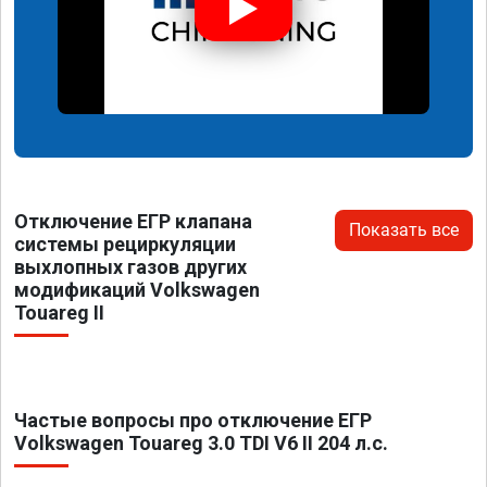
Отключение ЕГР клапана
Показать все
системы рециркуляции
выхлопных газов других
модификаций Volkswagen
Touareg II
Частые вопросы про отключение ЕГР
Volkswagen Touareg 3.0 TDI V6 II 204 л.с.