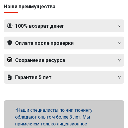
Наши преимущества
100% возврат денег
Оплата после проверки
Сохранение ресурса
Гарантия 5 лет
Наши специалисты по чип тюнингу
обладают опытом более 8 лет. Мы
применяем только лицензионное