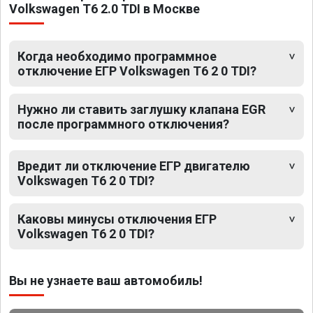
Volkswagen T6 2.0 TDI в Москве
Когда необходимо программное
отключение ЕГР Volkswagen T6 2 0 TDI?
Нужно ли ставить заглушку клапана EGR
после программного отключения?
Вредит ли отключение ЕГР двигателю
Volkswagen T6 2 0 TDI?
Каковы минусы отключения ЕГР
Volkswagen T6 2 0 TDI?
Вы не узнаете ваш автомобиль!