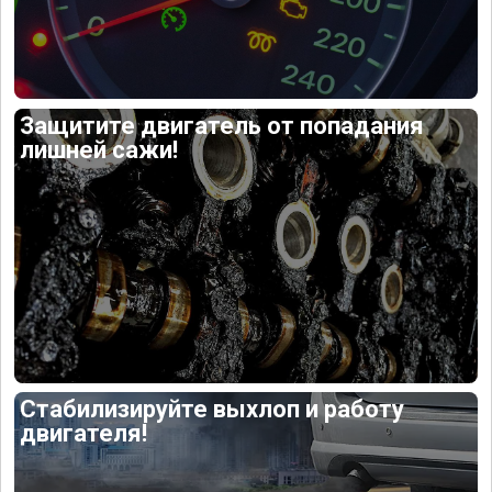
Защитите двигатель от попадания
лишней сажи!
Стабилизируйте выхлоп и работу
двигателя!