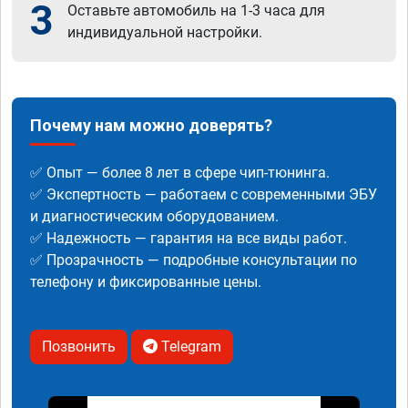
3
Оставьте автомобиль на 1-3 часа для
индивидуальной настройки.
Почему нам можно доверять?
✅ Опыт — более 8 лет в сфере чип-тюнинга.
✅ Экспертность — работаем с современными ЭБУ
и диагностическим оборудованием.
✅ Надежность — гарантия на все виды работ.
✅ Прозрачность — подробные консультации по
телефону и фиксированные цены.
Позвонить
Telegram