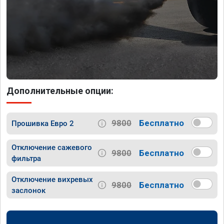
Дополнительные опции:
9800
Бесплатно
Прошивка Евро 2
Отключение сажевого
9800
Бесплатно
фильтра
Отключение вихревых
9800
Бесплатно
заслонок