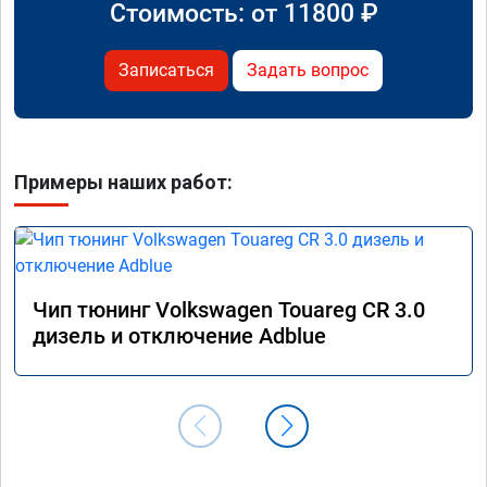
Стоимость: от
11800
₽
Записаться
Задать вопрос
Примеры наших работ:
Чип тюнинг Volkswagen Touareg CR 3.0
дизель и отключение Adblue