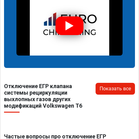
Отключение ЕГР клапана
Показать все
системы рециркуляции
выхлопных газов других
модификаций Volkswagen T6
Частые вопросы про отключение ЕГР