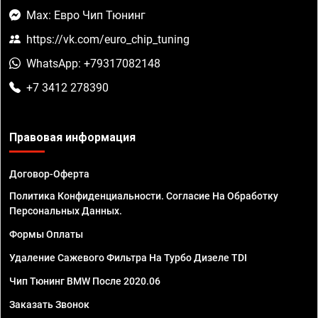
Max: Евро Чип Тюнинг
https://vk.com/euro_chip_tuning
WhatsApp: +79317082148
+7 3412 278390
Правовая информация
Договор-Оферта
Политика Конфиденциальности. Согласие На Обработку
Персональных Данных.
Формы Оплаты
Удаление Сажевого Фильтра На Турбо Дизеле TDI
Чип Тюнинг BMW После 2020.06
Заказать Звонок