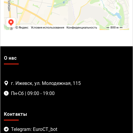
О нас
г. Ижевск, ул. Молодежная, 115
Пн-Сб | 09:00 - 19:00
Контакты
Telegram: EuroCT_bot