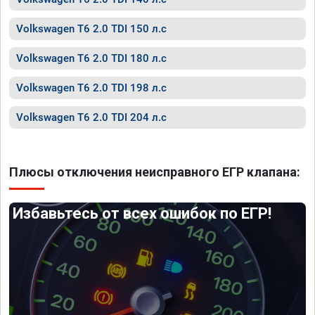
Volkswagen T6 2.0 TDI 150 л.с
Volkswagen T6 2.0 TDI 180 л.с
Volkswagen T6 2.0 TDI 198 л.с
Volkswagen T6 2.0 TDI 204 л.с
Плюсы отключения неисправного ЕГР клапана:
Избавьтесь от всех ошибок по ЕГР!