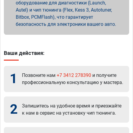
оборудование для диагностики (Launch,
Autel) и чип тюнинга (Flex, Kess 3, Autotuner,
Bitbox, PCMFlash), что гарантирует
безопасность для электроники вашего авто.
Ваши действия:
1
Позвоните нам
+7 3412 278390
и получите
профессиональную консультацию у мастера.
2
Запишитесь на удобное время и приезжайте
к нам в сервис на установку чип тюнинга.