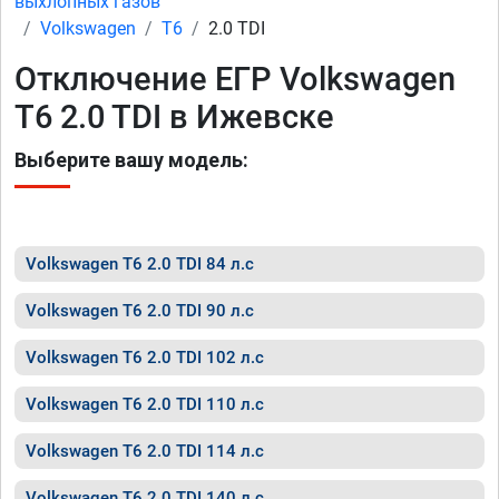
выхлопных газов
Volkswagen
T6
2.0 TDI
Отключение ЕГР Volkswagen
T6 2.0 TDI в Ижевске
Выберите вашу модель:
Volkswagen T6 2.0 TDI 84 л.с
Volkswagen T6 2.0 TDI 90 л.с
Volkswagen T6 2.0 TDI 102 л.с
Volkswagen T6 2.0 TDI 110 л.с
Volkswagen T6 2.0 TDI 114 л.с
Volkswagen T6 2.0 TDI 140 л.с