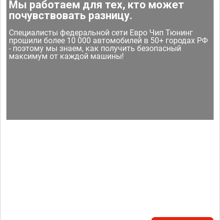
Мы работаем для тех, кто может
почувствовать разницу.
Специалисты федеральной сети Евро Чип Тюнинг
прошили более 10 000 автомобилей в 50+ городах РФ
- поэтому мы знаем, как получить безопасный
максимум от каждой машины!