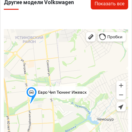
Другие модели Volkswagen
Показать все