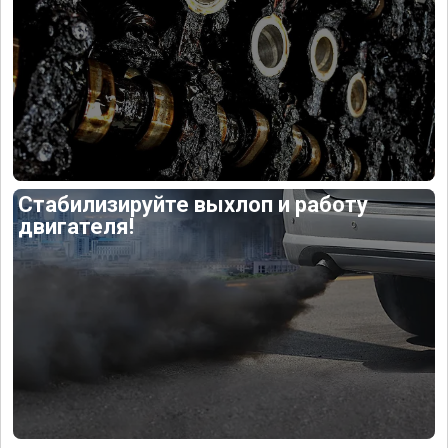
Стабилизируйте выхлоп и работу
двигателя!