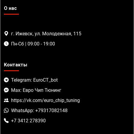
О нас
г. Ижевск, ул. Молодежная, 115
Пн-Сб | 09:00 - 19:00
Контакты
Telegram: EuroCT_bot
Max: Евро Чип Тюнинг
https://vk.com/euro_chip_tuning
WhatsApp: +79317082148
+7 3412 278390