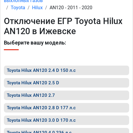
выхлопных газов
Toyota
Hilux
AN120 - 2011 - 2020
Отключение ЕГР Toyota Hilux
AN120 в Ижевске
Выберите вашу модель:
Toyota Hilux AN120 2.4 D 150 л.с
Toyota Hilux AN120 2.5 D
Toyota Hilux AN120 2.7
Toyota Hilux AN120 2.8 D 177 л.с
Toyota Hilux AN120 3.0 D 170 л.с
Toyota Hilux AN120 4.0 236 л.с