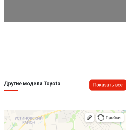
Другие модели Toyota
Показать все