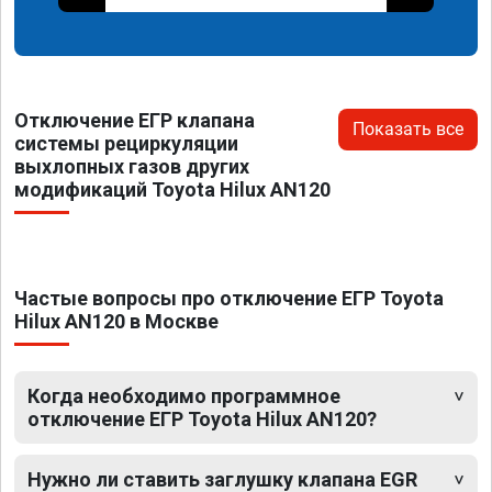
Отключение ЕГР клапана
Показать все
системы рециркуляции
выхлопных газов других
модификаций Toyota Hilux AN120
Частые вопросы про отключение ЕГР Toyota
Hilux AN120 в Москве
Когда необходимо программное
отключение ЕГР Toyota Hilux AN120?
Нужно ли ставить заглушку клапана EGR