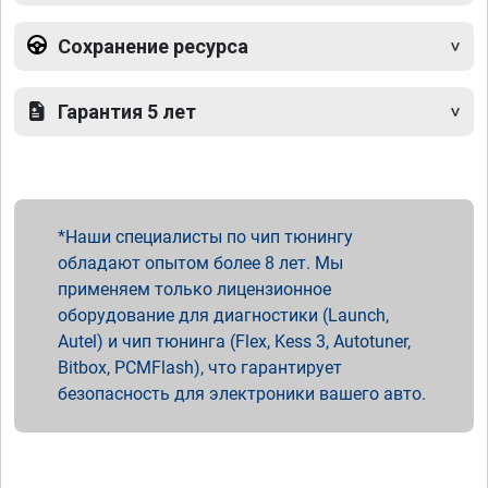
Сохранение ресурса
Гарантия 5 лет
Наши специалисты по чип тюнингу
обладают опытом более 8 лет. Мы
применяем только лицензионное
оборудование для диагностики (Launch,
Autel) и чип тюнинга (Flex, Kess 3, Autotuner,
Bitbox, PCMFlash), что гарантирует
безопасность для электроники вашего авто.