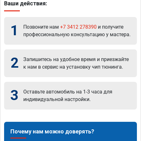
Ваши действия:
1
Позвоните нам
+7 3412 278390
и получите
профессиональную консультацию у мастера.
2
Запишитесь на удобное время и приезжайте
к нам в сервис на установку чип тюнинга.
3
Оставьте автомобиль на 1-3 часа для
индивидуальной настройки.
Почему нам можно доверять?