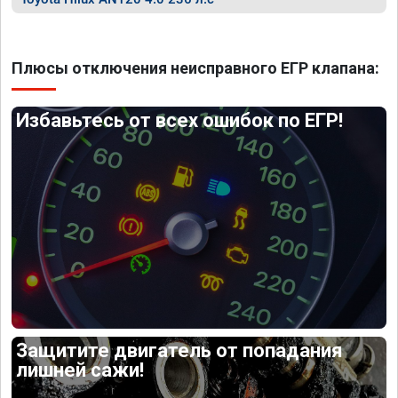
Плюсы отключения неисправного ЕГР клапана:
Избавьтесь от всех ошибок по ЕГР!
Защитите двигатель от попадания
лишней сажи!