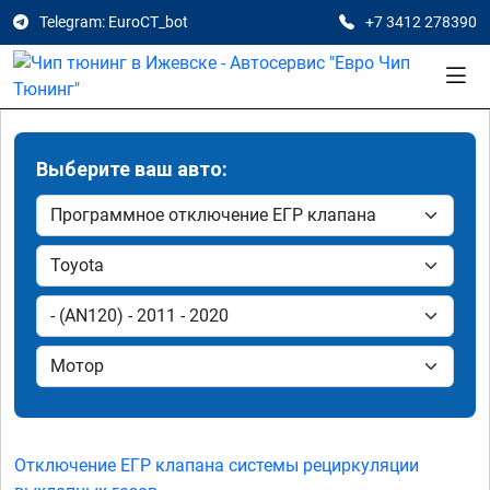
Telegram: EuroCT_bot
+7 3412 278390
Выберите ваш авто:
Отключение ЕГР клапана системы рециркуляции