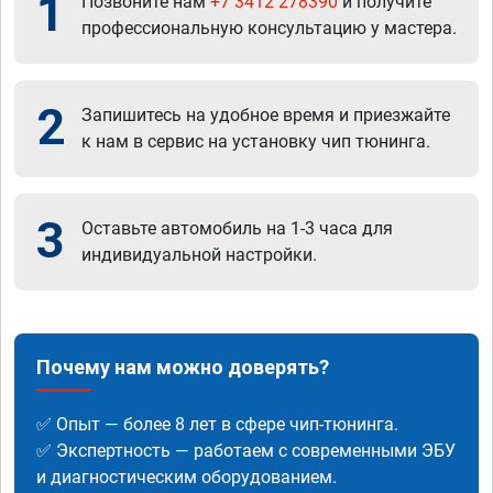
1
Позвоните нам
+7 3412 278390
и получите
профессиональную консультацию у мастера.
2
Запишитесь на удобное время и приезжайте
к нам в сервис на установку чип тюнинга.
3
Оставьте автомобиль на 1-3 часа для
индивидуальной настройки.
Почему нам можно доверять?
✅ Опыт — более 8 лет в сфере чип-тюнинга.
✅ Экспертность — работаем с современными ЭБУ
и диагностическим оборудованием.