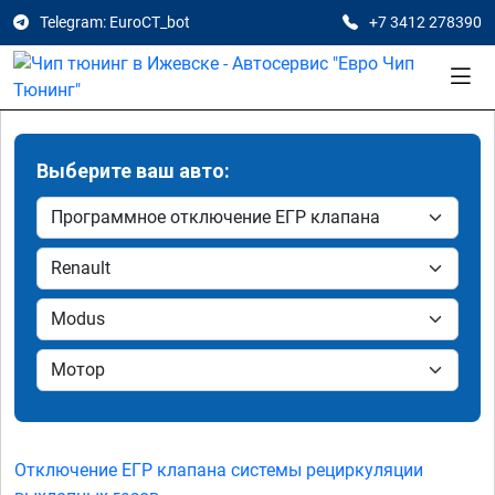
Telegram: EuroCT_bot
+7 3412 278390
Выберите ваш авто:
Отключение ЕГР клапана системы рециркуляции