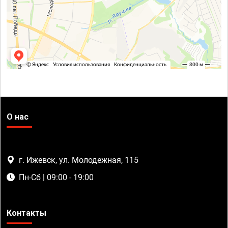
О нас
г. Ижевск, ул. Молодежная, 115
Пн-Сб | 09:00 - 19:00
Контакты