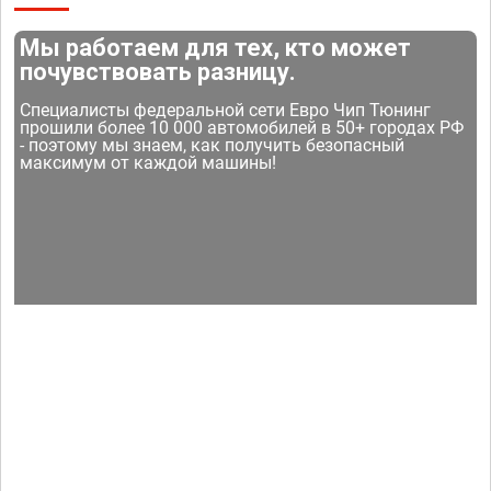
Мы работаем для тех, кто может
почувствовать разницу.
Специалисты федеральной сети Евро Чип Тюнинг
прошили более 10 000 автомобилей в 50+ городах РФ
- поэтому мы знаем, как получить безопасный
максимум от каждой машины!