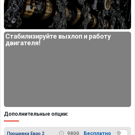
Стабилизируйте выхлоп и работу
двигателя!
Дополнительные опции:
9800
Бесплатно
Прошивка Евро 2