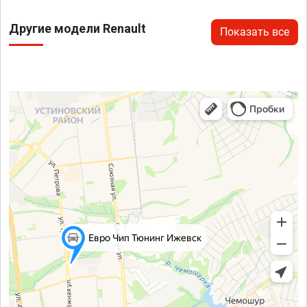
Другие модели Renault
Показать все