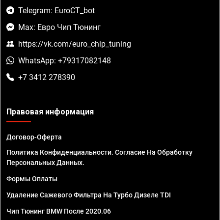
Telegram: EuroCT_bot
Max: Евро Чип Тюнинг
https://vk.com/euro_chip_tuning
WhatsApp: +79317082148
+7 3412 278390
Правовая информация
Договор-Оферта
Политика Конфиденциальности. Согласие На Обработку
Персональных Данных.
Формы Оплаты
Удаление Сажевого Фильтра На Турбо Дизеле TDI
Чип Тюнинг BMW После 2020.06