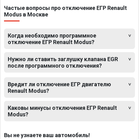
Частые вопросы про отключение ЕГР Renault
Modus в Москве
Когда необходимо программное
отключение ЕГР Renault Modus?
Нужно ли ставить заглушку клапана EGR
после программного отключения?
Вредит ли отключение ЕГР двигателю
Renault Modus?
Каковы минусы отключения ЕГР Renault
Modus?
Вы не узнаете ваш автомобиль!