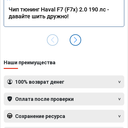
Чип тюнинг Haval F7 (F7x) 2.0 190 лс -
давайте шить дружно!
Наши преимущества
100% возврат денег
Оплата после проверки
Сохранение ресурса