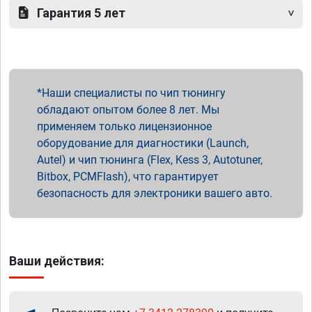
Гарантия 5 лет
Наши специалисты по чип тюнингу
обладают опытом более 8 лет. Мы
применяем только лицензионное
оборудование для диагностики (Launch,
Autel) и чип тюнинга (Flex, Kess 3, Autotuner,
Bitbox, PCMFlash), что гарантирует
безопасность для электроники вашего авто.
Ваши действия: