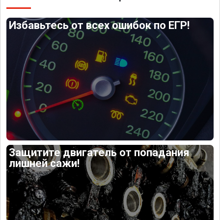
Избавьтесь от всех ошибок по ЕГР!
Защитите двигатель от попадания
лишней сажи!