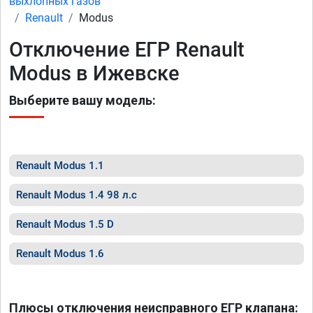
выхлопных газов
Renault
Modus
Отключение ЕГР Renault
Modus в Ижевске
Выберите вашу модель:
Renault Modus 1.1
Renault Modus 1.4 98 л.с
Renault Modus 1.5 D
Renault Modus 1.6
Плюсы отключения неисправного ЕГР клапана: