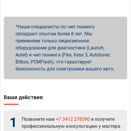
Наши специалисты по чип тюнингу
обладают опытом более 8 лет. Мы
применяем только лицензионное
оборудование для диагностики (Launch,
Autel) и чип тюнинга (Flex, Kess 3, Autotuner,
Bitbox, PCMFlash), что гарантирует
безопасность для электроники вашего авто.
Ваши действия:
1
Позвоните нам
+7 3412 278390
и получите
профессиональную консультацию у мастера.