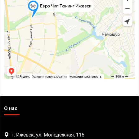
О нас
г. Ижевск, ул. Молодежная, 115