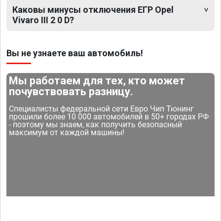
Каковы минусы отключения ЕГР Opel
Vivaro III 2 0 D?
Вы не узнаете ваш автомобиль!
Мы работаем для тех, кто может
почувствовать разницу.
Специалисты федеральной сети Евро Чип Тюнинг
прошили более 10 000 автомобилей в 50+ городах РФ
- поэтому мы знаем, как получить безопасный
максимум от каждой машины!