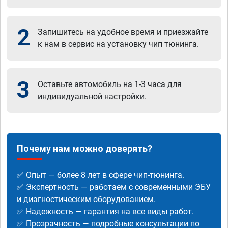
2
Запишитесь на удобное время и приезжайте
к нам в сервис на установку чип тюнинга.
3
Оставьте автомобиль на 1-3 часа для
индивидуальной настройки.
Почему нам можно доверять?
✅ Опыт — более 8 лет в сфере чип-тюнинга.
✅ Экспертность — работаем с современными ЭБУ
и диагностическим оборудованием.
✅ Надежность — гарантия на все виды работ.
✅ Прозрачность — подробные консультации по