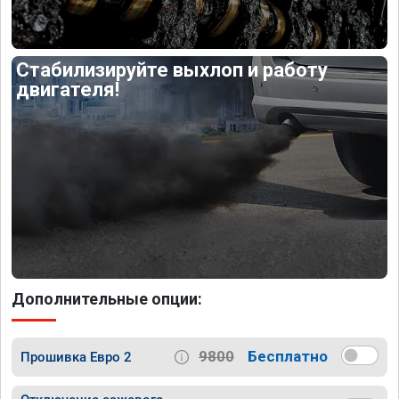
Стабилизируйте выхлоп и работу
двигателя!
Дополнительные опции:
9800
Бесплатно
Прошивка Евро 2