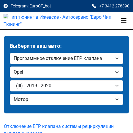
Telegram: EuroCT_bot
+7 3412 278390
Выберите ваш авто:
Отключение ЕГР клапана системы рециркуляции