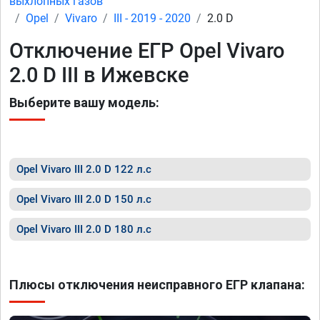
выхлопных газов
Opel
Vivaro
III - 2019 - 2020
2.0 D
Отключение ЕГР Opel Vivaro
2.0 D III в Ижевске
Выберите вашу модель:
Opel Vivaro III 2.0 D 122 л.с
Opel Vivaro III 2.0 D 150 л.с
Opel Vivaro III 2.0 D 180 л.с
Плюсы отключения неисправного ЕГР клапана: