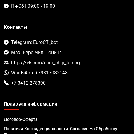
Пн-Сб | 09:00 - 19:00
Контакты
Telegram: EuroCT_bot
Max: Евро Чип Тюнинг
https://vk.com/euro_chip_tuning
WhatsApp: +79317082148
+7 3412 278390
Правовая информация
Договор-Оферта
Политика Конфиденциальности. Согласие На Обработку