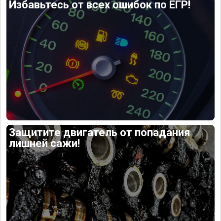
Избавьтесь от всех ошибок по ЕГР!
Защитите двигатель от попадания
лишней сажи!