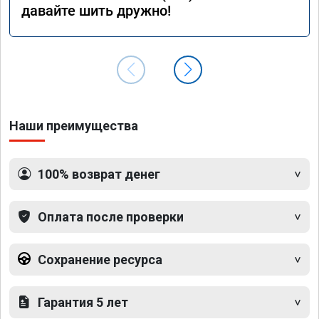
давайте шить дружно!
Наши преимущества
100% возврат денег
Оплата после проверки
Сохранение ресурса
Гарантия 5 лет