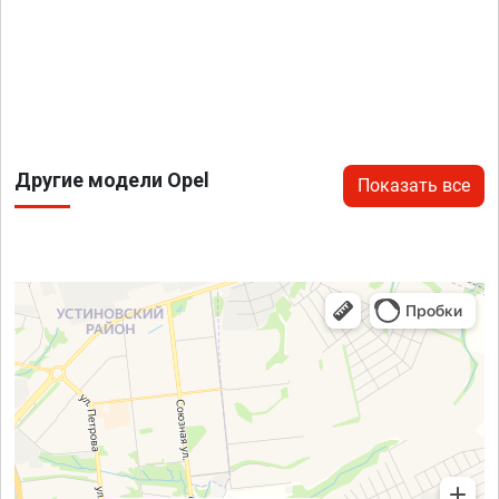
Другие модели Opel
Показать все