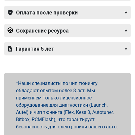
Оплата после проверки
Сохранение ресурса
Гарантия 5 лет
Наши специалисты по чип тюнингу
обладают опытом более 8 лет. Мы
применяем только лицензионное
оборудование для диагностики (Launch,
Autel) и чип тюнинга (Flex, Kess 3, Autotuner,
Bitbox, PCMFlash), что гарантирует
безопасность для электроники вашего авто.