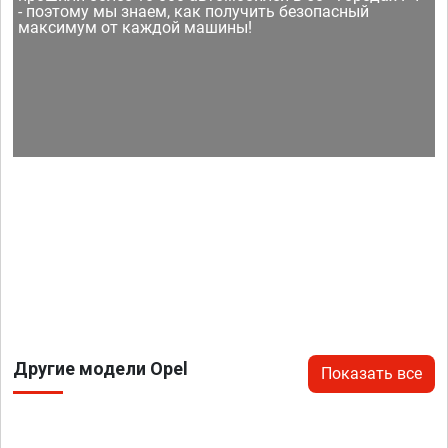
- поэтому мы знаем, как получить безопасный
максимум от каждой машины!
Другие модели Opel
Показать все