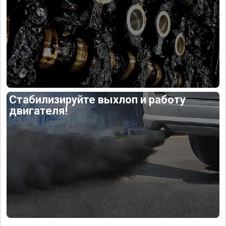
Стабилизируйте выхлоп и работу
двигателя!