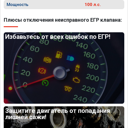
Мощность
100 л.с.
Плюсы отключения неисправного ЕГР клапана:
Избавьтесь от всех ошибок по ЕГР!
Защитите двигатель от попадания
лишней сажи!