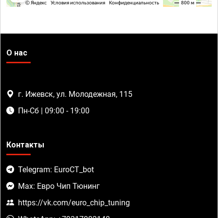
О нас
г. Ижевск, ул. Молодежная, 115
Пн-Сб | 09:00 - 19:00
Контакты
Telegram: EuroCT_bot
Max: Евро Чип Тюнинг
https://vk.com/euro_chip_tuning