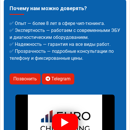
Почему нам можно доверять?
✅ Опыт — более 8 лет в сфере чип-тюнинга.
✅ Экспертность — работаем с современными ЭБУ
и диагностическим оборудованием.
✅ Надежность — гарантия на все виды работ.
✅ Прозрачность — подробные консультации по
телефону и фиксированные цены.
Позвонить
Telegram