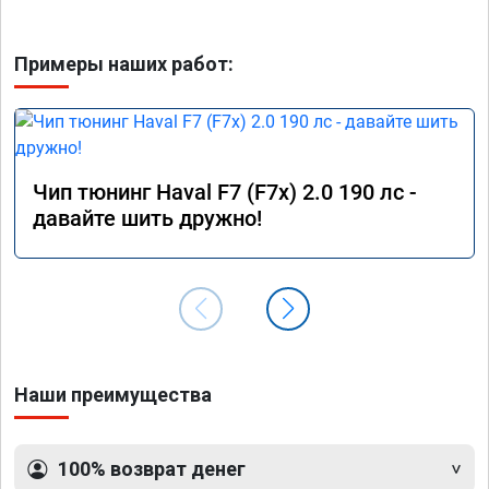
Примеры наших работ:
Чип тюнинг Haval F7 (F7x) 2.0 190 лс -
давайте шить дружно!
Наши преимущества
100% возврат денег