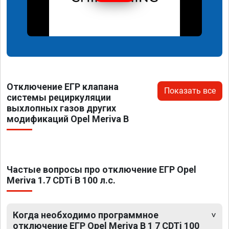
Отключение ЕГР клапана
Показать все
системы рециркуляции
выхлопных газов других
модификаций Opel Meriva B
Частые вопросы про отключение ЕГР Opel
Meriva 1.7 CDTi B 100 л.с.
Когда необходимо программное
отключение ЕГР Opel Meriva B 1 7 CDTi 100