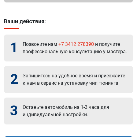
Ваши действия:
1
Позвоните нам
+7 3412 278390
и получите
профессиональную консультацию у мастера.
2
Запишитесь на удобное время и приезжайте
к нам в сервис на установку чип тюнинга.
3
Оставьте автомобиль на 1-3 часа для
индивидуальной настройки.