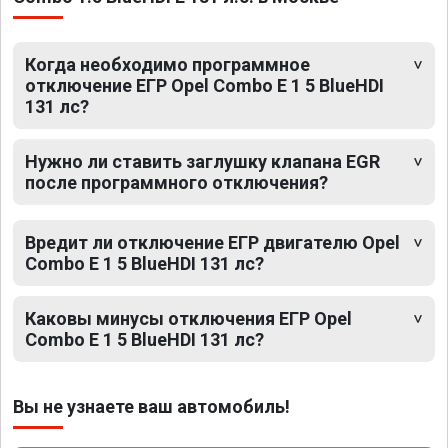
Когда необходимо программное
отключение ЕГР Opel Combo E 1 5 BlueHDI
131 лс?
Нужно ли ставить заглушку клапана EGR
после программного отключения?
Вредит ли отключение ЕГР двигателю Opel
Combo E 1 5 BlueHDI 131 лс?
Каковы минусы отключения ЕГР Opel
Combo E 1 5 BlueHDI 131 лс?
Вы не узнаете ваш автомобиль!