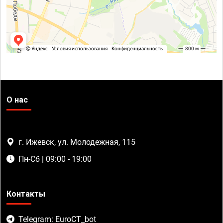
О нас
г. Ижевск, ул. Молодежная, 115
Пн-Сб | 09:00 - 19:00
Контакты
Telegram: EuroCT_bot