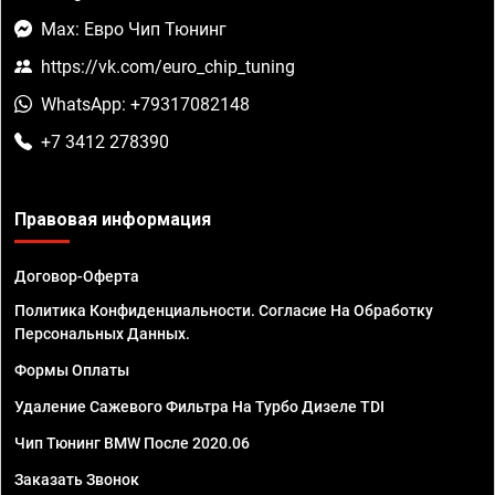
Max: Евро Чип Тюнинг
https://vk.com/euro_chip_tuning
WhatsApp: +79317082148
+7 3412 278390
Правовая информация
Договор-Оферта
Политика Конфиденциальности. Согласие На Обработку
Персональных Данных.
Формы Оплаты
Удаление Сажевого Фильтра На Турбо Дизеле TDI
Чип Тюнинг BMW После 2020.06
Заказать Звонок