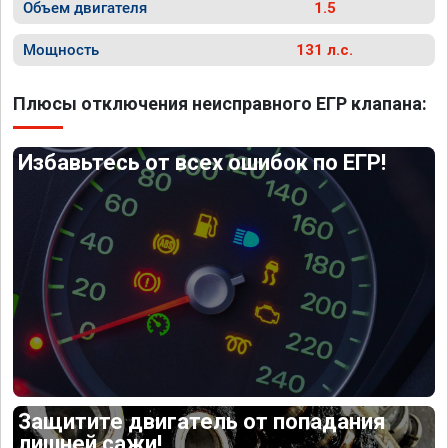
Объем двигателя
1.5
Мощность
131 л.с.
Плюсы отключения неисправного ЕГР клапана:
Избавьтесь от всех ошибок по ЕГР!
Защитите двигатель от попадания
лишней сажи!