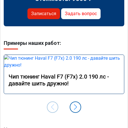
Записаться
Задать вопрос
Примеры наших работ:
Чип тюнинг Haval F7 (F7x) 2.0 190 лс -
давайте шить дружно!