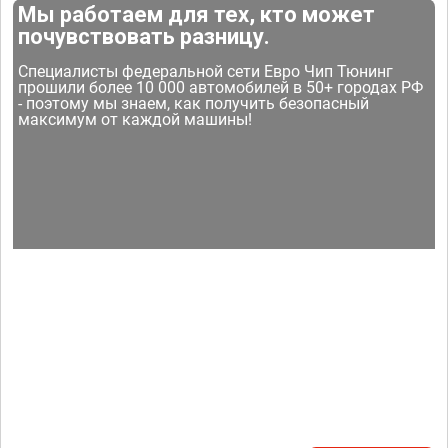
Мы работаем для тех, кто может
почувствовать разницу.
Специалисты федеральной сети Евро Чип Тюнинг
прошили более 10 000 автомобилей в 50+ городах РФ
- поэтому мы знаем, как получить безопасный
максимум от каждой машины!