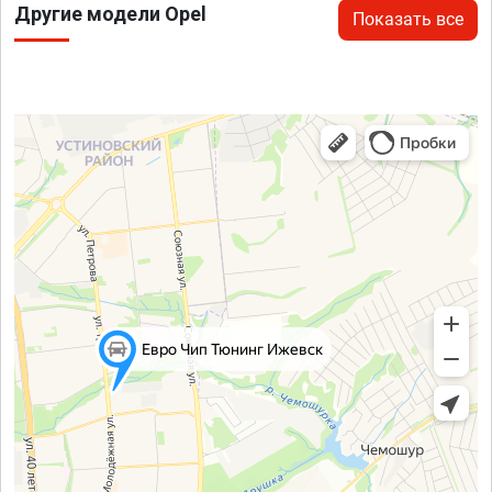
Другие модели Opel
Показать все