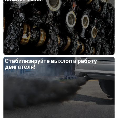
Стабилизируйте выхлоп и работу
двигателя!