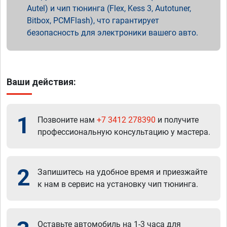
Autel) и чип тюнинга (Flex, Kess 3, Autotuner,
Bitbox, PCMFlash), что гарантирует
безопасность для электроники вашего авто.
Ваши действия:
1
Позвоните нам
+7 3412 278390
и получите
профессиональную консультацию у мастера.
2
Запишитесь на удобное время и приезжайте
к нам в сервис на установку чип тюнинга.
Оставьте автомобиль на 1-3 часа для