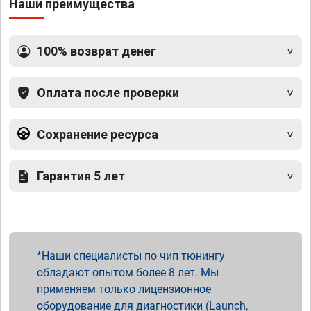
Наши преимущества
100% возврат денег
Оплата после проверки
Сохранение ресурса
Гарантия 5 лет
Наши специалисты по чип тюнингу
обладают опытом более 8 лет. Мы
применяем только лицензионное
оборудование для диагностики (Launch,