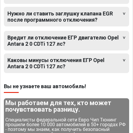
Нужно ли ставить заглушку клапана EGR
после программного отключения?
Вредит ли отключение ЕГР двигателю Opel
Antara 2 0 CDTi 127 лс?
Каковы минусы отключения ЕГР Opel
Antara 2 0 CDTi 127 лс?
Вы не узнаете ваш автомобиль!
Мы работаем для тех, кто может
почувствовать разницу.
Специалисты федеральной сети Евро Чип Тюнинг
прошили более 10 000 автомобилей в 50+ городах РФ
- поэтому мы знаем, как получить безопасный