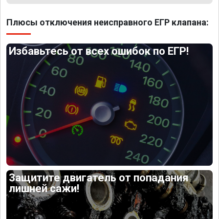
Плюсы отключения неисправного ЕГР клапана:
Избавьтесь от всех ошибок по ЕГР!
Защитите двигатель от попадания
лишней сажи!