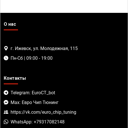
О нас
г. Ижевск, ул. Молодежная, 115
Пн-Сб | 09:00 - 19:00
Контакты
Telegram: EuroCT_bot
Max: Евро Чип Тюнинг
https://vk.com/euro_chip_tuning
WhatsApp: +79317082148