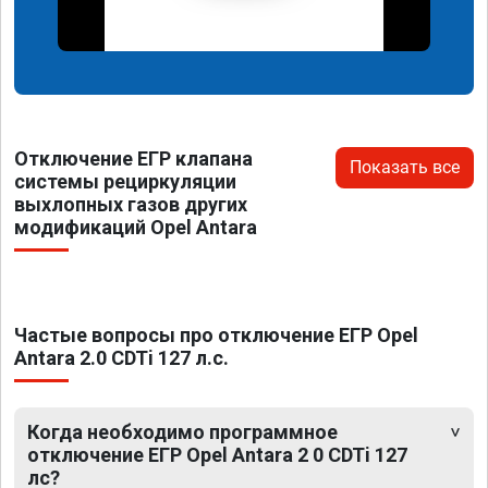
Отключение ЕГР клапана
Показать все
системы рециркуляции
выхлопных газов других
модификаций Opel Antara
Частые вопросы про отключение ЕГР Opel
Antara 2.0 CDTi 127 л.с.
Когда необходимо программное
отключение ЕГР Opel Antara 2 0 CDTi 127
лс?