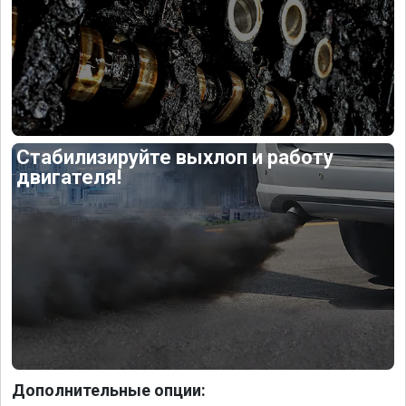
Стабилизируйте выхлоп и работу
двигателя!
Дополнительные опции: