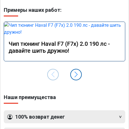
Примеры наших работ:
Чип тюнинг Haval F7 (F7x) 2.0 190 лс -
давайте шить дружно!
Наши преимущества
100% возврат денег