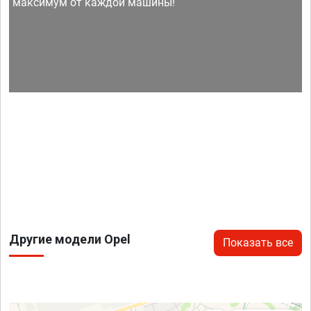
максимум от каждой машины!
Другие модели Opel
Показать все