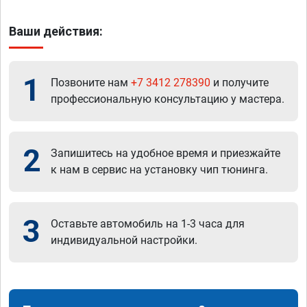
Ваши действия:
1
Позвоните нам
+7 3412 278390
и получите
профессиональную консультацию у мастера.
2
Запишитесь на удобное время и приезжайте
к нам в сервис на установку чип тюнинга.
3
Оставьте автомобиль на 1-3 часа для
индивидуальной настройки.