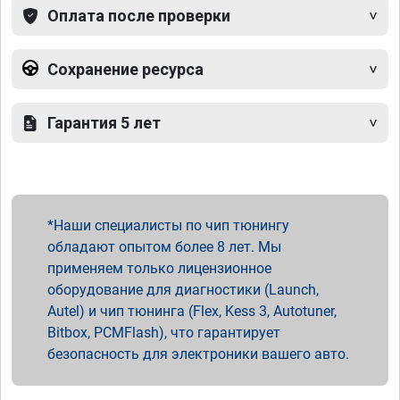
Оплата после проверки
Сохранение ресурса
Гарантия 5 лет
Наши специалисты по чип тюнингу
обладают опытом более 8 лет. Мы
применяем только лицензионное
оборудование для диагностики (Launch,
Autel) и чип тюнинга (Flex, Kess 3, Autotuner,
Bitbox, PCMFlash), что гарантирует
безопасность для электроники вашего авто.