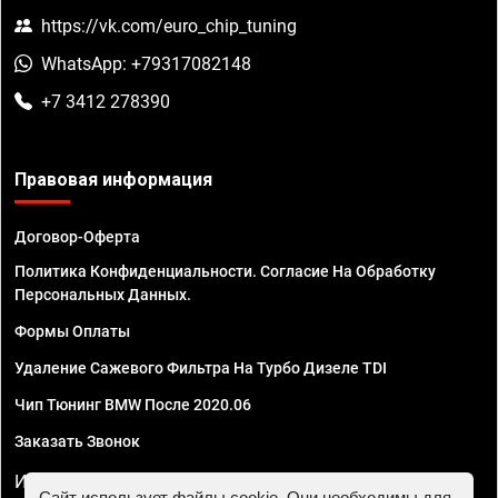
https://vk.com/euro_chip_tuning
WhatsApp: +79317082148
+7 3412 278390
Правовая информация
Договор-Оферта
Политика Конфиденциальности. Согласие На Обработку
Персональных Данных.
Формы Оплаты
Удаление Сажевого Фильтра На Турбо Дизеле TDI
Чип Тюнинг BMW После 2020.06
Заказать Звонок
ИП Смирнов Георгий Павлович. ИНН 781302555843,
Сайт использует файлы cookie. Они необходимы для