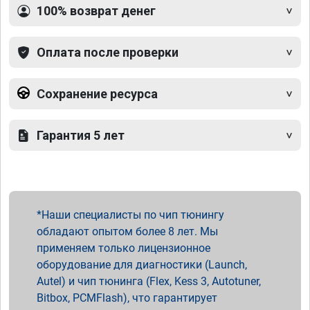
100% возврат денег
Оплата после проверки
Сохранение ресурса
Гарантия 5 лет
Наши специалисты по чип тюнингу
обладают опытом более 8 лет. Мы
применяем только лицензионное
оборудование для диагностики (Launch,
Autel) и чип тюнинга (Flex, Kess 3, Autotuner,
Bitbox, PCMFlash), что гарантирует