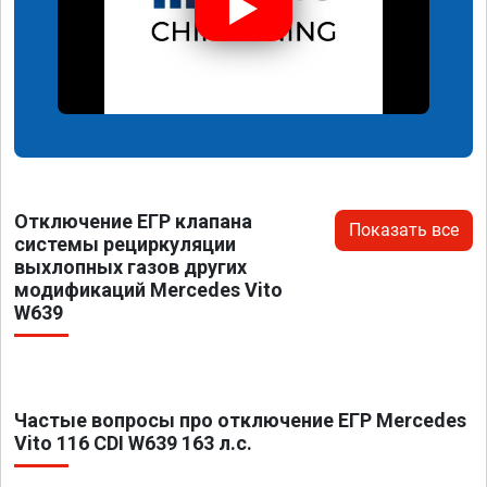
Отключение ЕГР клапана
Показать все
системы рециркуляции
выхлопных газов других
модификаций Mercedes Vito
W639
Частые вопросы про отключение ЕГР Mercedes
Vito 116 CDI W639 163 л.с.