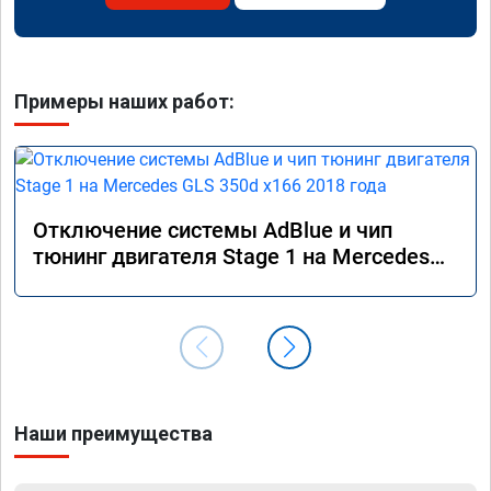
Примеры наших работ:
Отключение системы AdBlue и чип
тюнинг двигателя Stage 1 на Mercedes
GLS 350d x166 2018 года
Наши преимущества