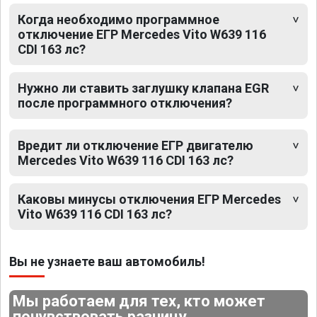
Когда необходимо программное
отключение ЕГР Mercedes Vito W639 116
CDI 163 лс?
Нужно ли ставить заглушку клапана EGR
после программного отключения?
Вредит ли отключение ЕГР двигателю
Mercedes Vito W639 116 CDI 163 лс?
Каковы минусы отключения ЕГР Mercedes
Vito W639 116 CDI 163 лс?
Вы не узнаете ваш автомобиль!
Мы работаем для тех, кто может
почувствовать разницу.