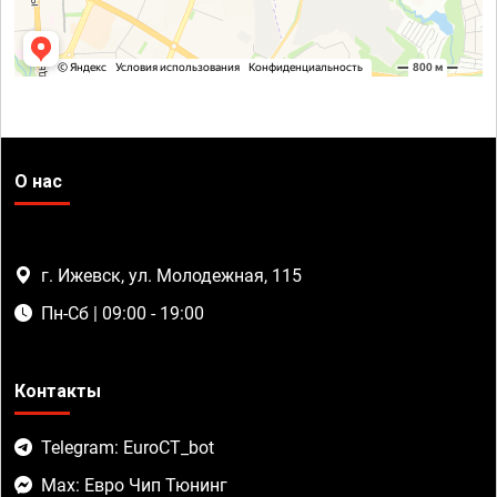
О нас
г. Ижевск, ул. Молодежная, 115
Пн-Сб | 09:00 - 19:00
Контакты
Telegram: EuroCT_bot
Max: Евро Чип Тюнинг