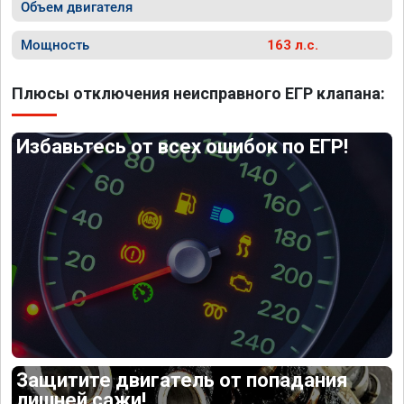
Объем двигателя
Мощность
163 л.с.
Плюсы отключения неисправного ЕГР клапана:
Избавьтесь от всех ошибок по ЕГР!
Защитите двигатель от попадания
лишней сажи!