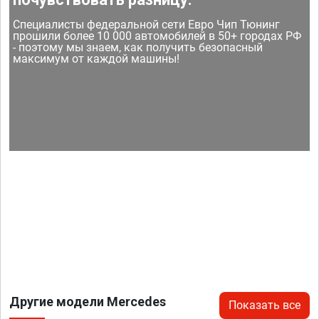
Специалисты федеральной сети Евро Чип Тюнинг
прошили более 10 000 автомобилей в 50+ городах РФ
- поэтому мы знаем, как получить безопасный
максимум от каждой машины!
Другие модели Mercedes
Показать все