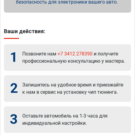
безопасность для электроники вашего авто.
Ваши действия:
1
Позвоните нам
+7 3412 278390
и получите
профессиональную консультацию у мастера.
2
Запишитесь на удобное время и приезжайте
к нам в сервис на установку чип тюнинга.
3
Оставьте автомобиль на 1-3 часа для
индивидуальной настройки.