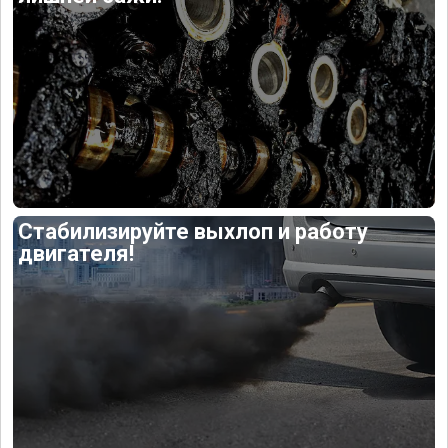
Стабилизируйте выхлоп и работу
двигателя!