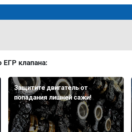
 ЕГР клапана:
Защитите двигатель от
попадания лишней сажи!