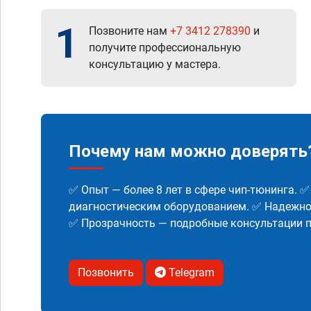
1
Позвоните нам
+7 3412 278390
и
получите профессиональную
консультацию у мастера.
Почему нам можно доверять
✅ Опыт — более 8 лет в сфере чип-тюнинга. 
диагностическим оборудованием. ✅ Надежнос
✅ Прозрачность — подробные консультации п
Позвонить
Telegram