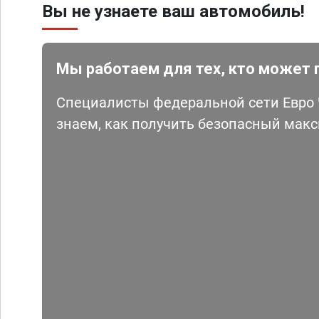
Вы не узнаете ваш автомобиль!
Мы работаем для тех, кто может 
Специалисты федеральной сети Евро Ч
знаем, как получить безопасный мак