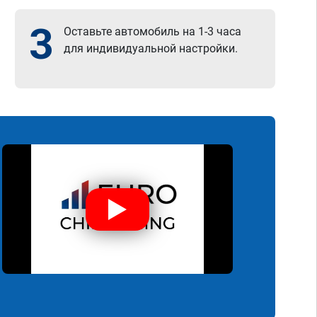
3
Оставьте автомобиль на 1-3 часа
для индивидуальной настройки.