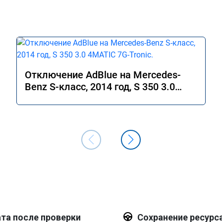
Отключение AdBlue на Mercedes-
Benz S-класс, 2014 год, S 350 3.0
4MATIC 7G-Tronic.
та после проверки
Сохранение ресурс