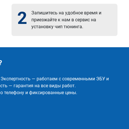
2
Запишитесь на удобное время и
приезжайте к нам в сервис на
установку чип тюнинга.
?
✅ Экспертность — работаем с современными ЭБУ и
ть — гарантия на все виды работ.
о телефону и фиксированные цены.