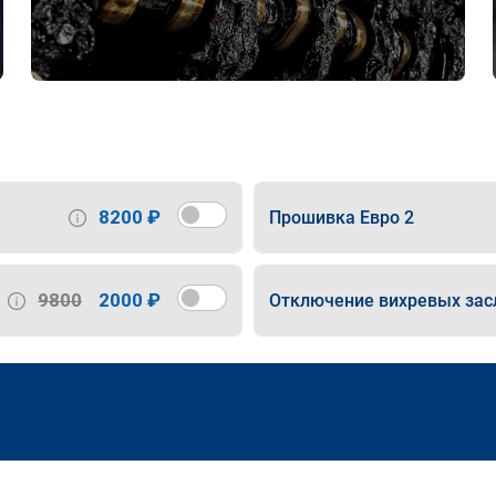
8200 ₽
Прошивка Евро 2
9800
2000 ₽
Отключение вихревых зас