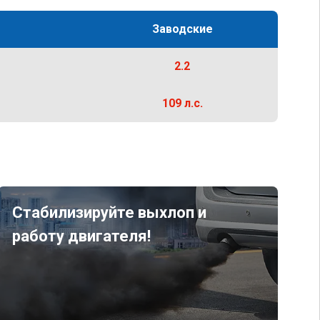
Заводские
2.2
109 л.с.
Стабилизируйте выхлоп и
работу двигателя!