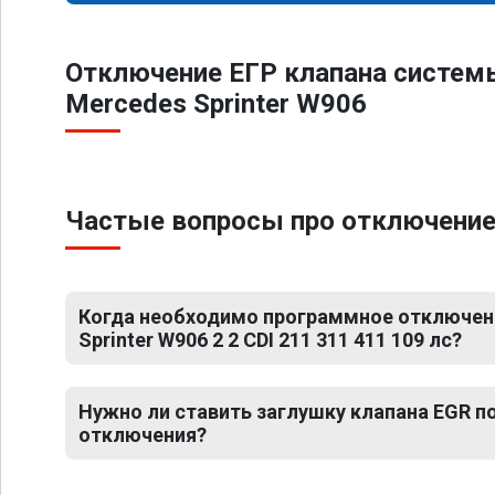
Отключение ЕГР клапана систем
Mercedes Sprinter W906
Частые вопросы про отключение Е
Когда необходимо программное отключен
Sprinter W906 2 2 CDI 211 311 411 109 лс?
Нужно ли ставить заглушку клапана EGR 
отключения?