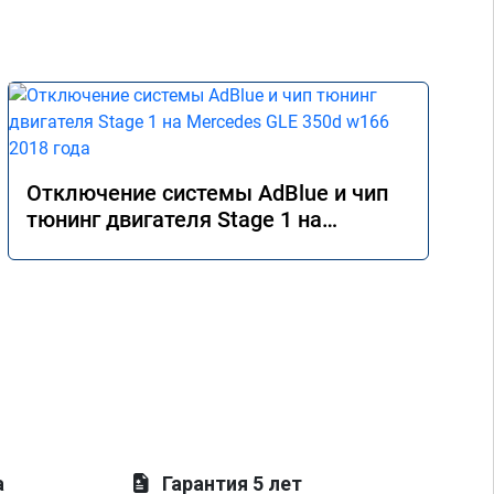
Отключение системы AdBlue и чип
тюнинг двигателя Stage 1 на
Mercedes GLE 350d w166 2018 года
а
Гарантия 5 лет