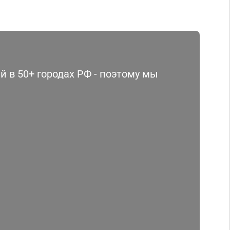
 в 50+ городах РФ - поэтому мы