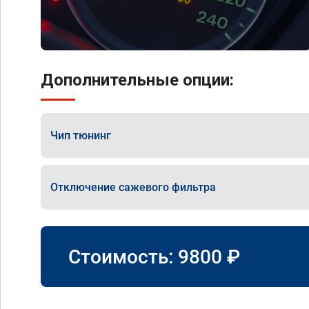
Дополнительные опции:
Чип тюнинг
Отключение сажевого фильтра
Стоимость:
9800
₽