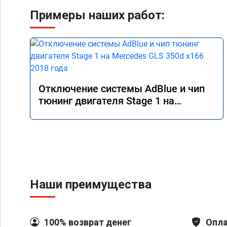
Примеры наших работ:
Отключение системы AdBlue и чип
тюнинг двигателя Stage 1 на
Mercedes GLS 350d x166 2018 года
Наши преимущества
100% возврат денег
Опла