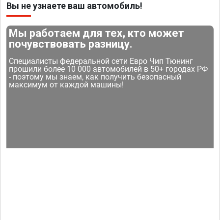
Вы не узнаете ваш автомобиль!
Мы работаем для тех, кто может
почувствовать разницу.
Специалисты федеральной сети Евро Чип Тюнинг
прошили более 10 000 автомобилей в 50+ городах РФ
- поэтому мы знаем, как получить безопасный
максимум от каждой машины!