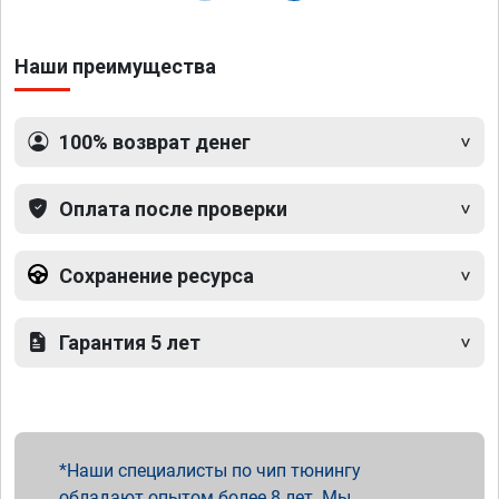
Наши преимущества
100% возврат денег
Оплата после проверки
Сохранение ресурса
Гарантия 5 лет
Наши специалисты по чип тюнингу
обладают опытом более 8 лет. Мы