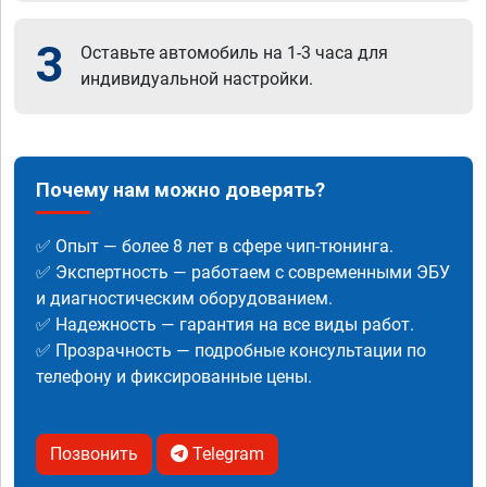
3
Оставьте автомобиль на 1-3 часа для
индивидуальной настройки.
Почему нам можно доверять?
✅ Опыт — более 8 лет в сфере чип-тюнинга.
✅ Экспертность — работаем с современными ЭБУ
и диагностическим оборудованием.
✅ Надежность — гарантия на все виды работ.
✅ Прозрачность — подробные консультации по
телефону и фиксированные цены.
Позвонить
Telegram