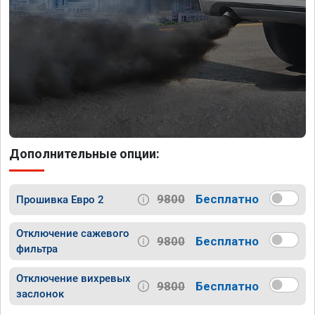
Дополнительные опции:
9800
Бесплатно
Прошивка Евро 2
Отключение сажевого
9800
Бесплатно
фильтра
Отключение вихревых
9800
Бесплатно
заслонок