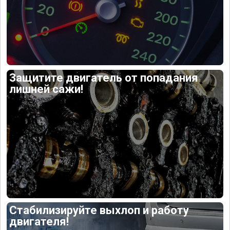
Защитите двигатель от попадания
лишней сажи!
Стабилизируйте выхлоп и работу
двигателя!