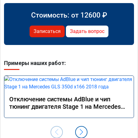
Стоимость: от
12600
₽
Записаться
Задать вопрос
Примеры наших работ:
Отключение системы AdBlue и чип
тюнинг двигателя Stage 1 на Mercedes
GLS 350d x166 2018 года