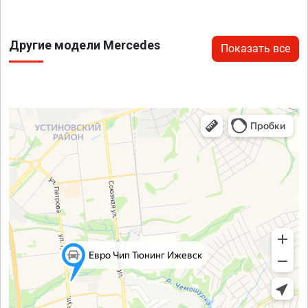
Другие модели Mercedes
Показать все