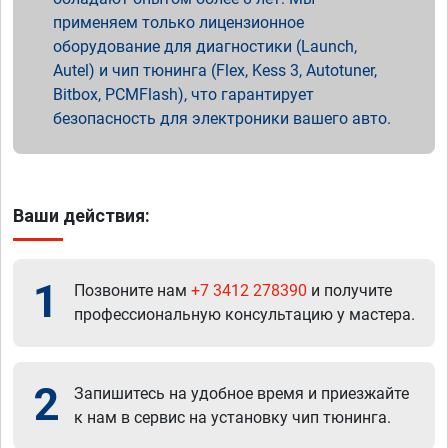
применяем только лицензионное
оборудование для диагностики (Launch,
Autel) и чип тюнинга (Flex, Kess 3, Autotuner,
Bitbox, PCMFlash), что гарантирует
безопасность для электроники вашего авто.
Ваши действия:
1
Позвоните нам
+7 3412 278390
и получите
профессиональную консультацию у мастера.
2
Запишитесь на удобное время и приезжайте
к нам в сервис на установку чип тюнинга.