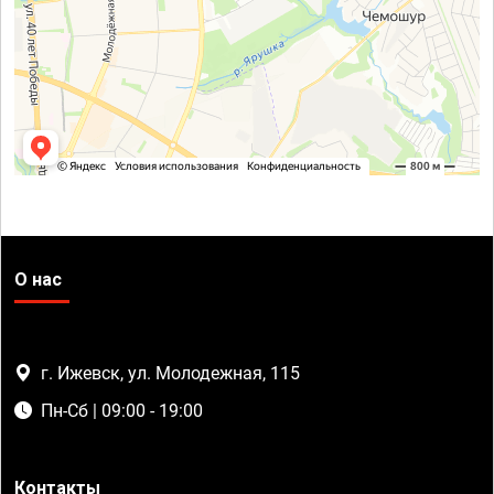
О нас
г. Ижевск, ул. Молодежная, 115
Пн-Сб | 09:00 - 19:00
Контакты