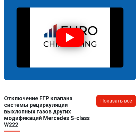
Отключение ЕГР клапана
Показать все
системы рециркуляции
выхлопных газов других
модификаций Mercedes S-class
W222