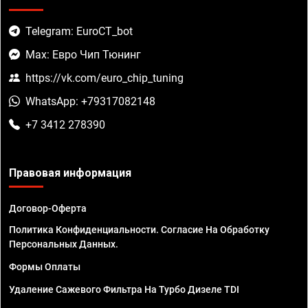
Telegram: EuroCT_bot
Max: Евро Чип Тюнинг
https://vk.com/euro_chip_tuning
WhatsApp: +79317082148
+7 3412 278390
Правовая информация
Договор-Оферта
Политика Конфиденциальности. Согласие На Обработку
Персональных Данных.
Формы Оплаты
Удаление Сажевого Фильтра На Турбо Дизеле TDI