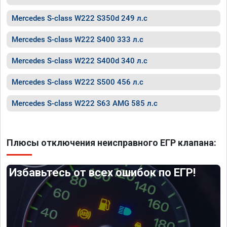
Mercedes S-class W222 S350d 249 л.с
Mercedes S-class W222 S400 333 л.с
Mercedes S-class W222 S400d 340 л.с
Mercedes S-class W222 S500 456 л.с
Mercedes S-class W222 S63 AMG 585 л.с
Плюсы отключения неисправного ЕГР клапана:
Избавьтесь от всех ошибок по ЕГР!