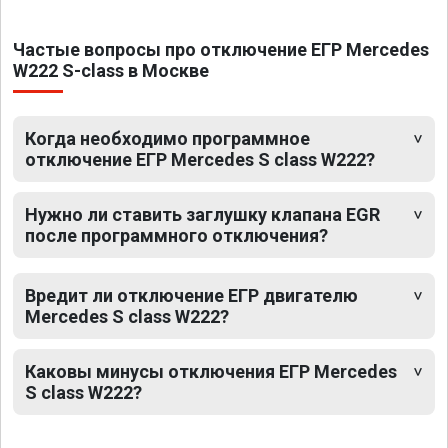
Частые вопросы про отключение ЕГР Mercedes
W222 S-class в Москве
Когда необходимо программное
отключение ЕГР Mercedes S class W222?
Нужно ли ставить заглушку клапана EGR
после программного отключения?
Вредит ли отключение ЕГР двигателю
Mercedes S class W222?
Каковы минусы отключения ЕГР Mercedes
S class W222?