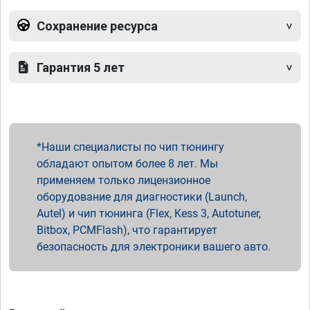
Сохранение ресурса
Гарантия 5 лет
Наши специалисты по чип тюнингу
обладают опытом более 8 лет. Мы
применяем только лицензионное
оборудование для диагностики (Launch,
Autel) и чип тюнинга (Flex, Kess 3, Autotuner,
Bitbox, PCMFlash), что гарантирует
безопасность для электроники вашего авто.