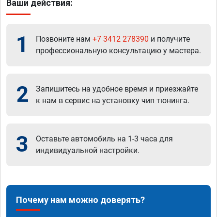
Ваши действия:
1
Позвоните нам
+7 3412 278390
и получите
профессиональную консультацию у мастера.
2
Запишитесь на удобное время и приезжайте
к нам в сервис на установку чип тюнинга.
3
Оставьте автомобиль на 1-3 часа для
индивидуальной настройки.
Почему нам можно доверять?