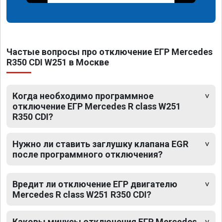
Частые вопросы про отключение ЕГР Mercedes
R350 CDI W251 в Москве
Когда необходимо программное
отключение ЕГР Mercedes R class W251
R350 CDI?
Нужно ли ставить заглушку клапана EGR
после программного отключения?
Вредит ли отключение ЕГР двигателю
Mercedes R class W251 R350 CDI?
Каковы минусы отключения ЕГР Mercedes