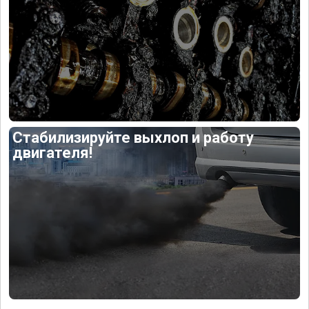
Стабилизируйте выхлоп и работу
двигателя!