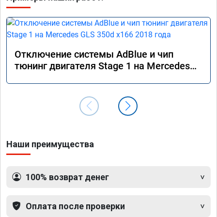
Отключение системы AdBlue и чип
тюнинг двигателя Stage 1 на Mercedes
GLS 350d x166 2018 года
Наши преимущества
100% возврат денег
Оплата после проверки