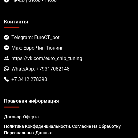
Пн-Сб | 09:00 - 19:00
Контакты
Telegram: EuroCT_bot
Max: Евро Чип Тюнинг
https://vk.com/euro_chip_tuning
WhatsApp: +79317082148
+7 3412 278390
Правовая информация
Договор-Оферта
Политика Конфиденциальности. Согласие На Обработку
Персональных Данных.