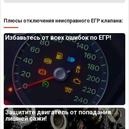
Плюсы отключения неисправного ЕГР клапана:
Избавьтесь от всех ошибок по ЕГР!
Защитите двигатель от попадания
лишней сажи!