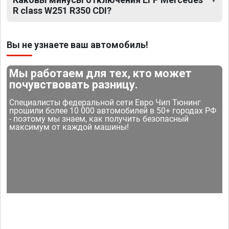
R class W251 R350 CDI?
Вы не узнаете ваш автомобиль!
Мы работаем для тех, кто может
почувствовать разницу.
Специалисты федеральной сети Евро Чип Тюнинг
прошили более 10 000 автомобилей в 50+ городах РФ
- поэтому мы знаем, как получить безопасный
максимум от каждой машины!