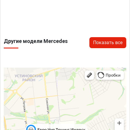
Другие модели Mercedes
Показать все