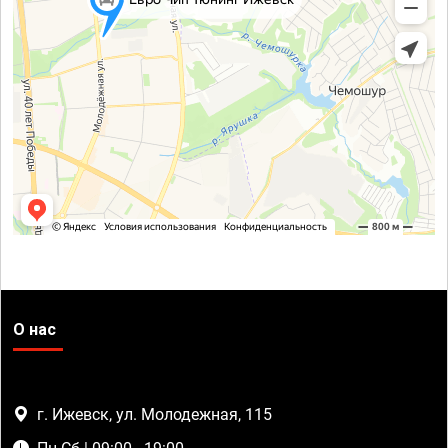
О нас
г. Ижевск, ул. Молодежная, 115