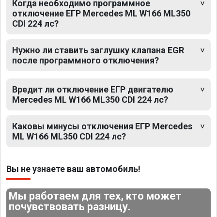
Когда необходимо программное
отключение ЕГР Mercedes ML W166 ML350
CDI 224 лс?
Нужно ли ставить заглушку клапана EGR
после программного отключения?
Вредит ли отключение ЕГР двигателю
Mercedes ML W166 ML350 CDI 224 лс?
Каковы минусы отключения ЕГР Mercedes
ML W166 ML350 CDI 224 лс?
Вы не узнаете ваш автомобиль!
Мы работаем для тех, кто может
почувствовать разницу.