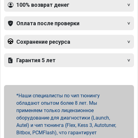
100% возврат денег
Оплата после проверки
Сохранение ресурса
Гарантия 5 лет
Наши специалисты по чип тюнингу
обладают опытом более 8 лет. Мы
применяем только лицензионное
оборудование для диагностики (Launch,
Autel) и чип тюнинга (Flex, Kess 3, Autotuner,
Bitbox, PCMFlash), что гарантирует