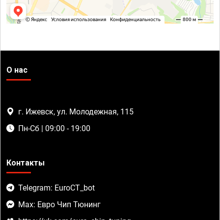
О нас
г. Ижевск, ул. Молодежная, 115
Пн-Сб | 09:00 - 19:00
Контакты
Telegram: EuroCT_bot
Max: Евро Чип Тюнинг