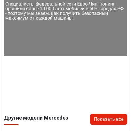
Специалисты федеральной сети Евро Чип Тюнинг
прошили более 10 000 автомобилей в 50+ городах РФ
- поэтому мы знаем, как получить безопасный
максимум от каждой машины!
Другие модели Mercedes
Показать все