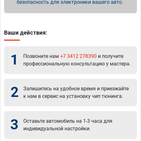
безопасность для электроники вашего авто.
Ваши действия:
1
Позвоните нам
+7 3412 278390
и получите
профессиональную консультацию у мастера.
2
Запишитесь на удобное время и приезжайте
к нам в сервис на установку чип тюнинга.
3
Оставьте автомобиль на 1-3 часа для
индивидуальной настройки.