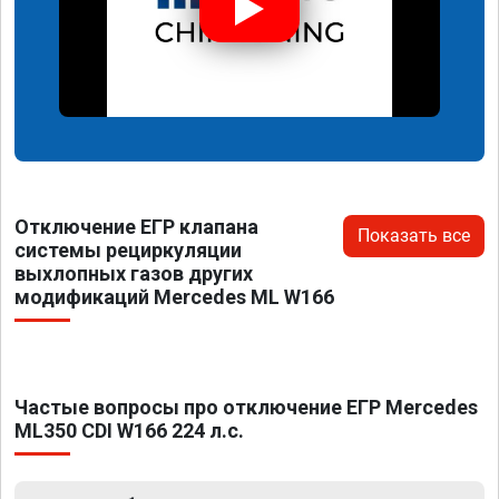
Отключение ЕГР клапана
Показать все
системы рециркуляции
выхлопных газов других
модификаций Mercedes ML W166
Частые вопросы про отключение ЕГР Mercedes
ML350 CDI W166 224 л.с.