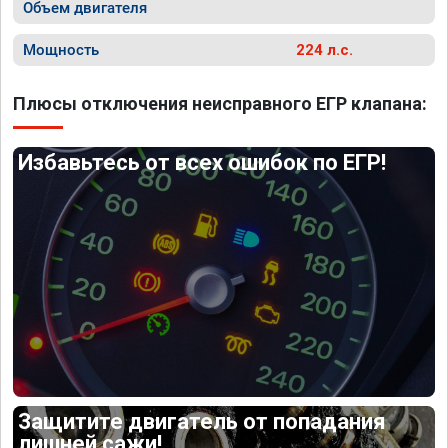
Объем двигателя
Мощность
224 л.с.
Плюсы отключения неисправного ЕГР клапана:
Избавьтесь от всех ошибок по ЕГР!
Защитите двигатель от попадания
лишней сажи!