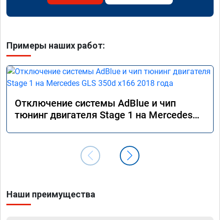
Примеры наших работ:
Отключение системы AdBlue и чип
тюнинг двигателя Stage 1 на Mercedes
GLS 350d x166 2018 года
Наши преимущества