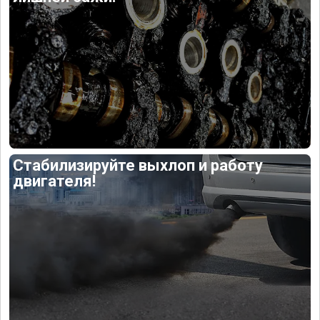
Стабилизируйте выхлоп и работу
двигателя!