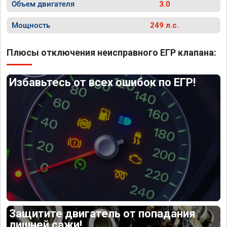
Объем двигателя
3.0
Мощность
249 л.с.
Плюсы отключения неисправного ЕГР клапана:
Избавьтесь от всех ошибок по ЕГР!
Защитите двигатель от попадания
лишней сажи!