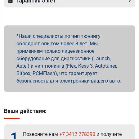
Гарантия 5 лет
Наши специалисты по чип тюнингу
обладают опытом более 8 лет. Мы
применяем только лицензионное
оборудование для диагностики (Launch,
Autel) и чип тюнинга (Flex, Kess 3, Autotuner,
Bitbox, PCMFlash), что гарантирует
безопасность для электроники вашего авто.
Ваши действия:
1
Позвоните нам
+7 3412 278390
и получите