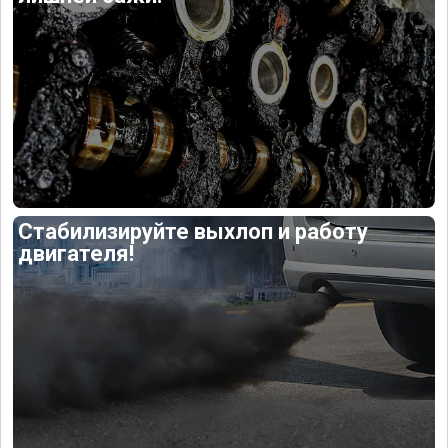
Стабилизируйте выхлоп и работу
двигателя!