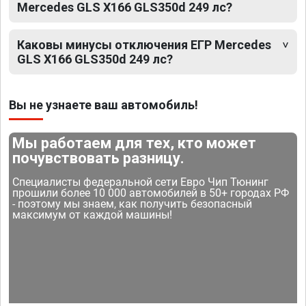
Mercedes GLS X166 GLS350d 249 лс?
Каковы минусы отключения ЕГР Mercedes
GLS X166 GLS350d 249 лс?
Вы не узнаете ваш автомобиль!
Мы работаем для тех, кто может
почувствовать разницу.
Специалисты федеральной сети Евро Чип Тюнинг
прошили более 10 000 автомобилей в 50+ городах РФ
- поэтому мы знаем, как получить безопасный
максимум от каждой машины!