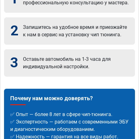
профессиональную консультацию у мастера.
2
Запишитесь на удобное время и приезжайте
к нам в сервис на установку чип тюнинга.
3
Оставьте автомобиль на 1-3 часа для
индивидуальной настройки.
Почему нам можно доверять?
✅ Опыт — более 8 лет в сфере чип-тюнинга.
✅ Экспертность — работаем с современными ЭБУ
и диагностическим оборудованием.
✅ Надежность — гарантия на все виды работ.