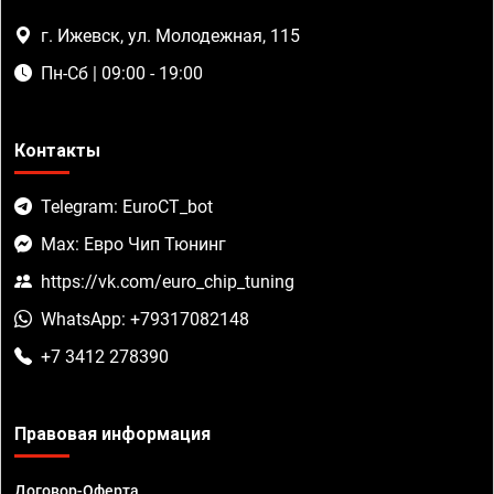
г. Ижевск, ул. Молодежная, 115
Пн-Сб | 09:00 - 19:00
Контакты
Telegram: EuroCT_bot
Max: Евро Чип Тюнинг
https://vk.com/euro_chip_tuning
WhatsApp: +79317082148
+7 3412 278390
Правовая информация
Договор-Оферта