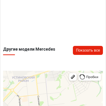
Другие модели Mercedes
Показать все