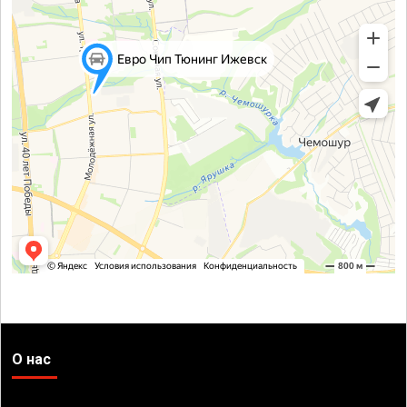
О нас