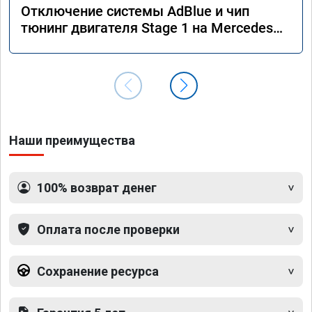
Отключение системы AdBlue и чип
тюнинг двигателя Stage 1 на Mercedes
GLS 350d x166 2018 года
Наши преимущества
100% возврат денег
Оплата после проверки
Сохранение ресурса