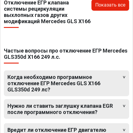
Отключение ЕГР клапана
Показать все
системы рециркуляции
выхлопных газов других
модификаций Mercedes GLS X166
Частые вопросы про отключение ЕГР Mercedes
GLS350d X166 249 л.с.
Когда необходимо программное
отключение ЕГР Mercedes GLS X166
GLS350d 249 лс?
Нужно ли ставить заглушку клапана EGR
после программного отключения?
Вредит ли отключение ЕГР двигателю