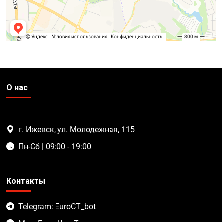
О нас
г. Ижевск, ул. Молодежная, 115
Пн-Сб | 09:00 - 19:00
Контакты
Telegram: EuroCT_bot