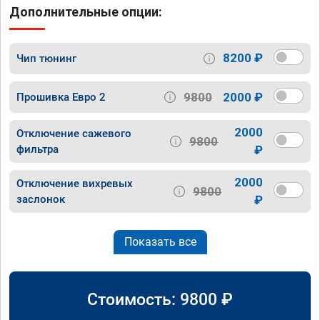
Дополнительные опции:
8200 ₽
Чип тюнинг
9800
2000 ₽
Прошивка Евро 2
2000
Отключение сажевого
9800
фильтра
₽
2000
Отключение вихревых
9800
заслонок
₽
Показать все
Стоимость:
9800
₽