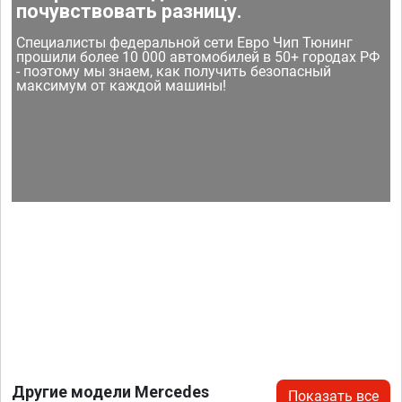
почувствовать разницу.
Специалисты федеральной сети Евро Чип Тюнинг
прошили более 10 000 автомобилей в 50+ городах РФ
- поэтому мы знаем, как получить безопасный
максимум от каждой машины!
Другие модели Mercedes
Показать все