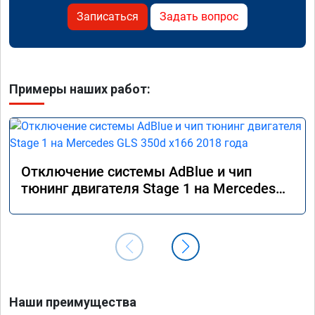
Записаться
Задать вопрос
Примеры наших работ:
Отключение системы AdBlue и чип
тюнинг двигателя Stage 1 на Mercedes
GLS 350d x166 2018 года
Наши преимущества