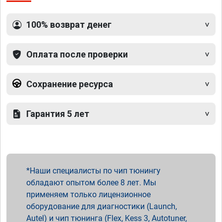
100% возврат денег
Оплата после проверки
Сохранение ресурса
Гарантия 5 лет
Наши специалисты по чип тюнингу
обладают опытом более 8 лет. Мы
применяем только лицензионное
оборудование для диагностики (Launch,
Autel) и чип тюнинга (Flex, Kess 3, Autotuner,