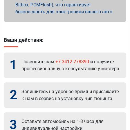
Bitbox, PCMFlash), что гарантирует
безопасность для электроники вашего авто.
Ваши действия:
1
Позвоните нам
+7 3412 278390
и получите
профессиональную консультацию у мастера.
2
Запишитесь на удобное время и приезжайте
к нам в сервис на установку чип тюнинга.
3
Оставьте автомобиль на 1-3 часа для
индивидуальной настройки.