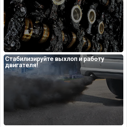
Стабилизируйте выхлоп и работу
двигателя!