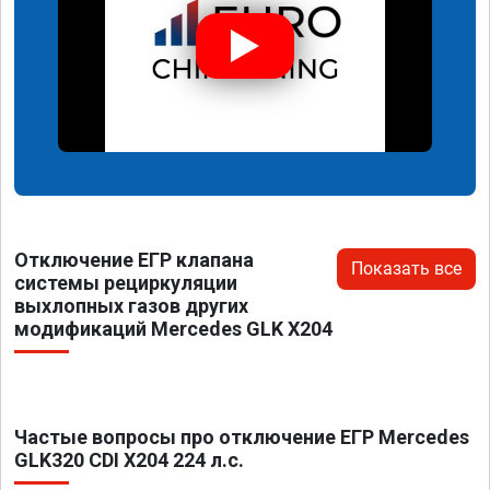
Отключение ЕГР клапана
Показать все
системы рециркуляции
выхлопных газов других
модификаций Mercedes GLK X204
Частые вопросы про отключение ЕГР Mercedes
GLK320 CDI X204 224 л.с.