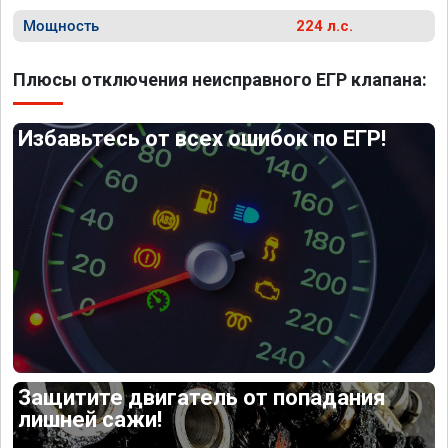
Мощность
224 л.с.
Плюсы отключения неисправного ЕГР клапана:
Избавьтесь от всех ошибок по ЕГР!
Защитите двигатель от попадания
лишней сажи!