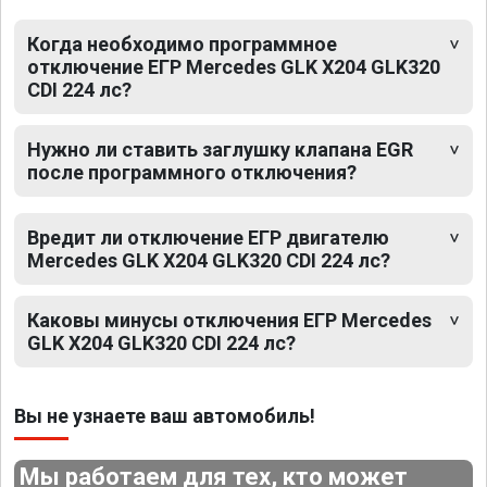
Когда необходимо программное
отключение ЕГР Mercedes GLK X204 GLK320
CDI 224 лс?
Нужно ли ставить заглушку клапана EGR
после программного отключения?
Вредит ли отключение ЕГР двигателю
Mercedes GLK X204 GLK320 CDI 224 лс?
Каковы минусы отключения ЕГР Mercedes
GLK X204 GLK320 CDI 224 лс?
Вы не узнаете ваш автомобиль!
Мы работаем для тех, кто может