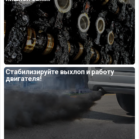
Стабилизируйте выхлоп и работу
двигателя!