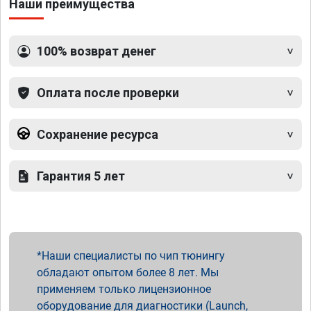
Наши преимущества
100% возврат денег
Оплата после проверки
Сохранение ресурса
Гарантия 5 лет
Наши специалисты по чип тюнингу
обладают опытом более 8 лет. Мы
применяем только лицензионное
оборудование для диагностики (Launch,