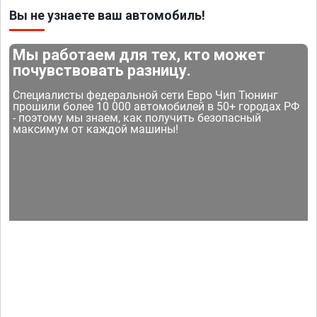
Вы не узнаете ваш автомобиль!
Мы работаем для тех, кто может
почувствовать разницу.
Специалисты федеральной сети Евро Чип Тюнинг
прошили более 10 000 автомобилей в 50+ городах РФ
- поэтому мы знаем, как получить безопасный
максимум от каждой машины!