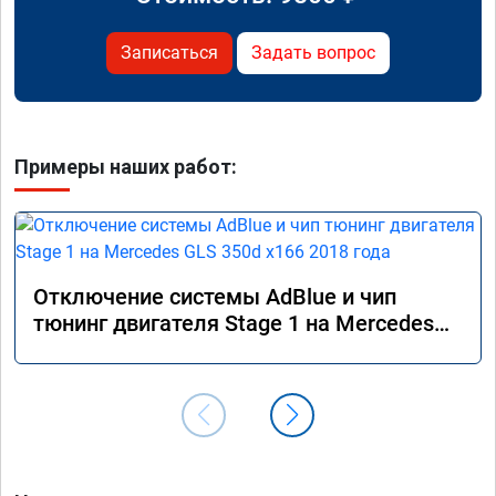
Записаться
Задать вопрос
Примеры наших работ:
Отключение системы AdBlue и чип
тюнинг двигателя Stage 1 на Mercedes
GLS 350d x166 2018 года