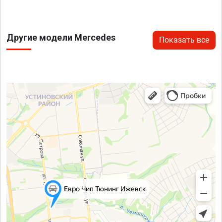
Другие модели Mercedes
Показать все