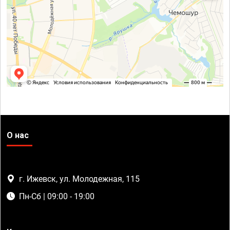
О нас
г. Ижевск, ул. Молодежная, 115
Пн-Сб | 09:00 - 19:00