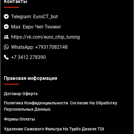
Контакты
Telegram: EuroCT_bot
Max: Евро Чип Тюнинг
https://vk.com/euro_chip_tuning
WhatsApp: +79317082148
+7 3412 278390
Правовая информация
Договор-Оферта
Политика Конфиденциальности. Согласие На Обработку
Персональных Данных.
Формы Оплаты
Удаление Сажевого Фильтра На Турбо Дизеле TDI