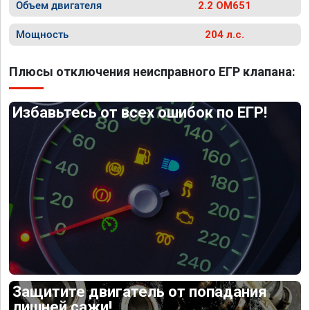
Объем двигателя
2.2 OM651
Мощность
204 л.с.
Плюсы отключения неисправного ЕГР клапана:
Избавьтесь от всех ошибок по ЕГР!
Защитите двигатель от попадания
лишней сажи!