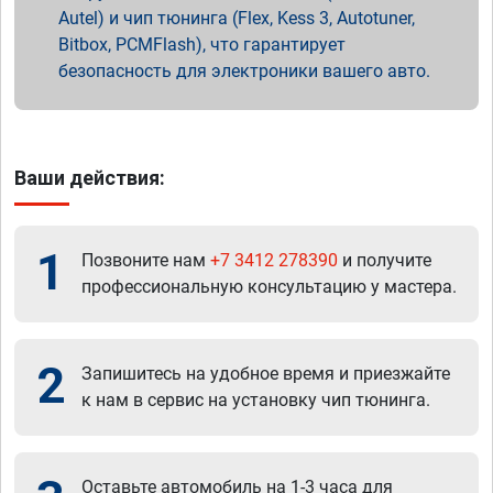
Autel) и чип тюнинга (Flex, Kess 3, Autotuner,
Bitbox, PCMFlash), что гарантирует
безопасность для электроники вашего авто.
Ваши действия:
1
Позвоните нам
+7 3412 278390
и получите
профессиональную консультацию у мастера.
2
Запишитесь на удобное время и приезжайте
к нам в сервис на установку чип тюнинга.
Оставьте автомобиль на 1-3 часа для