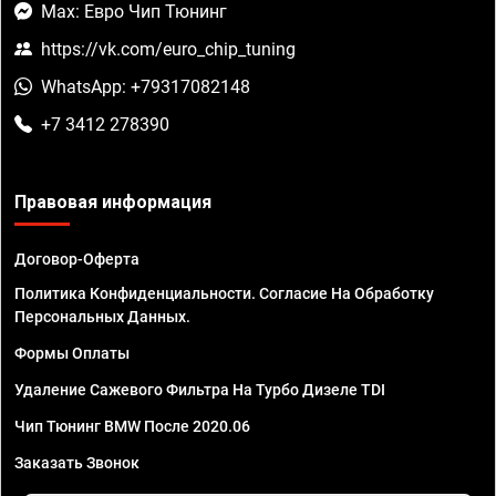
Max: Евро Чип Тюнинг
https://vk.com/euro_chip_tuning
WhatsApp: +79317082148
+7 3412 278390
Правовая информация
Договор-Оферта
Политика Конфиденциальности. Согласие На Обработку
Персональных Данных.
Формы Оплаты
Удаление Сажевого Фильтра На Турбо Дизеле TDI
Чип Тюнинг BMW После 2020.06
Заказать Звонок