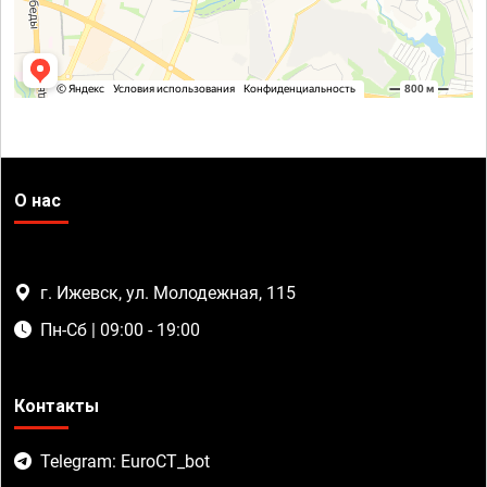
О нас
г. Ижевск, ул. Молодежная, 115
Пн-Сб | 09:00 - 19:00
Контакты
Telegram: EuroCT_bot