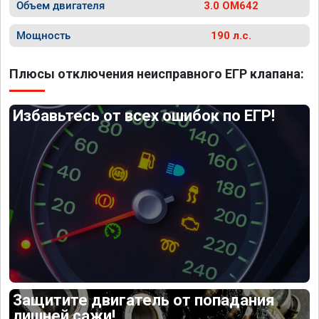
Объем двигателя
3.0 OM642
Мощность
190 л.с.
Плюсы отключения неисправного ЕГР клапана:
Избавьтесь от всех ошибок по ЕГР!
Защитите двигатель от попадания
лишней сажи!