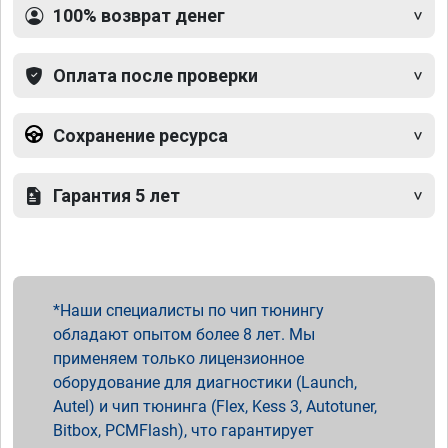
100% возврат денег
Оплата после проверки
Сохранение ресурса
Гарантия 5 лет
Наши специалисты по чип тюнингу
обладают опытом более 8 лет. Мы
применяем только лицензионное
оборудование для диагностики (Launch,
Autel) и чип тюнинга (Flex, Kess 3, Autotuner,
Bitbox, PCMFlash), что гарантирует