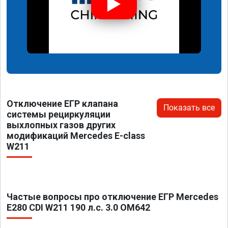
Отключение ЕГР клапана
Показать все
системы рециркуляции
выхлопных газов других
модификаций Mercedes E-class
W211
Частые вопросы про отключение ЕГР Mercedes
E280 CDI W211 190 л.с. 3.0 OM642