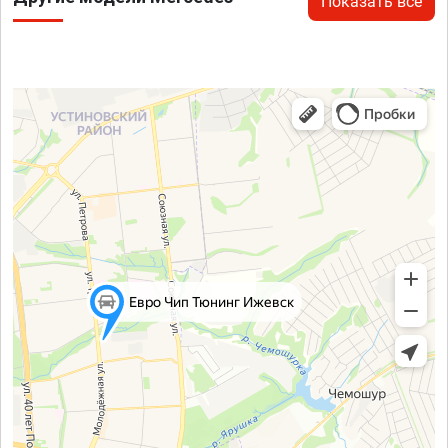
Показать все