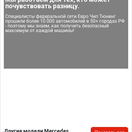
почувствовать разницу.
Специалисты федеральной сети Евро Чип Тюнинг
прошили более 10 000 автомобилей в 50+ городах РФ
- поэтому мы знаем, как получить безопасный
максимум от каждой машины!
Другие модели Mercedes