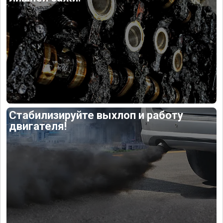
Стабилизируйте выхлоп и работу
двигателя!