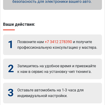
безопасность для электроники вашего авто.
Ваши действия:
1
Позвоните нам
+7 3412 278390
и получите
профессиональную консультацию у мастера.
2
Запишитесь на удобное время и приезжайте
к нам в сервис на установку чип тюнинга.
3
Оставьте автомобиль на 1-3 часа для
индивидуальной настройки.