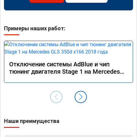
Примеры наших работ:
Отключение системы AdBlue и чип
тюнинг двигателя Stage 1 на Mercedes
GLS 350d x166 2018 года
Наши преимущества