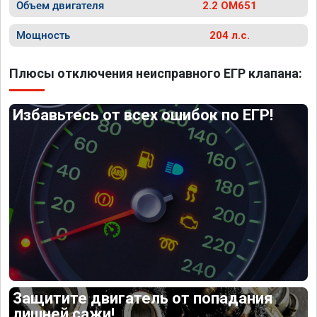
Объем двигателя
2.2 OM651
Мощность
204 л.с.
Плюсы отключения неисправного ЕГР клапана:
Избавьтесь от всех ошибок по ЕГР!
Защитите двигатель от попадания
лишней сажи!