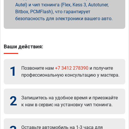
Autel) и чип тюнинга (Flex, Kess 3, Autotuner,
Bitbox, PCMFlash), что гарантирует
безопасность для электроники вашего авто.
Ваши действия:
1
Позвоните нам
+7 3412 278390
и получите
профессиональную консультацию у мастера.
2
Запишитесь на удобное время и приезжайте
к нам в сервис на установку чип тюнинга.
Оставьте автомобиль на 1-3 часа для