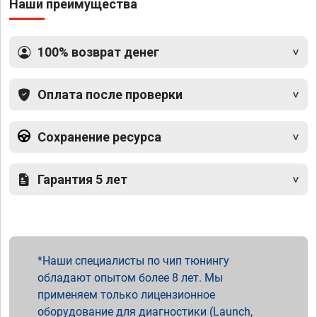
Наши преимущества
100% возврат денег
Оплата после проверки
Сохранение ресурса
Гарантия 5 лет
Наши специалисты по чип тюнингу
обладают опытом более 8 лет. Мы
применяем только лицензионное
оборудование для диагностики (Launch,