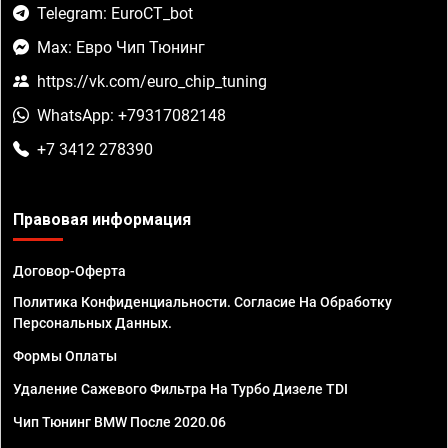
Telegram: EuroCT_bot
Max: Евро Чип Тюнинг
https://vk.com/euro_chip_tuning
WhatsApp: +79317082148
+7 3412 278390
Правовая информация
Договор-Оферта
Политика Конфиденциальности. Согласие На Обработку
Персональных Данных.
Формы Оплаты
Удаление Сажевого Фильтра На Турбо Дизеле TDI
Чип Тюнинг BMW После 2020.06