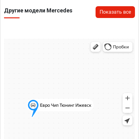
Другие модели Mercedes
Показать все