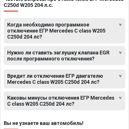
C250d W205 204 л.с.
Когда необходимо программное
отключение ЕГР Mercedes C class W205
C250d 204 лс?
Нужно ли ставить заглушку клапана EGR
после программного отключения?
Вредит ли отключение ЕГР двигателю
Mercedes C class W205 C250d 204 лс?
Каковы минусы отключения ЕГР Mercedes
C class W205 C250d 204 лс?
Вы не узнаете ваш автомобиль!