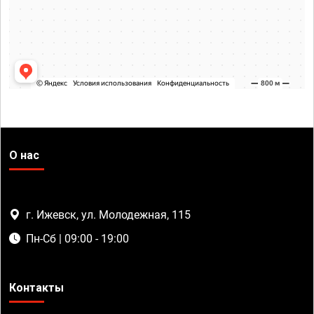
О нас
г. Ижевск, ул. Молодежная, 115
Пн-Сб | 09:00 - 19:00
Контакты