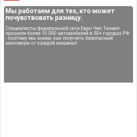
Мы работаем для тех, кто может
почувствовать разницу.
Специалисты федеральной сети Евро Чип Тюнинг
прошили более 10 000 автомобилей в 50+ городах РФ
- поэтому мы знаем, как получить безопасный
максимум от каждой машины!