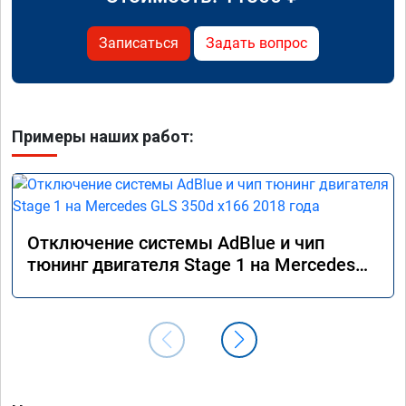
Записаться
Задать вопрос
Примеры наших работ:
Отключение системы AdBlue и чип
тюнинг двигателя Stage 1 на Mercedes
GLS 350d x166 2018 года