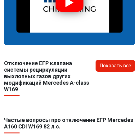
Отключение ЕГР клапана
Показать все
системы рециркуляции
выхлопных газов других
модификаций Mercedes A-class
W169
Частые вопросы про отключение ЕГР Mercedes
A160 CDI W169 82 л.с.