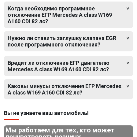
Когда необходимо программное
отключение ЕГР Mercedes A class W169
A160 CDI 82 лс?
Нужно ли ставить заглушку клапана EGR
после программного отключения?
Вредит ли отключение ЕГР двигателю
Mercedes A class W169 A160 CDI 82 лс?
Каковы минусы отключения ЕГР Mercedes
A class W169 A160 CDI 82 лс?
Вы не узнаете ваш автомобиль!
Мы работаем для тех, кто может
почувствовать разницу.