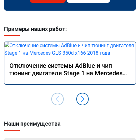
Примеры наших работ:
Отключение системы AdBlue и чип
тюнинг двигателя Stage 1 на Mercedes
GLS 350d x166 2018 года
Наши преимущества