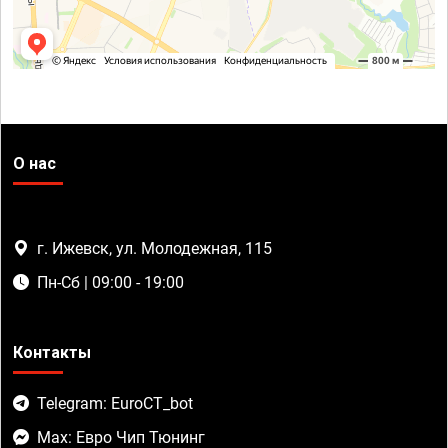
О нас
г. Ижевск, ул. Молодежная, 115
Пн-Сб | 09:00 - 19:00
Контакты
Telegram: EuroCT_bot
Max: Евро Чип Тюнинг