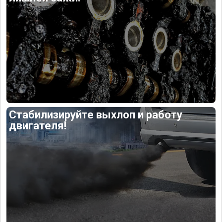
Стабилизируйте выхлоп и работу
двигателя!