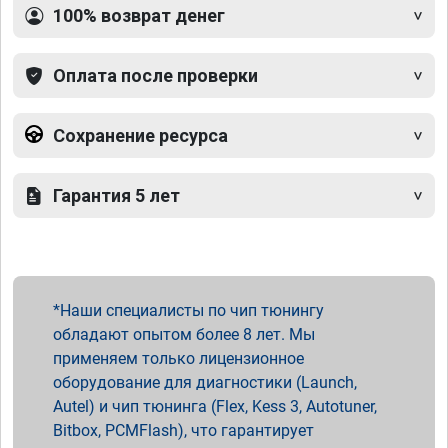
100% возврат денег
Оплата после проверки
Сохранение ресурса
Гарантия 5 лет
Наши специалисты по чип тюнингу
обладают опытом более 8 лет. Мы
применяем только лицензионное
оборудование для диагностики (Launch,
Autel) и чип тюнинга (Flex, Kess 3, Autotuner,
Bitbox, PCMFlash), что гарантирует