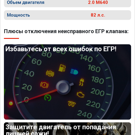
Объем двигателя
2.0 M640
Мощность
82 л.с.
Плюсы отключения неисправного ЕГР клапана:
Избавьтесь от всех ошибок по ЕГР!
Защитите двигатель от попадания
лишней сажи!