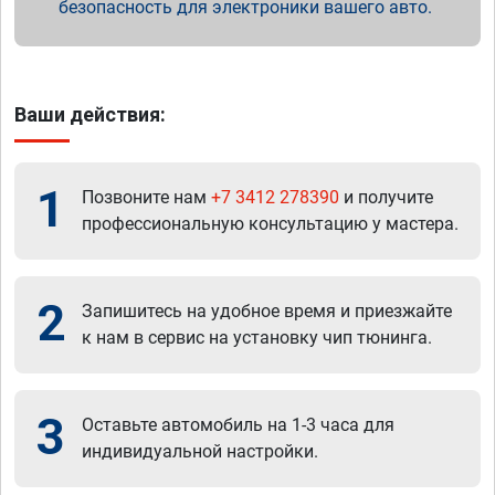
безопасность для электроники вашего авто.
Ваши действия:
1
Позвоните нам
+7 3412 278390
и получите
профессиональную консультацию у мастера.
2
Запишитесь на удобное время и приезжайте
к нам в сервис на установку чип тюнинга.
3
Оставьте автомобиль на 1-3 часа для
индивидуальной настройки.