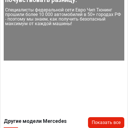
Специалисты федеральной сети Евро Чип Тюнинг
прошили более 10 000 автомобилей в 50+ городах РФ
- поэтому мы знаем, как получить безопасный
максимум от каждой машины!
Другие модели Mercedes
Показать все