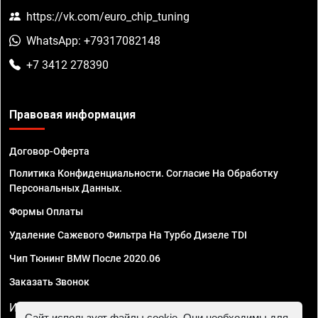
https://vk.com/euro_chip_tuning
WhatsApp: +79317082148
+7 3412 278390
Правовая информация
Договор-Оферта
Политика Конфиденциальности. Согласие На Обработку
Персональных Данных.
Формы Оплаты
Удаление Сажевого Фильтра На Турбо Дизеле TDI
Чип Тюнинг BMW После 2020.06
Заказать Звонок
ИП Смирнов Георгий Павлович. ИНН 781302555843,
Сайт использует файлы cookie. Они необходимы для