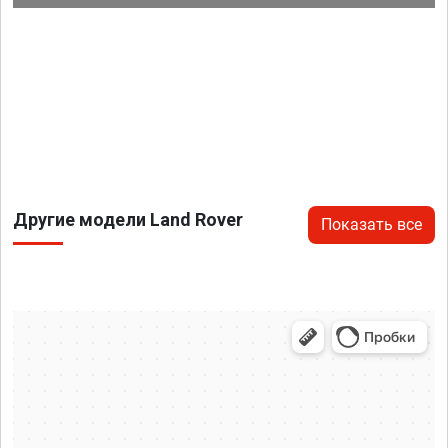
Другие модели Land Rover
Показать все