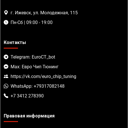
г. Ижевск, ул. Молодежная, 115
Пн-Сб | 09:00 - 19:00
Контакты
Telegram: EuroCT_bot
Max: Евро Чип Тюнинг
https://vk.com/euro_chip_tuning
WhatsApp: +79317082148
+7 3412 278390
Правовая информация