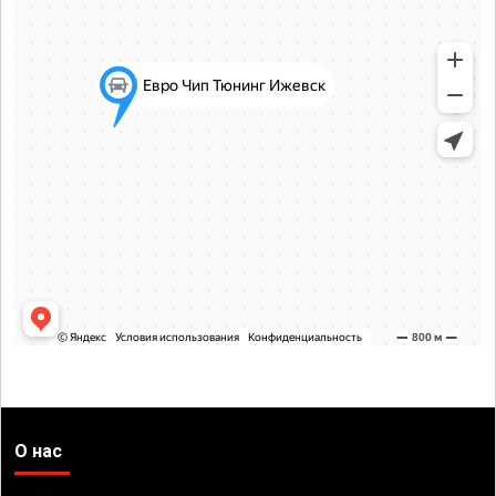
О нас