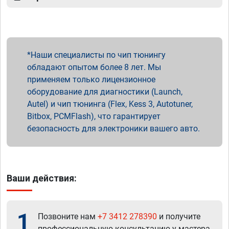
Наши специалисты по чип тюнингу
обладают опытом более 8 лет. Мы
применяем только лицензионное
оборудование для диагностики (Launch,
Autel) и чип тюнинга (Flex, Kess 3, Autotuner,
Bitbox, PCMFlash), что гарантирует
безопасность для электроники вашего авто.
Ваши действия:
1
Позвоните нам
+7 3412 278390
и получите
профессиональную консультацию у мастера.