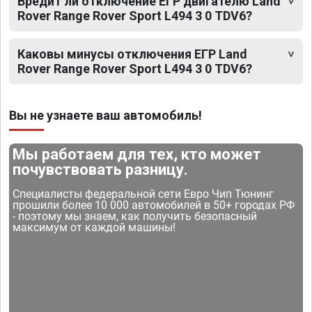
Вредит ли отключение ЕГР двигателю Land
Rover Range Rover Sport L494 3 0 TDV6?
Каковы минусы отключения ЕГР Land
Rover Range Rover Sport L494 3 0 TDV6?
Вы не узнаете ваш автомобиль!
Мы работаем для тех, кто может
почувствовать разницу.
Специалисты федеральной сети Евро Чип Тюнинг
прошили более 10 000 автомобилей в 50+ городах РФ
- поэтому мы знаем, как получить безопасный
максимум от каждой машины!