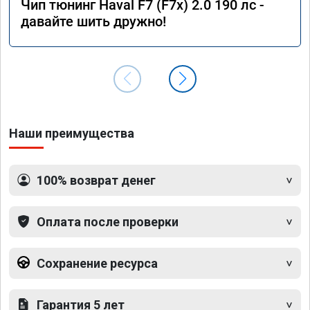
Чип тюнинг Haval F7 (F7x) 2.0 190 лс -
давайте шить дружно!
Наши преимущества
100% возврат денег
Оплата после проверки
Сохранение ресурса
Гарантия 5 лет