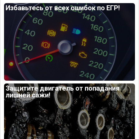
Избавьтесь от всех ошибок по ЕГР!
Защитите двигатель от попадания
лишней сажи!