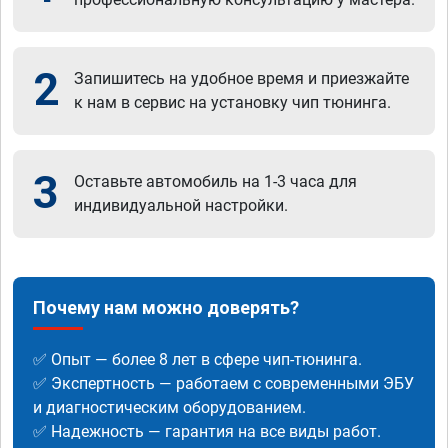
2
Запишитесь на удобное время и приезжайте
к нам в сервис на установку чип тюнинга.
3
Оставьте автомобиль на 1-3 часа для
индивидуальной настройки.
Почему нам можно доверять?
✅ Опыт — более 8 лет в сфере чип-тюнинга.
✅ Экспертность — работаем с современными ЭБУ
и диагностическим оборудованием.
✅ Надежность — гарантия на все виды работ.