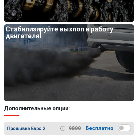
Стабилизируйте выхлоп и работу
двигателя!
Дополнительные опции:
9800
Бесплатно
Прошивка Евро 2