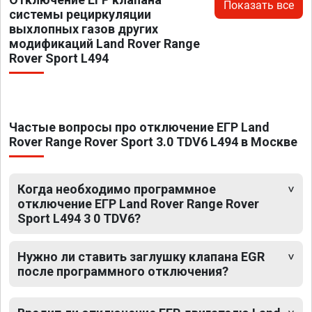
Показать все
системы рециркуляции
выхлопных газов других
модификаций Land Rover Range
Rover Sport L494
Частые вопросы про отключение ЕГР Land
Rover Range Rover Sport 3.0 TDV6 L494 в Москве
Когда необходимо программное
отключение ЕГР Land Rover Range Rover
Sport L494 3 0 TDV6?
Нужно ли ставить заглушку клапана EGR
после программного отключения?