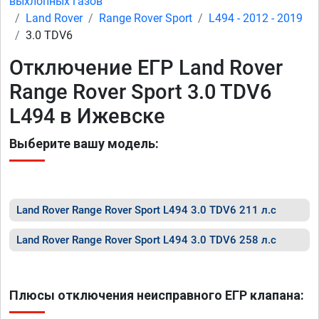
выхлопных газов
Land Rover
Range Rover Sport
L494 - 2012 - 2019
3.0 TDV6
Отключение ЕГР Land Rover
Range Rover Sport 3.0 TDV6
L494 в Ижевске
Выберите вашу модель:
Land Rover Range Rover Sport L494 3.0 TDV6 211 л.с
Land Rover Range Rover Sport L494 3.0 TDV6 258 л.с
Плюсы отключения неисправного ЕГР клапана: