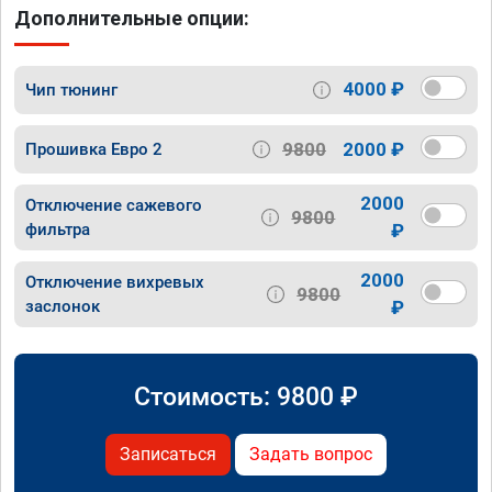
Дополнительные опции:
4000 ₽
Чип тюнинг
9800
2000 ₽
Прошивка Евро 2
2000
Отключение сажевого
9800
фильтра
₽
2000
Отключение вихревых
9800
заслонок
₽
Стоимость:
9800
₽
Записаться
Задать вопрос