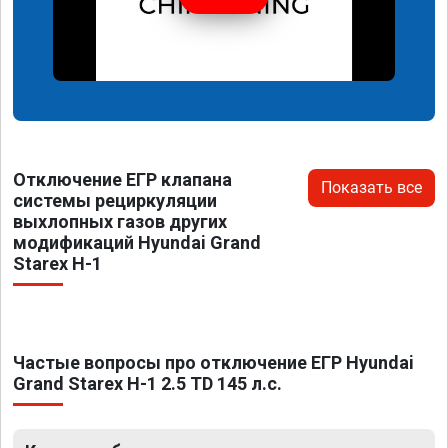
Отключение ЕГР клапана
Показать все
системы рециркуляции
выхлопных газов других
модификаций Hyundai Grand
Starex H-1
Частые вопросы про отключение ЕГР Hyundai
Grand Starex H-1 2.5 TD 145 л.с.