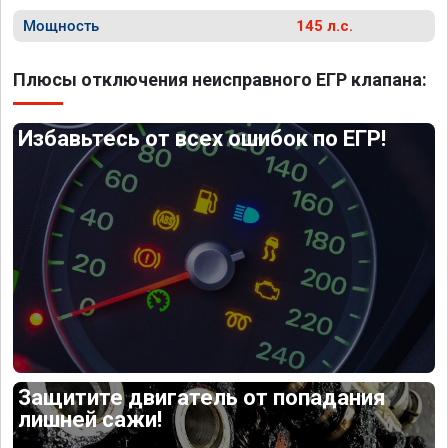
Мощность
145 л.с.
Плюсы отключения неисправного ЕГР клапана:
Избавьтесь от всех ошибок по ЕГР!
Защитите двигатель от попадания
лишней сажи!