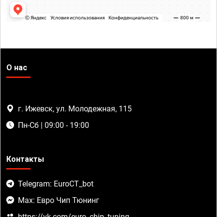
О нас
г. Ижевск, ул. Молодежная, 115
Пн-Сб | 09:00 - 19:00
Контакты
Telegram: EuroCT_bot
Max: Евро Чип Тюнинг
https://vk.com/euro_chip_tuning