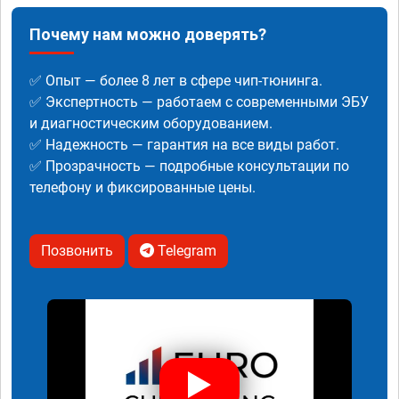
Почему нам можно доверять?
✅ Опыт — более 8 лет в сфере чип-тюнинга.
✅ Экспертность — работаем с современными ЭБУ
и диагностическим оборудованием.
✅ Надежность — гарантия на все виды работ.
✅ Прозрачность — подробные консультации по
телефону и фиксированные цены.
Позвонить
Telegram