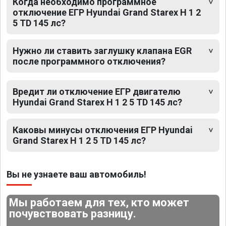
Когда необходимо программное
отключение ЕГР Hyundai Grand Starex H 1 2
5 TD 145 лс?
Нужно ли ставить заглушку клапана EGR
после программного отключения?
Вредит ли отключение ЕГР двигателю
Hyundai Grand Starex H 1 2 5 TD 145 лс?
Каковы минусы отключения ЕГР Hyundai
Grand Starex H 1 2 5 TD 145 лс?
Вы не узнаете ваш автомобиль!
Мы работаем для тех, кто может
почувствовать разницу.