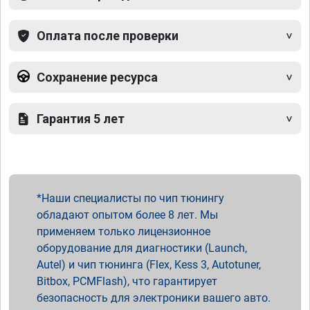
Оплата после проверки
Сохранение ресурса
Гарантия 5 лет
Наши специалисты по чип тюнингу
обладают опытом более 8 лет. Мы
применяем только лицензионное
оборудование для диагностики (Launch,
Autel) и чип тюнинга (Flex, Kess 3, Autotuner,
Bitbox, PCMFlash), что гарантирует
безопасность для электроники вашего авто.