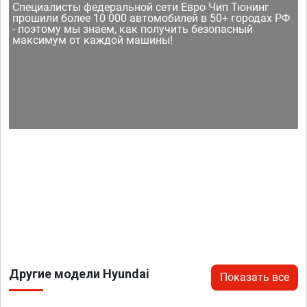
Специалисты федеральной сети Евро Чип Тюнинг
прошили более 10 000 автомобилей в 50+ городах РФ
- поэтому мы знаем, как получить безопасный
максимум от каждой машины!
Другие модели Hyundai
Показать все