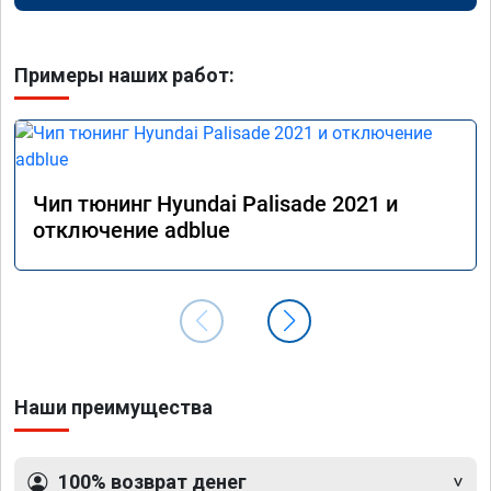
Примеры наших работ:
Чип тюнинг Hyundai Palisade 2021 и
отключение adblue
Наши преимущества
100% возврат денег