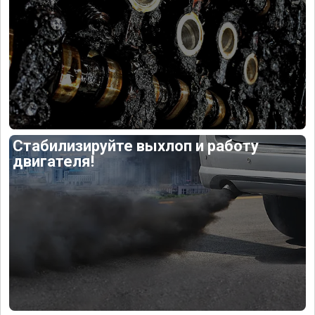
Стабилизируйте выхлоп и работу
двигателя!