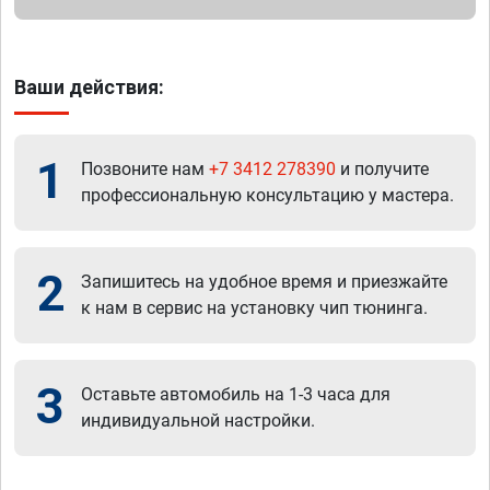
Ваши действия:
1
Позвоните нам
+7 3412 278390
и получите
профессиональную консультацию у мастера.
2
Запишитесь на удобное время и приезжайте
к нам в сервис на установку чип тюнинга.
3
Оставьте автомобиль на 1-3 часа для
индивидуальной настройки.