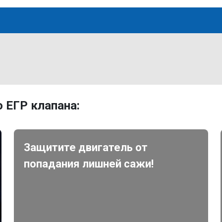
 ЕГР клапана:
Защитите двигатель от
попадания лишней сажи!