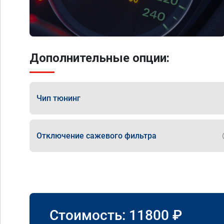
Дополнительные опции:
Чип тюнинг
Отключение сажевого фильтра
Стоимость:
11800
₽