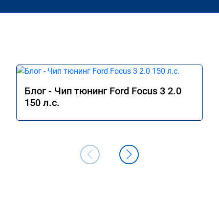
Блог - Чип тюнинг Ford Focus 3 2.0
150 л.с.