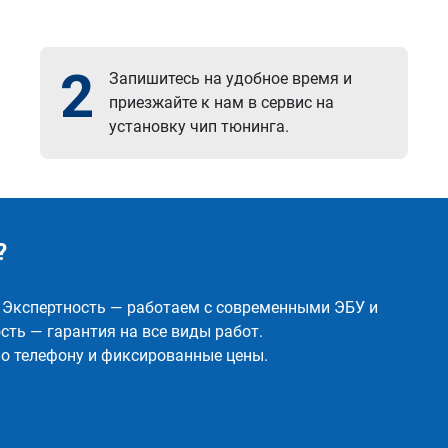
2
Запишитесь на удобное время и
приезжайте к нам в сервис на
установку чип тюнинга.
?
✅ Экспертность — работаем с современными ЭБУ и
ть — гарантия на все виды работ.
о телефону и фиксированные цены.