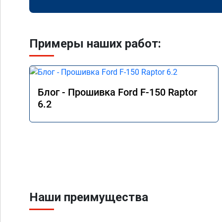
Примеры наших работ:
Блог - Прошивка Ford F-150 Raptor
6.2
Наши преимущества