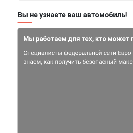
Вы не узнаете ваш автомобиль!
Мы работаем для тех, кто может 
Специалисты федеральной сети Евро Ч
знаем, как получить безопасный мак