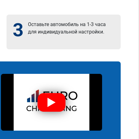
3
Оставьте автомобиль на 1-3 часа
для индивидуальной настройки.