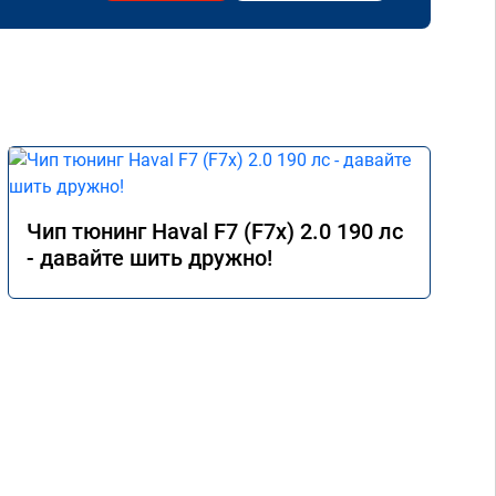
Чип тюнинг Haval F7 (F7x) 2.0 190 лс
- давайте шить дружно!