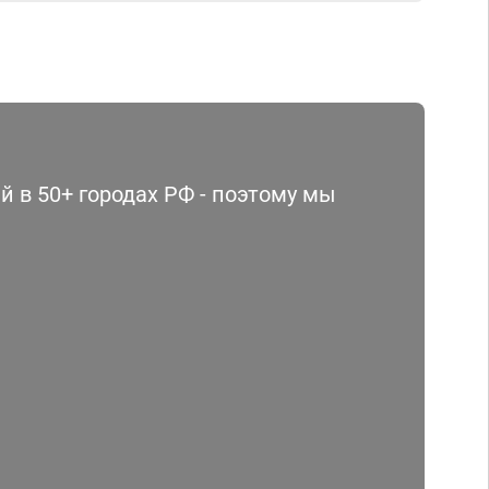
 в 50+ городах РФ - поэтому мы