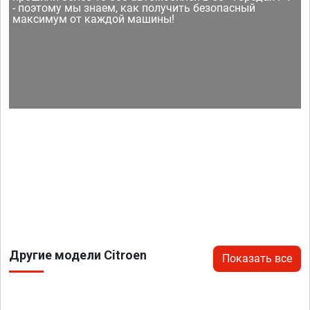
- поэтому мы знаем, как получить безопасный
максимум от каждой машины!
Другие модели Citroen
Показать все