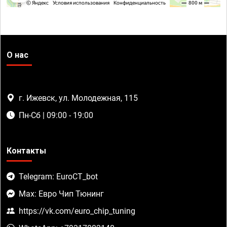
О нас
г. Ижевск, ул. Молодежная, 115
Пн-Сб | 09:00 - 19:00
Контакты
Telegram: EuroCT_bot
Max: Евро Чип Тюнинг
https://vk.com/euro_chip_tuning