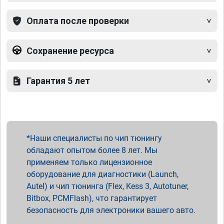
Оплата после проверки
Сохранение ресурса
Гарантия 5 лет
Наши специалисты по чип тюнингу
обладают опытом более 8 лет. Мы
применяем только лицензионное
оборудование для диагностики (Launch,
Autel) и чип тюнинга (Flex, Kess 3, Autotuner,
Bitbox, PCMFlash), что гарантирует
безопасность для электроники вашего авто.