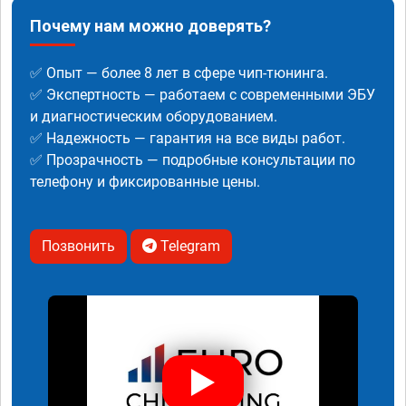
Почему нам можно доверять?
✅ Опыт — более 8 лет в сфере чип-тюнинга.
✅ Экспертность — работаем с современными ЭБУ
и диагностическим оборудованием.
✅ Надежность — гарантия на все виды работ.
✅ Прозрачность — подробные консультации по
телефону и фиксированные цены.
Позвонить
Telegram