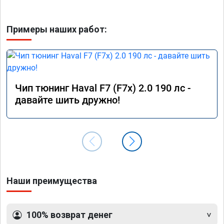
Примеры наших работ:
Чип тюнинг Haval F7 (F7x) 2.0 190 лс -
давайте шить дружно!
Наши преимущества
100% возврат денег