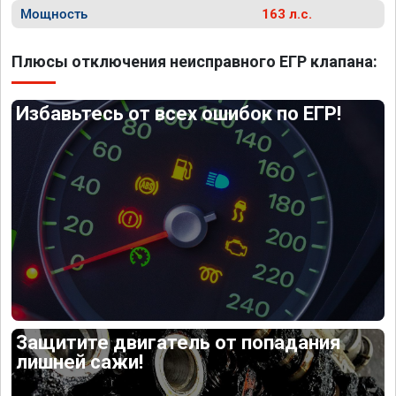
Мощность
163 л.с.
Плюсы отключения неисправного ЕГР клапана:
Избавьтесь от всех ошибок по ЕГР!
Защитите двигатель от попадания
лишней сажи!