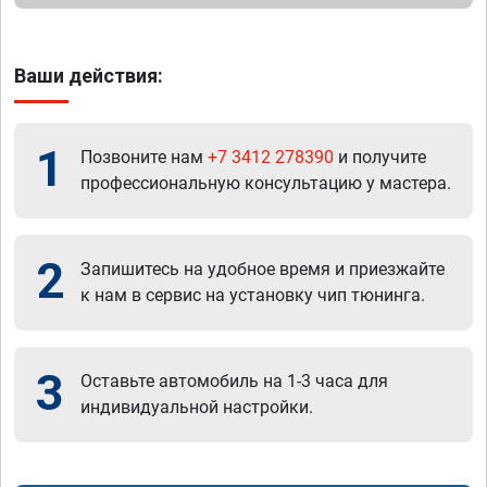
Ваши действия:
1
Позвоните нам
+7 3412 278390
и получите
профессиональную консультацию у мастера.
2
Запишитесь на удобное время и приезжайте
к нам в сервис на установку чип тюнинга.
3
Оставьте автомобиль на 1-3 часа для
индивидуальной настройки.