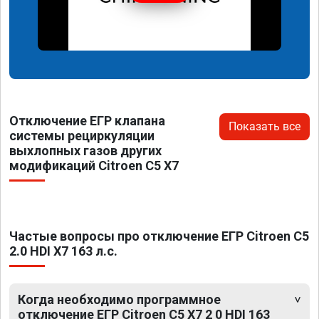
Отключение ЕГР клапана
Показать все
системы рециркуляции
выхлопных газов других
модификаций Citroen C5 X7
Частые вопросы про отключение ЕГР Citroen C5
2.0 HDI X7 163 л.с.
Когда необходимо программное
отключение ЕГР Citroen C5 X7 2 0 HDI 163