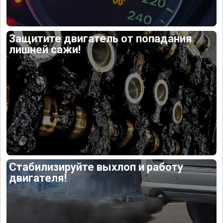
Защитите двигатель от попадания
лишней сажи!
Стабилизируйте выхлоп и работу
двигателя!