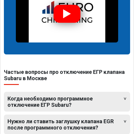
Частые вопросы про отключение ЕГР клапана
Subaru в Москве
Когда необходимо программное
отключение ЕГР Subaru?
Нужно ли ставить заглушку клапана EGR
после программного отключения?