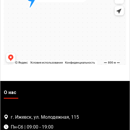
О нас
г. Ижевск, ул. Молодежная, 115
Пн-Сб | 09:00 - 19:00