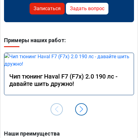
Записаться
Задать вопрос
Примеры наших работ:
Чип тюнинг Haval F7 (F7x) 2.0 190 лс -
давайте шить дружно!
Наши преимущества