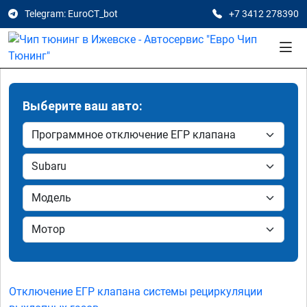
Telegram: EuroCT_bot
+7 3412 278390
Выберите ваш авто:
Отключение ЕГР клапана системы рециркуляции