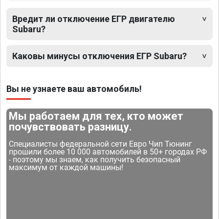
Вредит ли отключение ЕГР двигателю
Subaru?
Каковы минусы отключения ЕГР Subaru?
Вы не узнаете ваш автомобиль!
Мы работаем для тех, кто может
почувствовать разницу.
Специалисты федеральной сети Евро Чип Тюнинг
прошили более 10 000 автомобилей в 50+ городах РФ
- поэтому мы знаем, как получить безопасный
максимум от каждой машины!