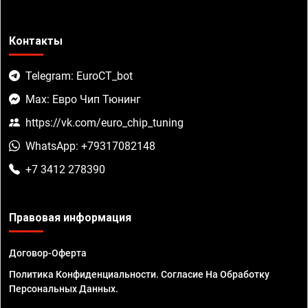
Контакты
Telegram: EuroCT_bot
Max: Евро Чип Тюнинг
https://vk.com/euro_chip_tuning
WhatsApp: +79317082148
+7 3412 278390
Правовая информация
Договор-Оферта
Политика Конфиденциальности. Согласие На Обработку
Персональных Данных.