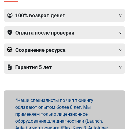
100% возврат денег
Оплата после проверки
Сохранение ресурса
Гарантия 5 лет
Наши специалисты по чип тюнингу
обладают опытом более 8 лет. Мы
применяем только лицензионное
оборудование для диагностики (Launch,
Autel) и чип тюнинга (Flex, Kess 3, Autotuner,