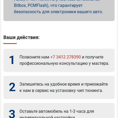
Bitbox, PCMFlash), что гарантирует
безопасность для электроники вашего авто.
Ваши действия:
1
Позвоните нам
+7 3412 278390
и получите
профессиональную консультацию у мастера.
2
Запишитесь на удобное время и приезжайте
к нам в сервис на установку чип тюнинга.
3
Оставьте автомобиль на 1-3 часа для
индивидуальной настройки.