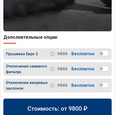
Дополнительные опции:
9800
Бесплатно
Прошивка Евро 2
Отключение сажевого
9800
Бесплатно
фильтра
Отключение вихревых
9800
Бесплатно
заслонок
Стоимость: от
9800
₽