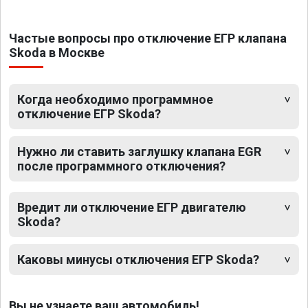
Частые вопросы про отключение ЕГР клапана
Skoda в Москве
Когда необходимо программное
отключение ЕГР Skoda?
Нужно ли ставить заглушку клапана EGR
после программного отключения?
Вредит ли отключение ЕГР двигателю
Skoda?
Каковы минусы отключения ЕГР Skoda?
Вы не узнаете ваш автомобиль!