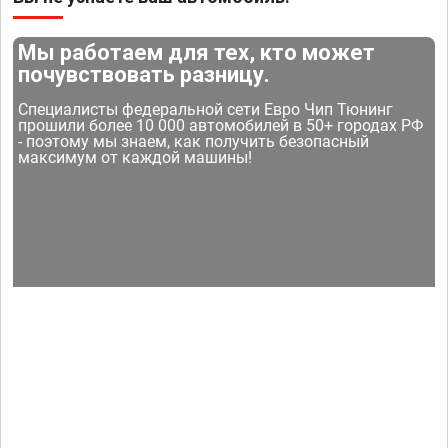
Мы работаем для тех, кто может
почувствовать разницу.
Специалисты федеральной сети Евро Чип Тюнинг
прошили более 10 000 автомобилей в 50+ городах РФ
- поэтому мы знаем, как получить безопасный
максимум от каждой машины!