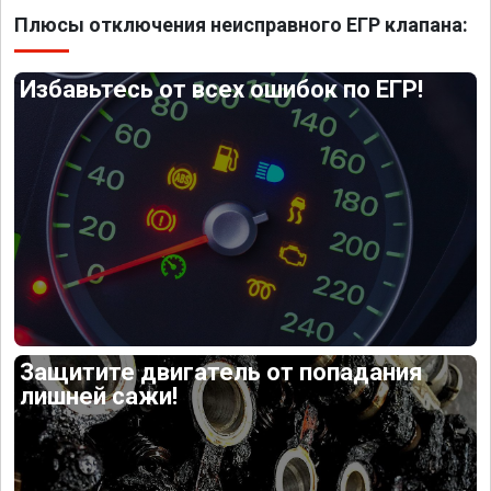
Плюсы отключения неисправного ЕГР клапана:
Избавьтесь от всех ошибок по ЕГР!
Защитите двигатель от попадания
лишней сажи!